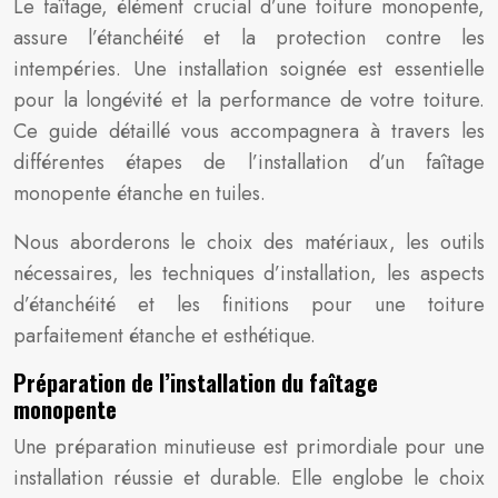
Le faîtage, élément crucial d’une toiture monopente,
assure l’étanchéité et la protection contre les
intempéries. Une installation soignée est essentielle
pour la longévité et la performance de votre toiture.
Ce guide détaillé vous accompagnera à travers les
différentes étapes de l’installation d’un faîtage
monopente étanche en tuiles.
Nous aborderons le choix des matériaux, les outils
nécessaires, les techniques d’installation, les aspects
d’étanchéité et les finitions pour une toiture
parfaitement étanche et esthétique.
Préparation de l’installation du faîtage
monopente
Une préparation minutieuse est primordiale pour une
installation réussie et durable. Elle englobe le choix