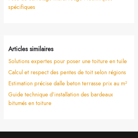
spécifiques
Articles similaires
Solutions expertes pour poser une toiture en tuile
Calcul et respect des pentes de toit selon régions
Estimation précise dalle beton terrasse prix au m²
Guide technique d’installation des bardeaux
bitumés en toiture