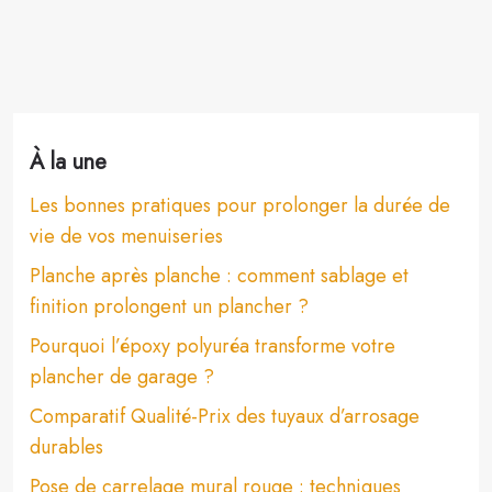
À la une
Les bonnes pratiques pour prolonger la durée de
vie de vos menuiseries
Planche après planche : comment sablage et
finition prolongent un plancher ?
Pourquoi l’époxy polyuréa transforme votre
plancher de garage ?
Comparatif Qualité-Prix des tuyaux d’arrosage
durables
Pose de carrelage mural rouge : techniques