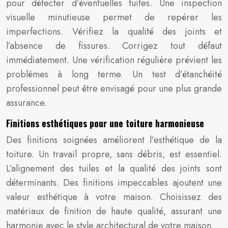
pour détecter d’éventuelles fuites. Une inspection
visuelle minutieuse permet de repérer les
imperfections. Vérifiez la qualité des joints et
l’absence de fissures. Corrigez tout défaut
immédiatement. Une vérification régulière prévient les
problèmes à long terme. Un test d’étanchéité
professionnel peut être envisagé pour une plus grande
assurance.
Finitions esthétiques pour une toiture harmonieuse
Des finitions soignées améliorent l’esthétique de la
toiture. Un travail propre, sans débris, est essentiel.
L’alignement des tuiles et la qualité des joints sont
déterminants. Des finitions impeccables ajoutent une
valeur esthétique à votre maison. Choisissez des
matériaux de finition de haute qualité, assurant une
harmonie avec le style architectural de votre maison.