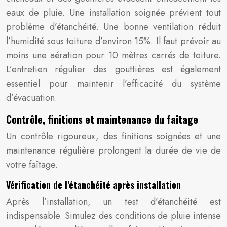
eaux de pluie. Une installation soignée prévient tout
problème d’étanchéité. Une bonne ventilation réduit
l’humidité sous toiture d’environ 15%. Il faut prévoir au
moins une aération pour 10 mètres carrés de toiture.
L’entretien régulier des gouttières est également
essentiel pour maintenir l’efficacité du système
d’évacuation.
Contrôle, finitions et maintenance du faîtage
Un contrôle rigoureux, des finitions soignées et une
maintenance régulière prolongent la durée de vie de
votre faîtage.
Vérification de l’étanchéité après installation
Après l’installation, un test d’étanchéité est
indispensable. Simulez des conditions de pluie intense