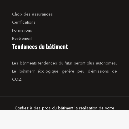
Choix des assurances
Certifications
Formations
Revêtement
Tendances du bâtiment
Les bâtiments tendances du futur seront plus autonomes.
Le bâtiment écologique génère peu d’émissions de
CO2.
Confiez à des pros du bâtiment la réalisation de votre
projet Immo.