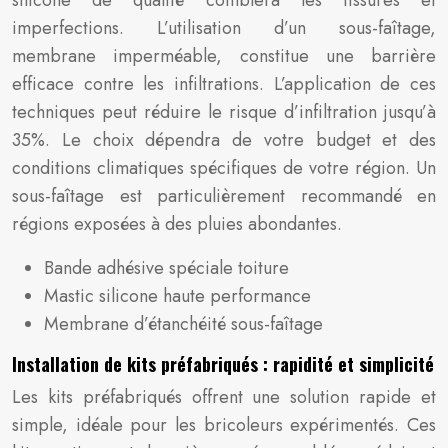
silicone de qualité comblera les fissures et
imperfections. L’utilisation d’un sous-faîtage,
membrane imperméable, constitue une barrière
efficace contre les infiltrations. L’application de ces
techniques peut réduire le risque d’infiltration jusqu’à
35%. Le choix dépendra de votre budget et des
conditions climatiques spécifiques de votre région. Un
sous-faîtage est particulièrement recommandé en
régions exposées à des pluies abondantes.
Bande adhésive spéciale toiture
Mastic silicone haute performance
Membrane d’étanchéité sous-faîtage
Installation de kits préfabriqués : rapidité et simplicité
Les kits préfabriqués offrent une solution rapide et
simple, idéale pour les bricoleurs expérimentés. Ces