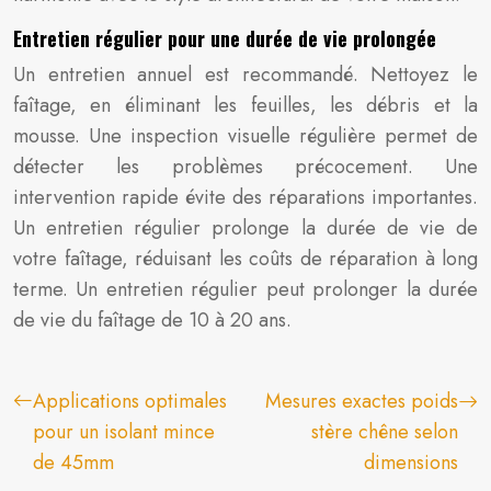
Entretien régulier pour une durée de vie prolongée
Un entretien annuel est recommandé. Nettoyez le
faîtage, en éliminant les feuilles, les débris et la
mousse. Une inspection visuelle régulière permet de
détecter les problèmes précocement. Une
intervention rapide évite des réparations importantes.
Un entretien régulier prolonge la durée de vie de
votre faîtage, réduisant les coûts de réparation à long
terme. Un entretien régulier peut prolonger la durée
de vie du faîtage de 10 à 20 ans.
Applications optimales
Mesures exactes poids
pour un isolant mince
stère chêne selon
de 45mm
dimensions