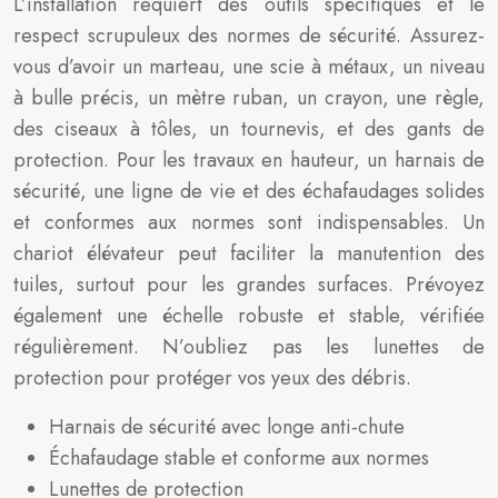
L’installation requiert des outils spécifiques et le
respect scrupuleux des normes de sécurité. Assurez-
vous d’avoir un marteau, une scie à métaux, un niveau
à bulle précis, un mètre ruban, un crayon, une règle,
des ciseaux à tôles, un tournevis, et des gants de
protection. Pour les travaux en hauteur, un harnais de
sécurité, une ligne de vie et des échafaudages solides
et conformes aux normes sont indispensables. Un
chariot élévateur peut faciliter la manutention des
tuiles, surtout pour les grandes surfaces. Prévoyez
également une échelle robuste et stable, vérifiée
régulièrement. N’oubliez pas les lunettes de
protection pour protéger vos yeux des débris.
Harnais de sécurité avec longe anti-chute
Échafaudage stable et conforme aux normes
Lunettes de protection