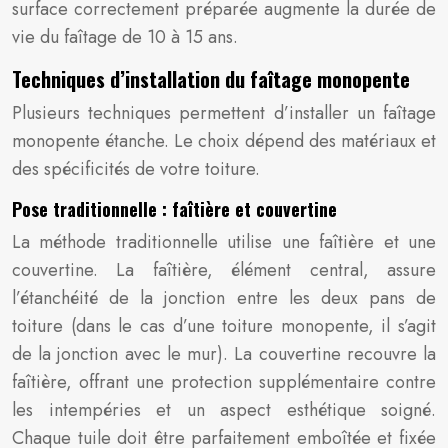
surface correctement préparée augmente la durée de
vie du faîtage de 10 à 15 ans.
Techniques d’installation du faîtage monopente
Plusieurs techniques permettent d’installer un faîtage
monopente étanche. Le choix dépend des matériaux et
des spécificités de votre toiture.
Pose traditionnelle : faîtière et couvertine
La méthode traditionnelle utilise une faîtière et une
couvertine. La faîtière, élément central, assure
l’étanchéité de la jonction entre les deux pans de
toiture (dans le cas d’une toiture monopente, il s’agit
de la jonction avec le mur). La couvertine recouvre la
faîtière, offrant une protection supplémentaire contre
les intempéries et un aspect esthétique soigné.
Chaque tuile doit être parfaitement emboîtée et fixée