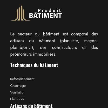
Le secteur du bâtiment est composé des
artisans du bâtiment (plaquiste, maçon,
plombier…), des constructeurs et des
promoteurs immobiliers.
Techniques du bâtiment
Refroidissement
Chauffage
Ventilation
Électricité
Artisans du bâtiment