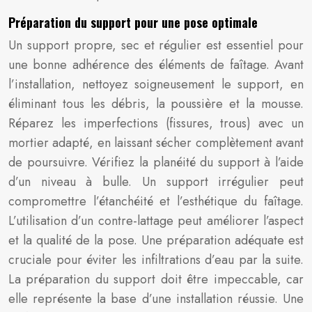
Préparation du support pour une pose optimale
Un support propre, sec et régulier est essentiel pour
une bonne adhérence des éléments de faîtage. Avant
l’installation, nettoyez soigneusement le support, en
éliminant tous les débris, la poussière et la mousse.
Réparez les imperfections (fissures, trous) avec un
mortier adapté, en laissant sécher complètement avant
de poursuivre. Vérifiez la planéité du support à l’aide
d’un niveau à bulle. Un support irrégulier peut
compromettre l’étanchéité et l’esthétique du faîtage.
L’utilisation d’un contre-lattage peut améliorer l’aspect
et la qualité de la pose. Une préparation adéquate est
cruciale pour éviter les infiltrations d’eau par la suite.
La préparation du support doit être impeccable, car
elle représente la base d’une installation réussie. Une