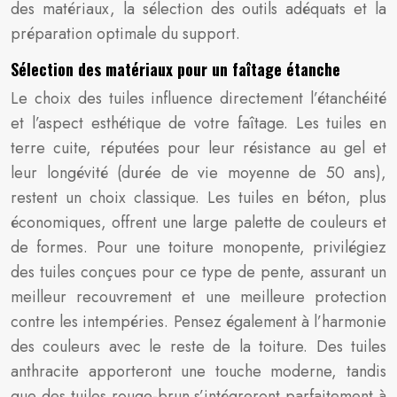
des matériaux, la sélection des outils adéquats et la
préparation optimale du support.
Sélection des matériaux pour un faîtage étanche
Le choix des tuiles influence directement l’étanchéité
et l’aspect esthétique de votre faîtage. Les tuiles en
terre cuite, réputées pour leur résistance au gel et
leur longévité (durée de vie moyenne de 50 ans),
restent un choix classique. Les tuiles en béton, plus
économiques, offrent une large palette de couleurs et
de formes. Pour une toiture monopente, privilégiez
des tuiles conçues pour ce type de pente, assurant un
meilleur recouvrement et une meilleure protection
contre les intempéries. Pensez également à l’harmonie
des couleurs avec le reste de la toiture. Des tuiles
anthracite apporteront une touche moderne, tandis
que des tuiles rouge-brun s’intégreront parfaitement à