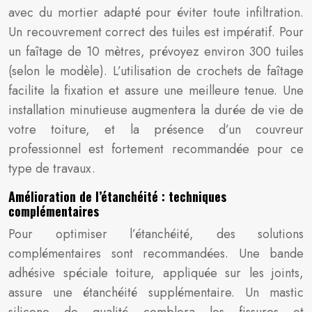
avec du mortier adapté pour éviter toute infiltration.
Un recouvrement correct des tuiles est impératif. Pour
un faîtage de 10 mètres, prévoyez environ 300 tuiles
(selon le modèle). L’utilisation de crochets de faîtage
facilite la fixation et assure une meilleure tenue. Une
installation minutieuse augmentera la durée de vie de
votre toiture, et la présence d’un couvreur
professionnel est fortement recommandée pour ce
type de travaux.
Amélioration de l’étanchéité : techniques
complémentaires
Pour optimiser l’étanchéité, des solutions
complémentaires sont recommandées. Une bande
adhésive spéciale toiture, appliquée sur les joints,
assure une étanchéité supplémentaire. Un mastic