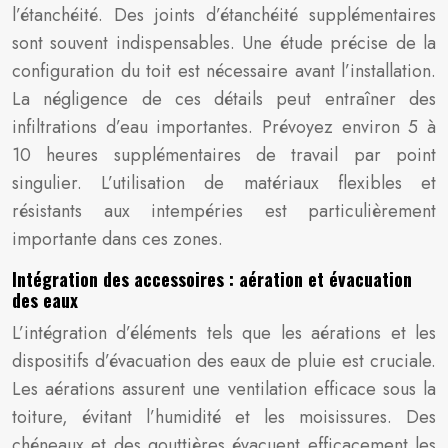
l’étanchéité. Des joints d’étanchéité supplémentaires
sont souvent indispensables. Une étude précise de la
configuration du toit est nécessaire avant l’installation.
La négligence de ces détails peut entraîner des
infiltrations d’eau importantes. Prévoyez environ 5 à
10 heures supplémentaires de travail par point
singulier. L’utilisation de matériaux flexibles et
résistants aux intempéries est particulièrement
importante dans ces zones.
Intégration des accessoires : aération et évacuation
des eaux
L’intégration d’éléments tels que les aérations et les
dispositifs d’évacuation des eaux de pluie est cruciale.
Les aérations assurent une ventilation efficace sous la
toiture, évitant l’humidité et les moisissures. Des
chéneaux et des gouttières évacuent efficacement les