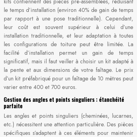
kits contiennent des pièces pré-assemblées, réduisant
le temps d’installation (environ 40% de gain de temps
par rapport à une pose traditionnelle). Cependant,
leur coût est souvent supérieur à celui d’une
installation traditionnelle, et leur adaptation à toutes
les configurations de toiture peut être limitée. La
facilité d’installation permet un gain de temps
significatif, mais il faut veiller à choisir un kit adapté à
la pente et aux dimensions de votre faîtage. Le prix
d’un kit préfabriqué pour un faîtage de 10 mètres peut
varier entre 400 et 700 euros.
Gestion des angles et points singuliers : étanchéité
parfaite
Les angles et points singuliers (cheminées, lucarnes,
etc.) nécessitent une attention particulière. Des pièces
spécifiques s’adaptent à ces éléments pour maintenir