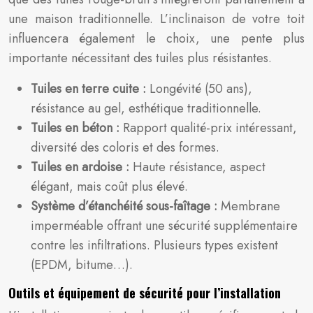
une maison traditionnelle. L’inclinaison de votre toit
influencera également le choix, une pente plus
importante nécessitant des tuiles plus résistantes.
Tuiles en terre cuite :
Longévité (50 ans),
résistance au gel, esthétique traditionnelle.
Tuiles en béton :
Rapport qualité-prix intéressant,
diversité des coloris et des formes.
Tuiles en ardoise :
Haute résistance, aspect
élégant, mais coût plus élevé.
Système d’étanchéité sous-faîtage :
Membrane
imperméable offrant une sécurité supplémentaire
contre les infiltrations. Plusieurs types existent
(EPDM, bitume…).
Outils et équipement de sécurité pour l’installation