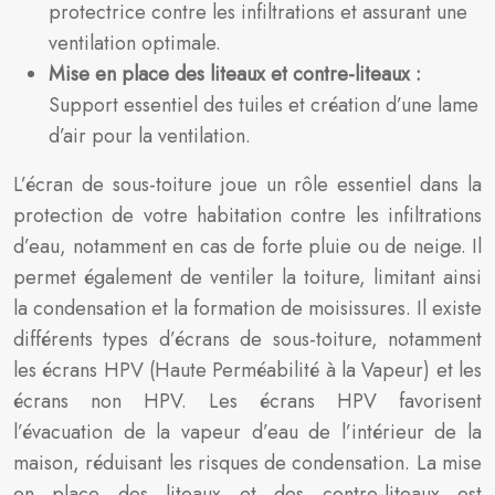
protectrice contre les infiltrations et assurant une
ventilation optimale.
Mise en place des liteaux et contre-liteaux :
Support essentiel des tuiles et création d’une lame
d’air pour la ventilation.
L’écran de sous-toiture joue un rôle essentiel dans la
protection de votre habitation contre les infiltrations
d’eau, notamment en cas de forte pluie ou de neige. Il
permet également de ventiler la toiture, limitant ainsi
la condensation et la formation de moisissures. Il existe
différents types d’écrans de sous-toiture, notamment
les écrans HPV (Haute Perméabilité à la Vapeur) et les
écrans non HPV. Les écrans HPV favorisent
l’évacuation de la vapeur d’eau de l’intérieur de la
maison, réduisant les risques de condensation. La mise
en place des liteaux et des contre-liteaux est