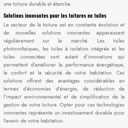
une toiture durable et étanche.
Solutions innovantes pour les toitures en tuiles
Le secteur de la toiture est en constante évolution et
de nouvelles solutions innovantes apparaissent
régulièrement sur le marché. Les tuiles
photovoltaïques, les tuiles à isolation intégrée et les
tuiles connectées sont autant d’innovations qui
permettent d’améliorer la performance énergétique,
le confort et la sécurité de votre habitation. Ces
solutions offrent des avantages considérables en
termes d’économies d’énergie, de réduction de
l’impact environnemental et de simplification de la
gestion de votre toiture. Opter pour ces technologies
innovantes représente un investissement durable pour
l’avenir de votre habitation.