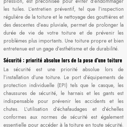
pression, est préconisée pour éviter d’endommager
les tuiles. L’entretien préventif, tel que l’inspection
régulière de la toiture et le nettoyage des gouttières et
des descentes d’eau pluviale, permet de prolonger la
durée de vie de votre toiture et de prévenir les
problèmes plus importants. Une toiture propre et bien
entretenue est un gage d’esthétisme et de durabilité.
Sécurité : priorité absolue lors de la pose d’une toiture
La sécurité est une priorité absolue lors de
l’installation d’une toiture. Le port d’équipements de
protection individuelle (EPI) tels que le casque, les
chaussures de sécurité, le harnais et les gants est
indispensable pour prévenir les accidents et les
chutes. L’utilisation d’échafaudages et d’échelles
conformes aux normes de sécurité est également
essentielle pour accéder à la toiture en toute sécurité.