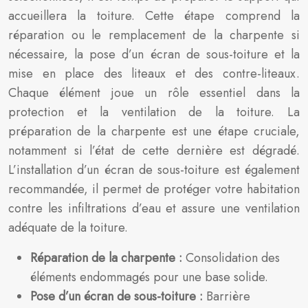
accueillera la toiture. Cette étape comprend la
réparation ou le remplacement de la charpente si
nécessaire, la pose d’un écran de sous-toiture et la
mise en place des liteaux et des contre-liteaux.
Chaque élément joue un rôle essentiel dans la
protection et la ventilation de la toiture. La
préparation de la charpente est une étape cruciale,
notamment si l’état de cette dernière est dégradé.
L’installation d’un écran de sous-toiture est également
recommandée, il permet de protéger votre habitation
contre les infiltrations d’eau et assure une ventilation
adéquate de la toiture.
Réparation de la charpente :
Consolidation des
éléments endommagés pour une base solide.
Pose d’un écran de sous-toiture :
Barrière