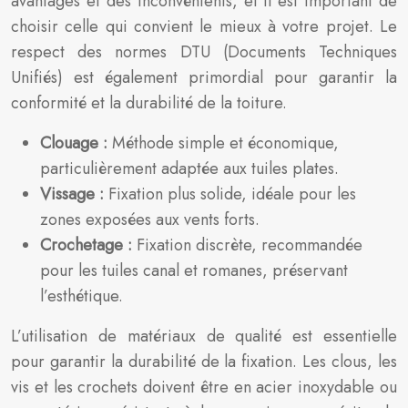
avantages et des inconvénients, et il est important de
choisir celle qui convient le mieux à votre projet. Le
respect des normes DTU (Documents Techniques
Unifiés) est également primordial pour garantir la
conformité et la durabilité de la toiture.
Clouage :
Méthode simple et économique,
particulièrement adaptée aux tuiles plates.
Vissage :
Fixation plus solide, idéale pour les
zones exposées aux vents forts.
Crochetage :
Fixation discrète, recommandée
pour les tuiles canal et romanes, préservant
l’esthétique.
L’utilisation de matériaux de qualité est essentielle
pour garantir la durabilité de la fixation. Les clous, les
vis et les crochets doivent être en acier inoxydable ou