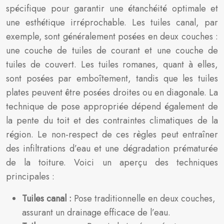
spécifique pour garantir une étanchéité optimale et
une esthétique irréprochable. Les tuiles canal, par
exemple, sont généralement posées en deux couches :
une couche de tuiles de courant et une couche de
tuiles de couvert. Les tuiles romanes, quant à elles,
sont posées par emboîtement, tandis que les tuiles
plates peuvent être posées droites ou en diagonale. La
technique de pose appropriée dépend également de
la pente du toit et des contraintes climatiques de la
région. Le non-respect de ces règles peut entraîner
des infiltrations d’eau et une dégradation prématurée
de la toiture. Voici un aperçu des techniques
principales :
Tuiles canal :
Pose traditionnelle en deux couches,
assurant un drainage efficace de l’eau.