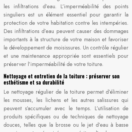
les infiltrations d’eau. L’imperméabilité des points
singuliers est un élément essentiel pour garantir la
protection de votre habitation contre les intempéries.
Des infiltrations d’eau peuvent causer des dommages
importants à la structure de votre maison et favoriser
le développement de moisissures. Un contrôle régulier
et une maintenance appropriée sont essentiels pour
préserver l’imperméabilité de votre toiture.
Nettoyage et entretien de la toiture : préserver son
esthétisme et sa durabilité
Le nettoyage régulier de la toiture permet d’éliminer
les mousses, les lichens et les autres salissures qui
peuvent s’accumuler avec le temps. L’utilisation de
produits spécifiques ou de techniques de nettoyage
douces, telles que la brosse ou le jet d’eau à basse