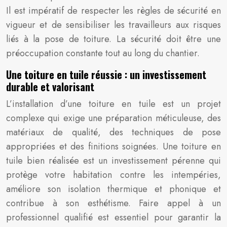
Il est impératif de respecter les règles de sécurité en
vigueur et de sensibiliser les travailleurs aux risques
liés à la pose de toiture. La sécurité doit être une
préoccupation constante tout au long du chantier.
Une toiture en tuile réussie : un investissement
durable et valorisant
L’installation d’une toiture en tuile est un projet
complexe qui exige une préparation méticuleuse, des
matériaux de qualité, des techniques de pose
appropriées et des finitions soignées. Une toiture en
tuile bien réalisée est un investissement pérenne qui
protège votre habitation contre les intempéries,
améliore son isolation thermique et phonique et
contribue à son esthétisme. Faire appel à un
professionnel qualifié est essentiel pour garantir la