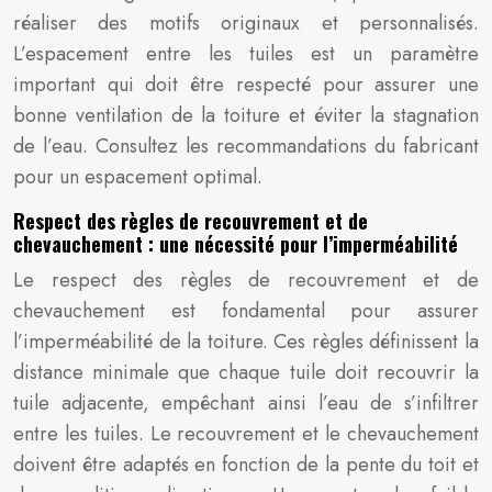
réaliser des motifs originaux et personnalisés.
L’espacement entre les tuiles est un paramètre
important qui doit être respecté pour assurer une
bonne ventilation de la toiture et éviter la stagnation
de l’eau. Consultez les recommandations du fabricant
pour un espacement optimal.
Respect des règles de recouvrement et de
chevauchement : une nécessité pour l’imperméabilité
Le respect des règles de recouvrement et de
chevauchement est fondamental pour assurer
l’imperméabilité de la toiture. Ces règles définissent la
distance minimale que chaque tuile doit recouvrir la
tuile adjacente, empêchant ainsi l’eau de s’infiltrer
entre les tuiles. Le recouvrement et le chevauchement
doivent être adaptés en fonction de la pente du toit et