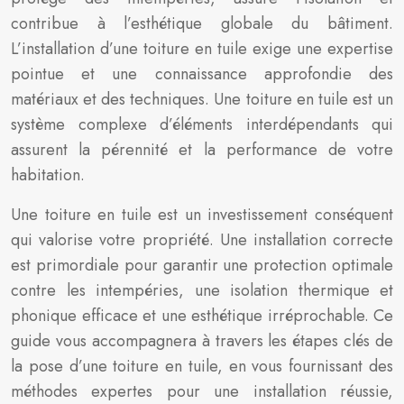
contribue à l’esthétique globale du bâtiment.
L’installation d’une toiture en tuile exige une expertise
pointue et une connaissance approfondie des
matériaux et des techniques. Une toiture en tuile est un
système complexe d’éléments interdépendants qui
assurent la pérennité et la performance de votre
habitation.
Une toiture en tuile est un investissement conséquent
qui valorise votre propriété. Une installation correcte
est primordiale pour garantir une protection optimale
contre les intempéries, une isolation thermique et
phonique efficace et une esthétique irréprochable. Ce
guide vous accompagnera à travers les étapes clés de
la pose d’une toiture en tuile, en vous fournissant des
méthodes expertes pour une installation réussie,