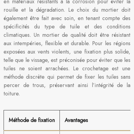
en matériaux résistants à la corrosion pour éviter la
rouille et la dégradation. Le choix du mortier doit
également être fait avec soin, en tenant compte des
spécificités du type de tuile et des conditions
climatiques. Un mortier de qualité doit être résistant
aux intempéries, flexible et durable. Pour les régions
exposées aux vents violents, une fixation plus solide,
telle que le vissage, est préconisée pour éviter que les
tuiles ne soient arrachées. Le crochetage est une
méthode discrète qui permet de fixer les tuiles sans
percer de trous, préservant ainsi l’intégrité de la
toiture.
Méthode de fixation
Avantages