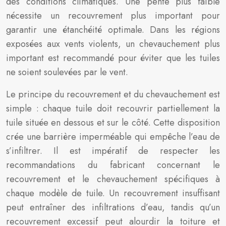
des conditions climatiques. Une pente plus faible
nécessite un recouvrement plus important pour
garantir une étanchéité optimale. Dans les régions
exposées aux vents violents, un chevauchement plus
important est recommandé pour éviter que les tuiles
ne soient soulevées par le vent.
Le principe du recouvrement et du chevauchement est
simple : chaque tuile doit recouvrir partiellement la
tuile située en dessous et sur le côté. Cette disposition
crée une barrière imperméable qui empêche l’eau de
s’infiltrer. Il est impératif de respecter les
recommandations du fabricant concernant le
recouvrement et le chevauchement spécifiques à
chaque modèle de tuile. Un recouvrement insuffisant
peut entraîner des infiltrations d’eau, tandis qu’un
recouvrement excessif peut alourdir la toiture et