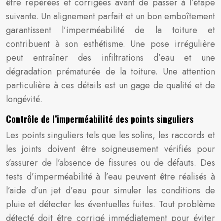
être repérées et corrigées avant de passer à l’étape
suivante. Un alignement parfait et un bon emboîtement
garantissent l’imperméabilité de la toiture et
contribuent à son esthétisme. Une pose irrégulière
peut entraîner des infiltrations d’eau et une
dégradation prématurée de la toiture. Une attention
particulière à ces détails est un gage de qualité et de
longévité.
Contrôle de l’imperméabilité des points singuliers
Les points singuliers tels que les solins, les raccords et
les joints doivent être soigneusement vérifiés pour
s’assurer de l’absence de fissures ou de défauts. Des
tests d’imperméabilité à l’eau peuvent être réalisés à
l’aide d’un jet d’eau pour simuler les conditions de
pluie et détecter les éventuelles fuites. Tout problème
détecté doit être corrigé immédiatement pour éviter