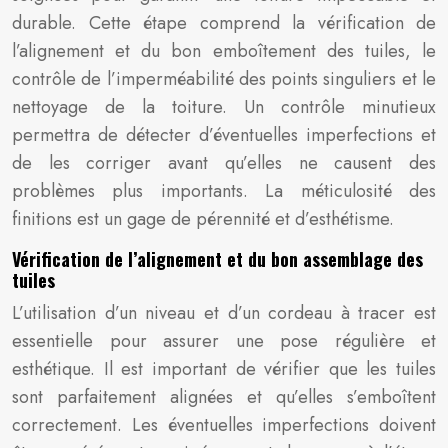
durable. Cette étape comprend la vérification de
l’alignement et du bon emboîtement des tuiles, le
contrôle de l’imperméabilité des points singuliers et le
nettoyage de la toiture. Un contrôle minutieux
permettra de détecter d’éventuelles imperfections et
de les corriger avant qu’elles ne causent des
problèmes plus importants. La méticulosité des
finitions est un gage de pérennité et d’esthétisme.
Vérification de l’alignement et du bon assemblage des
tuiles
L’utilisation d’un niveau et d’un cordeau à tracer est
essentielle pour assurer une pose régulière et
esthétique. Il est important de vérifier que les tuiles
sont parfaitement alignées et qu’elles s’emboîtent
correctement. Les éventuelles imperfections doivent