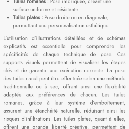
Tuiles romanes :
Pose imbriquée, créant une
surface uniforme et résistante.
Tuiles plates :
Pose droite ou en diagonale,
permettant une personnalisation esthétique.
L’utilisation d’illustrations détaillées et de schémas
explicatifs est essentielle pour comprendre les
spécificités de chaque technique de pose. Ces
supports visuels permettent de visualiser les étapes
clés et de garantir une exécution correcte. La pose
des tuiles canal peut être effectuée selon une méthode
traditionnelle ou à sec, offrant ainsi une flexibilité
adaptée aux préférences de chacun. Les tuiles
romanes, grâce à leur système d’emboîtement,
assurent une étanchéité naturelle, réduisant ainsi les
risques d’infiltrations. Les tuiles plates, quant à elles,
offrent une grande liberté créative, permettant de