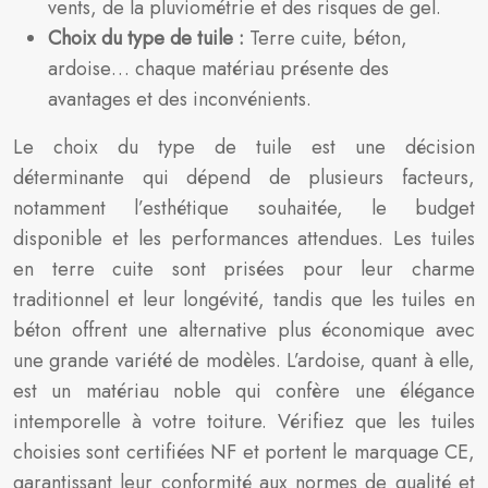
vents, de la pluviométrie et des risques de gel.
Choix du type de tuile :
Terre cuite, béton,
ardoise… chaque matériau présente des
avantages et des inconvénients.
Le choix du type de tuile est une décision
déterminante qui dépend de plusieurs facteurs,
notamment l’esthétique souhaitée, le budget
disponible et les performances attendues. Les tuiles
en terre cuite sont prisées pour leur charme
traditionnel et leur longévité, tandis que les tuiles en
béton offrent une alternative plus économique avec
une grande variété de modèles. L’ardoise, quant à elle,
est un matériau noble qui confère une élégance
intemporelle à votre toiture. Vérifiez que les tuiles
choisies sont certifiées NF et portent le marquage CE,
garantissant leur conformité aux normes de qualité et