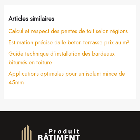
Articles similaires
Calcul et respect des pentes de toit selon régions
Estimation précise dalle beton terrasse prix au m²
Guide technique d’installation des bardeaux
bitumés en toiture
Applications optimales pour un isolant mince de
45mm