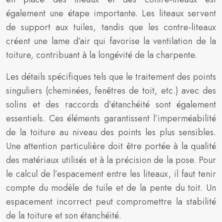
également une étape importante. Les liteaux servent
de support aux tuiles, tandis que les contre-liteaux
créent une lame d’air qui favorise la ventilation de la
toiture, contribuant à la longévité de la charpente.
Les détails spécifiques tels que le traitement des points
singuliers (cheminées, fenêtres de toit, etc.) avec des
solins et des raccords d’étanchéité sont également
essentiels. Ces éléments garantissent l’imperméabilité
de la toiture au niveau des points les plus sensibles.
Une attention particulière doit être portée à la qualité
des matériaux utilisés et à la précision de la pose. Pour
le calcul de l’espacement entre les liteaux, il faut tenir
compte du modèle de tuile et de la pente du toit. Un
espacement incorrect peut compromettre la stabilité
de la toiture et son étanchéité.