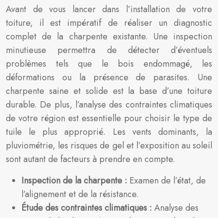
Avant de vous lancer dans l’installation de votre
toiture, il est impératif de réaliser un diagnostic
complet de la charpente existante. Une inspection
minutieuse permettra de détecter d’éventuels
problèmes tels que le bois endommagé, les
déformations ou la présence de parasites. Une
charpente saine et solide est la base d’une toiture
durable. De plus, l’analyse des contraintes climatiques
de votre région est essentielle pour choisir le type de
tuile le plus approprié. Les vents dominants, la
pluviométrie, les risques de gel et l’exposition au soleil
sont autant de facteurs à prendre en compte.
Inspection de la charpente :
Examen de l’état, de
l’alignement et de la résistance.
Étude des contraintes climatiques :
Analyse des