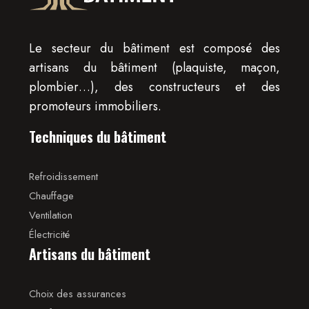
Le secteur du bâtiment est composé des
artisans du bâtiment (plaquiste, maçon,
plombier…), des constructeurs et des
promoteurs immobiliers.
Techniques du bâtiment
Refroidissement
Chauffage
Ventilation
Électricité
Artisans du bâtiment
Choix des assurances