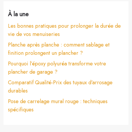
À la une
Les bonnes pratiques pour prolonger la durée de
vie de vos menuiseries
Planche après planche : comment sablage et
finition prolongent un plancher ?
Pourquoi l’époxy polyuréa transforme votre
plancher de garage ?
Comparatif Qualité-Prix des tuyaux d’arrosage
durables
Pose de carrelage mural rouge : techniques
spécifiques