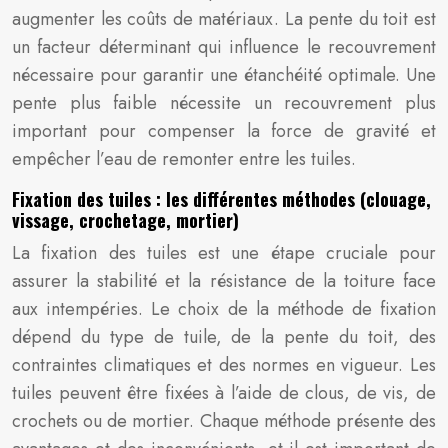
augmenter les coûts de matériaux. La pente du toit est
un facteur déterminant qui influence le recouvrement
nécessaire pour garantir une étanchéité optimale. Une
pente plus faible nécessite un recouvrement plus
important pour compenser la force de gravité et
empêcher l’eau de remonter entre les tuiles.
Fixation des tuiles : les différentes méthodes (clouage,
vissage, crochetage, mortier)
La fixation des tuiles est une étape cruciale pour
assurer la stabilité et la résistance de la toiture face
aux intempéries. Le choix de la méthode de fixation
dépend du type de tuile, de la pente du toit, des
contraintes climatiques et des normes en vigueur. Les
tuiles peuvent être fixées à l’aide de clous, de vis, de
crochets ou de mortier. Chaque méthode présente des