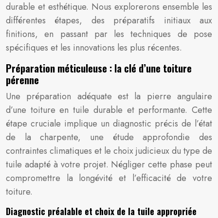
durable et esthétique. Nous explorerons ensemble les
différentes étapes, des préparatifs initiaux aux
finitions, en passant par les techniques de pose
spécifiques et les innovations les plus récentes.
Préparation méticuleuse : la clé d’une toiture
pérenne
Une préparation adéquate est la pierre angulaire
d’une toiture en tuile durable et performante. Cette
étape cruciale implique un diagnostic précis de l’état
de la charpente, une étude approfondie des
contraintes climatiques et le choix judicieux du type de
tuile adapté à votre projet. Négliger cette phase peut
compromettre la longévité et l’efficacité de votre
toiture.
Diagnostic préalable et choix de la tuile appropriée