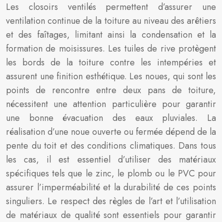
Les closoirs ventilés permettent d’assurer une
ventilation continue de la toiture au niveau des arêtiers
et des faîtages, limitant ainsi la condensation et la
formation de moisissures. Les tuiles de rive protègent
les bords de la toiture contre les intempéries et
assurent une finition esthétique. Les noues, qui sont les
points de rencontre entre deux pans de toiture,
nécessitent une attention particulière pour garantir
une bonne évacuation des eaux pluviales. La
réalisation d’une noue ouverte ou fermée dépend de la
pente du toit et des conditions climatiques. Dans tous
les cas, il est essentiel d’utiliser des matériaux
spécifiques tels que le zinc, le plomb ou le PVC pour
assurer l’imperméabilité et la durabilité de ces points
singuliers. Le respect des règles de l’art et l’utilisation
de matériaux de qualité sont essentiels pour garantir