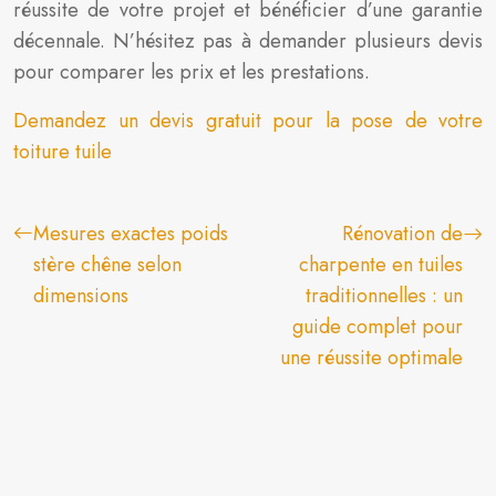
réussite de votre projet et bénéficier d’une garantie
décennale. N’hésitez pas à demander plusieurs devis
pour comparer les prix et les prestations.
Demandez un devis gratuit pour la pose de votre
toiture tuile
Mesures exactes poids
Rénovation de
stère chêne selon
charpente en tuiles
dimensions
traditionnelles : un
guide complet pour
une réussite optimale