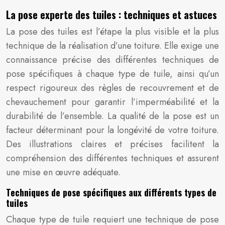
La pose experte des tuiles : techniques et astuces
La pose des tuiles est l’étape la plus visible et la plus
technique de la réalisation d’une toiture. Elle exige une
connaissance précise des différentes techniques de
pose spécifiques à chaque type de tuile, ainsi qu’un
respect rigoureux des règles de recouvrement et de
chevauchement pour garantir l’imperméabilité et la
durabilité de l’ensemble. La qualité de la pose est un
facteur déterminant pour la longévité de votre toiture.
Des illustrations claires et précises facilitent la
compréhension des différentes techniques et assurent
une mise en œuvre adéquate.
Techniques de pose spécifiques aux différents types de
tuiles
Chaque type de tuile requiert une technique de pose