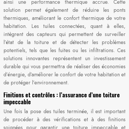
ainsi une performance thermique accrue. Cette
solution permet également de réduire les ponts
thermiques, améliorant le confort thermique de votre
habitation. Les tuiles connectées, quant à elles,
intègrent des capteurs qui permettent de surveiller
l’état de la toiture et de détecter les problèmes
potentiels, tels que les fuites ou les infiltrations. Ces
solutions innovantes représentent un investissement
durable qui vous permettra de réaliser des économies
d’énergie, d’améliorer le confort de votre habitation et
de protéger l’environnement.
Finitions et contrôles : l’assurance d’une toiture
impeccable
Une fois la pose des tuiles terminée, il est important
de procéder à des vérifications et à des finitions
soignées pour garantir une toiture impeccable et