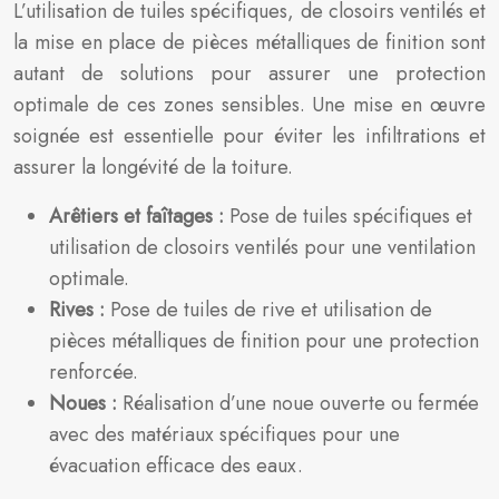
L’utilisation de tuiles spécifiques, de closoirs ventilés et
la mise en place de pièces métalliques de finition sont
autant de solutions pour assurer une protection
optimale de ces zones sensibles. Une mise en œuvre
soignée est essentielle pour éviter les infiltrations et
assurer la longévité de la toiture.
Arêtiers et faîtages :
Pose de tuiles spécifiques et
utilisation de closoirs ventilés pour une ventilation
optimale.
Rives :
Pose de tuiles de rive et utilisation de
pièces métalliques de finition pour une protection
renforcée.
Noues :
Réalisation d’une noue ouverte ou fermée
avec des matériaux spécifiques pour une
évacuation efficace des eaux.