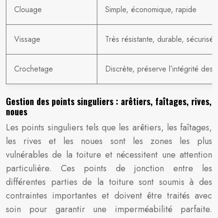
Clouage
Simple, économique, rapide
Vissage
Très résistante, durable, sécurisée
Crochetage
Discrète, préserve l’intégrité des t
Gestion des points singuliers : arêtiers, faîtages, rives,
noues
Les points singuliers tels que les arêtiers, les faîtages,
les rives et les noues sont les zones les plus
vulnérables de la toiture et nécessitent une attention
particulière. Ces points de jonction entre les
différentes parties de la toiture sont soumis à des
contraintes importantes et doivent être traités avec
soin pour garantir une imperméabilité parfaite.