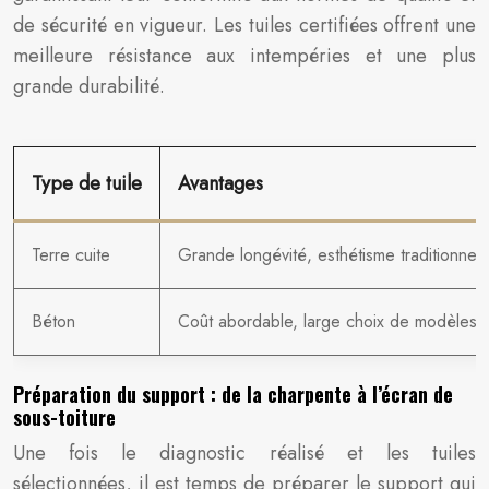
de sécurité en vigueur. Les tuiles certifiées offrent une
meilleure résistance aux intempéries et une plus
grande durabilité.
Type de tuile
Avantages
Terre cuite
Grande longévité, esthétisme traditionnel,
Béton
Coût abordable, large choix de modèles,
Préparation du support : de la charpente à l’écran de
sous-toiture
Une fois le diagnostic réalisé et les tuiles
sélectionnées, il est temps de préparer le support qui