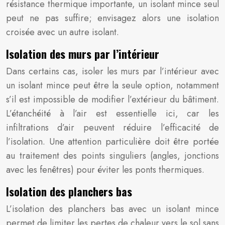
résistance thermique importante, un isolant mince seul
peut ne pas suffire; envisagez alors une isolation
croisée avec un autre isolant.
Isolation des murs par l’intérieur
Dans certains cas, isoler les murs par l’intérieur avec
un isolant mince peut être la seule option, notamment
s’il est impossible de modifier l’extérieur du bâtiment.
L’étanchéité à l’air est essentielle ici, car les
infiltrations d’air peuvent réduire l’efficacité de
l’isolation. Une attention particulière doit être portée
au traitement des points singuliers (angles, jonctions
avec les fenêtres) pour éviter les ponts thermiques.
Isolation des planchers bas
L’isolation des planchers bas avec un isolant mince
permet de limiter les pertes de chaleur vers le sol sans