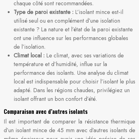
chaque côté sont recommandées.
Type de paroi existante :
L’isolant mince est-il
utilisé seul ou en complément d’une isolation
existante ? La nature et l’état de la paroi existante
ont une influence sur les performances globales
de l’isolation.
Climat local :
Le climat, avec ses variations de
température et d’humidité, influe sur la
performance des isolants. Une analyse du climat
local est indispensable pour choisir l’isolant le plus
adapté. Dans les régions chaudes, privilégiez un
isolant offrant un bon confort d’été.
Comparaison avec d’autres isolants
Il est important de comparer la résistance thermique
d’un isolant mince de 45 mm avec d’autres isolants de