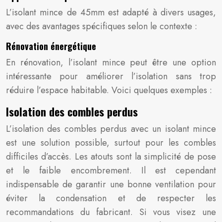
L’isolant mince de 45mm est adapté à divers usages,
avec des avantages spécifiques selon le contexte :
Rénovation énergétique
En rénovation, l’isolant mince peut être une option
intéressante pour améliorer l’isolation sans trop
réduire l’espace habitable. Voici quelques exemples :
Isolation des combles perdus
L’isolation des combles perdus avec un isolant mince
est une solution possible, surtout pour les combles
difficiles d’accès. Les atouts sont la simplicité de pose
et le faible encombrement. Il est cependant
indispensable de garantir une bonne ventilation pour
éviter la condensation et de respecter les
recommandations du fabricant. Si vous visez une