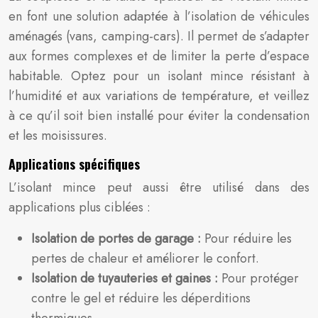
en font une solution adaptée à l’isolation de véhicules
aménagés (vans, camping-cars). Il permet de s’adapter
aux formes complexes et de limiter la perte d’espace
habitable. Optez pour un isolant mince résistant à
l’humidité et aux variations de température, et veillez
à ce qu’il soit bien installé pour éviter la condensation
et les moisissures.
Applications spécifiques
L’isolant mince peut aussi être utilisé dans des
applications plus ciblées :
Isolation de portes de garage :
Pour réduire les
pertes de chaleur et améliorer le confort.
Isolation de tuyauteries et gaines :
Pour protéger
contre le gel et réduire les déperditions