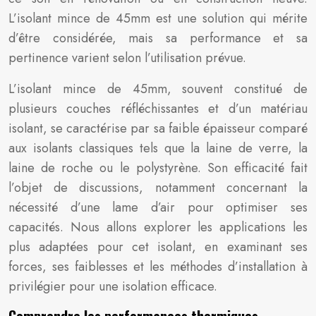
L’isolant mince de 45mm est une solution qui mérite
d’être considérée, mais sa performance et sa
pertinence varient selon l’utilisation prévue.
L’isolant mince de 45mm, souvent constitué de
plusieurs couches réfléchissantes et d’un matériau
isolant, se caractérise par sa faible épaisseur comparé
aux isolants classiques tels que la laine de verre, la
laine de roche ou le polystyrène. Son efficacité fait
l’objet de discussions, notamment concernant la
nécessité d’une lame d’air pour optimiser ses
capacités. Nous allons explorer les applications les
plus adaptées pour cet isolant, en examinant ses
forces, ses faiblesses et les méthodes d’installation à
privilégier pour une isolation efficace.