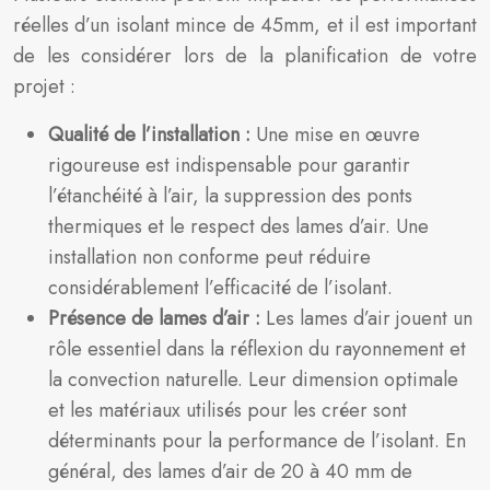
réelles d’un isolant mince de 45mm, et il est important
de les considérer lors de la planification de votre
projet :
Qualité de l’installation :
Une mise en œuvre
rigoureuse est indispensable pour garantir
l’étanchéité à l’air, la suppression des ponts
thermiques et le respect des lames d’air. Une
installation non conforme peut réduire
considérablement l’efficacité de l’isolant.
Présence de lames d’air :
Les lames d’air jouent un
rôle essentiel dans la réflexion du rayonnement et
la convection naturelle. Leur dimension optimale
et les matériaux utilisés pour les créer sont
déterminants pour la performance de l’isolant. En
général, des lames d’air de 20 à 40 mm de