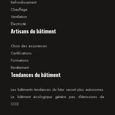
Refroidissement
Chauffage
Ventilation
Électricité
Artisans du bâtiment
Choix des assurances
Certifications
Formations
Revêtement
Tendances du bâtiment
Les bâtiments tendances du futur seront plus autonomes.
Le bâtiment écologique génère peu d’émissions de
CO2.