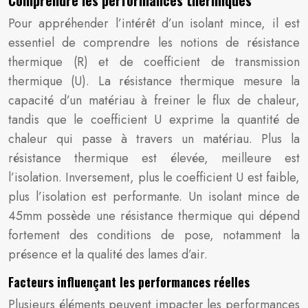
Comprendre les performances thermiques
Pour appréhender l’intérêt d’un isolant mince, il est
essentiel de comprendre les notions de résistance
thermique (R) et de coefficient de transmission
thermique (U). La résistance thermique mesure la
capacité d’un matériau à freiner le flux de chaleur,
tandis que le coefficient U exprime la quantité de
chaleur qui passe à travers un matériau. Plus la
résistance thermique est élevée, meilleure est
l’isolation. Inversement, plus le coefficient U est faible,
plus l’isolation est performante. Un isolant mince de
45mm possède une résistance thermique qui dépend
fortement des conditions de pose, notamment la
présence et la qualité des lames d’air.
Facteurs influençant les performances réelles
Plusieurs éléments peuvent impacter les performances