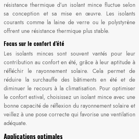
résistance thermique d’un isolant mince fluctue selon
sa conception et sa mise en œuvre. Les isolants
courants comme la laine de verre ou le polystyrène
offrent une résistance thermique plus stable.
Focus sur le confort d’été
Les isolants minces sont souvent vantés pour leur
contribution au confort en été, grâce à leur aptitude à
réfléchir le rayonnement solaire. Cela permet de
réduire la surchauffe des bâtiments en été et de
diminuer le recours à la climatisation. Pour optimiser
le confort estival, choisissez un isolant mince avec une
bonne capacité de réflexion du rayonnement solaire et
veillez à une pose correcte qui favorise une ventilation
adéquate.
Applications optimales