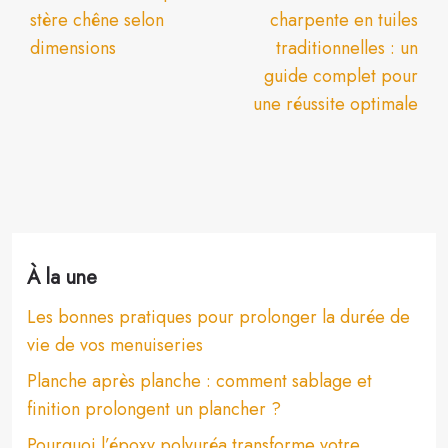
stère chêne selon
charpente en tuiles
dimensions
traditionnelles : un
guide complet pour
une réussite optimale
À la une
Les bonnes pratiques pour prolonger la durée de
vie de vos menuiseries
Planche après planche : comment sablage et
finition prolongent un plancher ?
Pourquoi l’époxy polyuréa transforme votre