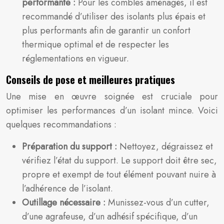
performante :
Pour les combles aménagés, il est
recommandé d’utiliser des isolants plus épais et
plus performants afin de garantir un confort
thermique optimal et de respecter les
réglementations en vigueur.
Conseils de pose et meilleures pratiques
Une mise en œuvre soignée est cruciale pour
optimiser les performances d’un isolant mince. Voici
quelques recommandations :
Préparation du support :
Nettoyez, dégraissez et
vérifiez l’état du support. Le support doit être sec,
propre et exempt de tout élément pouvant nuire à
l’adhérence de l’isolant.
Outillage nécessaire :
Munissez-vous d’un cutter,
d’une agrafeuse, d’un adhésif spécifique, d’un