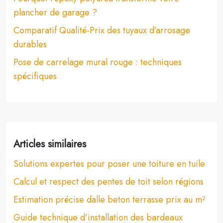
plancher de garage ?
Comparatif Qualité-Prix des tuyaux d’arrosage
durables
Pose de carrelage mural rouge : techniques
spécifiques
Articles similaires
Solutions expertes pour poser une toiture en tuile
Calcul et respect des pentes de toit selon régions
Estimation précise dalle beton terrasse prix au m²
Guide technique d’installation des bardeaux