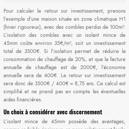
Pour calculer le retour sur investissement, prenons
l’exemple d’une maison située en zone climatique H1
(hiver rigoureux), avec des combles perdus de 100m².
L’isolation des combles avec un isolant mince de
45mm coûte environ 35€/m², soit un investissement
total de 3500€. Si l’isolation permet de réduire la
consommation de chauffage de 20%, et que la facture
annuelle de chauffage est de 2000€, l’économie
annuelle sera de 400€. Le retour sur investissement
sera donc de 3500€ / 400€ = 8,75 ans. Ce calcul est
simplifié et ne prend pas en compte les éventuelles
aides financières.
Un choix à considérer avec discernement
L’isolant mince de 45mm possède des avantages,