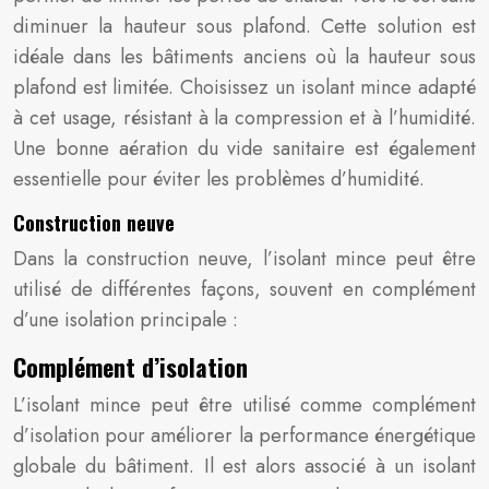
diminuer la hauteur sous plafond. Cette solution est
idéale dans les bâtiments anciens où la hauteur sous
plafond est limitée. Choisissez un isolant mince adapté
à cet usage, résistant à la compression et à l’humidité.
Une bonne aération du vide sanitaire est également
essentielle pour éviter les problèmes d’humidité.
Construction neuve
Dans la construction neuve, l’isolant mince peut être
utilisé de différentes façons, souvent en complément
d’une isolation principale :
Complément d’isolation
L’isolant mince peut être utilisé comme complément
d’isolation pour améliorer la performance énergétique
globale du bâtiment. Il est alors associé à un isolant