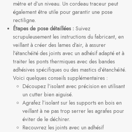
mètre et d’un niveau. Un cordeau traceur peut
également être utile pour garantir une pose
rectiligne.
Étapes de pose détaillées :
Suivez
scrupuleusement les instructions du fabricant, en
veillant à créer des lames d’air, à assurer
l’étanchéité des joints avec un adhésif adapté et à
traiter les ponts thermiques avec des bandes
adhésives spécifiques ou des mastics d’étanchéité.
Voici quelques conseils supplémentaires :
Découpez l’isolant avec précision en utilisant
un cutter bien aiguisé.
Agrafez l’isolant sur les supports en bois en
veillant à ne pas trop serrer les agrafes pour
éviter de le déchirer.
Recouvrez les joints avec un adhésif