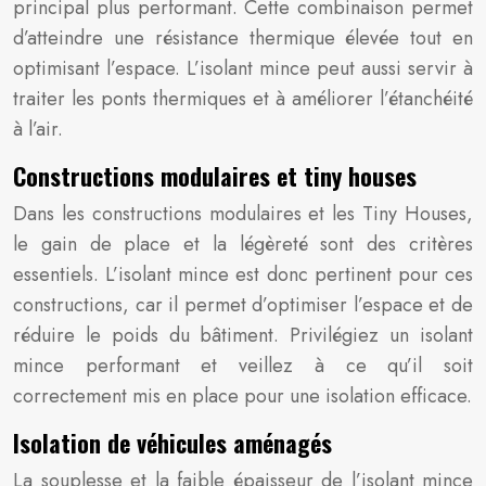
principal plus performant. Cette combinaison permet
d’atteindre une résistance thermique élevée tout en
optimisant l’espace. L’isolant mince peut aussi servir à
traiter les ponts thermiques et à améliorer l’étanchéité
à l’air.
Constructions modulaires et tiny houses
Dans les constructions modulaires et les Tiny Houses,
le gain de place et la légèreté sont des critères
essentiels. L’isolant mince est donc pertinent pour ces
constructions, car il permet d’optimiser l’espace et de
réduire le poids du bâtiment. Privilégiez un isolant
mince performant et veillez à ce qu’il soit
correctement mis en place pour une isolation efficace.
Isolation de véhicules aménagés
La souplesse et la faible épaisseur de l’isolant mince