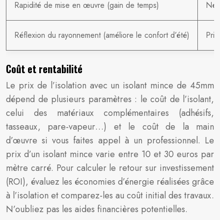
Rapidité de mise en œuvre (gain de temps)
Néce
Réflexion du rayonnement (améliore le confort d’été)
Prix
Coût et rentabilité
Le prix de l’isolation avec un isolant mince de 45mm
dépend de plusieurs paramètres : le coût de l’isolant,
celui des matériaux complémentaires (adhésifs,
tasseaux, pare-vapeur…) et le coût de la main
d’œuvre si vous faites appel à un professionnel. Le
prix d’un isolant mince varie entre 10 et 30 euros par
mètre carré. Pour calculer le retour sur investissement
(ROI), évaluez les économies d’énergie réalisées grâce
à l’isolation et comparez-les au coût initial des travaux.
N’oubliez pas les aides financières potentielles.