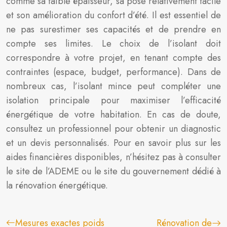
comme sa faible épaisseur, sa pose relativement facile
et son amélioration du confort d’été. Il est essentiel de
ne pas surestimer ses capacités et de prendre en
compte ses limites. Le choix de l’isolant doit
correspondre à votre projet, en tenant compte des
contraintes (espace, budget, performance). Dans de
nombreux cas, l’isolant mince peut compléter une
isolation principale pour maximiser l’efficacité
énergétique de votre habitation. En cas de doute,
consultez un professionnel pour obtenir un diagnostic
et un devis personnalisés. Pour en savoir plus sur les
aides financières disponibles, n’hésitez pas à consulter
le site de l’ADEME ou le site du gouvernement dédié à
la rénovation énergétique.
Mesures exactes poids
Rénovation de