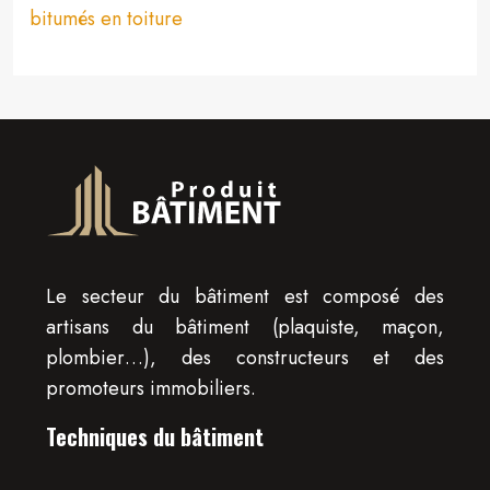
bitumés en toiture
Le secteur du bâtiment est composé des
artisans du bâtiment (plaquiste, maçon,
plombier…), des constructeurs et des
promoteurs immobiliers.
Techniques du bâtiment