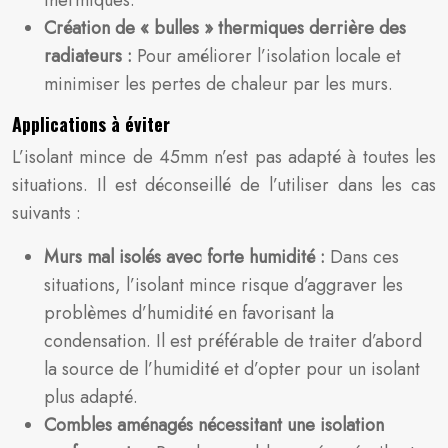
thermiques.
Création de « bulles » thermiques derrière des
radiateurs :
Pour améliorer l’isolation locale et
minimiser les pertes de chaleur par les murs.
Applications à éviter
L’isolant mince de 45mm n’est pas adapté à toutes les
situations. Il est déconseillé de l’utiliser dans les cas
suivants :
Murs mal isolés avec forte humidité :
Dans ces
situations, l’isolant mince risque d’aggraver les
problèmes d’humidité en favorisant la
condensation. Il est préférable de traiter d’abord
la source de l’humidité et d’opter pour un isolant
plus adapté.
Combles aménagés nécessitant une isolation