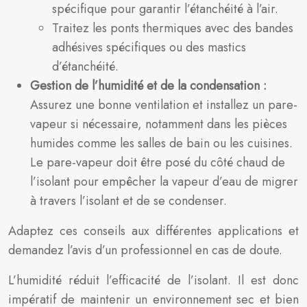
spécifique pour garantir l’étanchéité à l’air.
Traitez les ponts thermiques avec des bandes
adhésives spécifiques ou des mastics
d’étanchéité.
Gestion de l’humidité et de la condensation :
Assurez une bonne ventilation et installez un pare-
vapeur si nécessaire, notamment dans les pièces
humides comme les salles de bain ou les cuisines.
Le pare-vapeur doit être posé du côté chaud de
l’isolant pour empêcher la vapeur d’eau de migrer
à travers l’isolant et de se condenser.
Adaptez ces conseils aux différentes applications et
demandez l’avis d’un professionnel en cas de doute.
L’humidité réduit l’efficacité de l’isolant. Il est donc
impératif de maintenir un environnement sec et bien