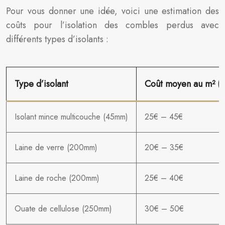
Pour vous donner une idée, voici une estimation des
coûts pour l’isolation des combles perdus avec
différents types d’isolants :
Type d’isolant
Coût moyen au m² (fo
Isolant mince multicouche (45mm)
25€ – 45€
Laine de verre (200mm)
20€ – 35€
Laine de roche (200mm)
25€ – 40€
Ouate de cellulose (250mm)
30€ – 50€