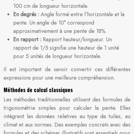
100 cm de longueur horizontale.
En degrés :
Angle formé entre l’horizontale et la
pente. Un angle de 10° correspond
approximativement à une pente de 18%.
En rapport :
Rapport hauteur/longueur. Un
rapport de 1/5 signifie une hauteur de 1 unité
pour 5 unités de longueur horizontale.
Il est important de savoir convertir ces différentes
expressions pour une meilleure compréhension.
Méthodes de calcul classiques
Les méthodes traditionnelles utilisent des formules de
trigonométrie simples pour calculer la pente. Elles
intègrent les données relatives au type de tuiles, au
climat et aux normes. Des exemples concrets avec des
formules et des schémas illustratifs sont essentiels pour