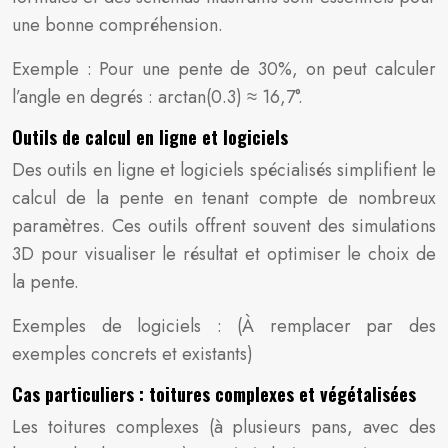
une bonne compréhension.
Exemple : Pour une pente de 30%, on peut calculer
l’angle en degrés : arctan(0.3) ≈ 16,7°.
Outils de calcul en ligne et logiciels
Des outils en ligne et logiciels spécialisés simplifient le
calcul de la pente en tenant compte de nombreux
paramètres. Ces outils offrent souvent des simulations
3D pour visualiser le résultat et optimiser le choix de
la pente.
Exemples de logiciels : (À remplacer par des
exemples concrets et existants)
Cas particuliers : toitures complexes et végétalisées
Les toitures complexes (à plusieurs pans, avec des