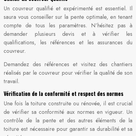
Un couvreur qualifié et expérimenté est essentiel. Il
saura vous conseiller sur la pente optimale, en tenant
compte de tous les paramètres. N’hésitez pas à
demander plusieurs devis et à vérifier les
qualifications, les références et les assurances du
couvreur.
Demandez des références et visitez des chantiers
réalisés par le couvreur pour vérifier la qualité de son
travail.
Vérification de la conformité et respect des normes
Une fois la toiture construite ou rénovée, il est crucial
de vérifier sa conformité aux normes en vigueur. Un
contrôle de la pente et des autres éléments de la
toiture est nécessaire pour garantir sa durabilité et sa