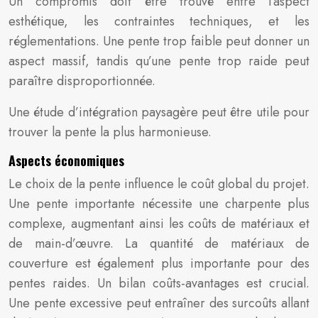
Un compromis doit être trouvé entre l’aspect
esthétique, les contraintes techniques, et les
réglementations. Une pente trop faible peut donner un
aspect massif, tandis qu’une pente trop raide peut
paraître disproportionnée.
Une étude d’intégration paysagère peut être utile pour
trouver la pente la plus harmonieuse.
Aspects économiques
Le choix de la pente influence le coût global du projet.
Une pente importante nécessite une charpente plus
complexe, augmentant ainsi les coûts de matériaux et
de main-d’œuvre. La quantité de matériaux de
couverture est également plus importante pour des
pentes raides. Un bilan coûts-avantages est crucial.
Une pente excessive peut entraîner des surcoûts allant