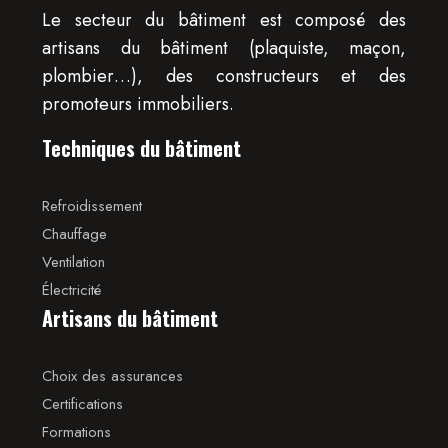
Le secteur du bâtiment est composé des
artisans du bâtiment (plaquiste, maçon,
plombier…), des constructeurs et des
promoteurs immobiliers.
Techniques du bâtiment
Refroidissement
Chauffage
Ventilation
Électricité
Artisans du bâtiment
Choix des assurances
Certifications
Formations