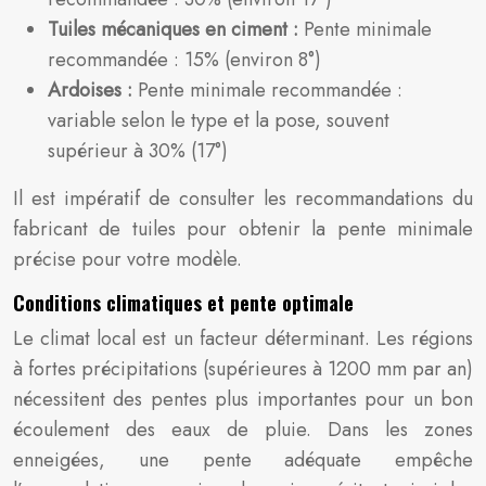
Tuiles mécaniques en ciment :
Pente minimale
recommandée : 15% (environ 8°)
Ardoises :
Pente minimale recommandée :
variable selon le type et la pose, souvent
supérieur à 30% (17°)
Il est impératif de consulter les recommandations du
fabricant de tuiles pour obtenir la pente minimale
précise pour votre modèle.
Conditions climatiques et pente optimale
Le climat local est un facteur déterminant. Les régions
à fortes précipitations (supérieures à 1200 mm par an)
nécessitent des pentes plus importantes pour un bon
écoulement des eaux de pluie. Dans les zones
enneigées, une pente adéquate empêche