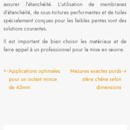
assurer l’étanchéité. L’utilisation de membranes
d’étanchéité, de sous-toitures performantes et de tuiles
spécialement conçues pour les faibles pentes sont des
solutions courantes.
Il est important de bien choisir les matériaux et de
faire appel à un professionnel pour la mise en œuvre.
Applications optimales
Mesures exactes poids
pour un isolant mince
stère chêne selon
de 45mm
dimensions