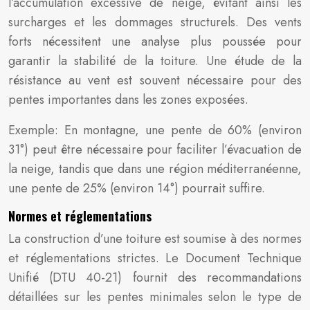
l’accumulation excessive de neige, évitant ainsi les
surcharges et les dommages structurels. Des vents
forts nécessitent une analyse plus poussée pour
garantir la stabilité de la toiture. Une étude de la
résistance au vent est souvent nécessaire pour des
pentes importantes dans les zones exposées.
Exemple: En montagne, une pente de 60% (environ
31°) peut être nécessaire pour faciliter l’évacuation de
la neige, tandis que dans une région méditerranéenne,
une pente de 25% (environ 14°) pourrait suffire.
Normes et réglementations
La construction d’une toiture est soumise à des normes
et réglementations strictes. Le Document Technique
Unifié (DTU 40-21) fournit des recommandations
détaillées sur les pentes minimales selon le type de