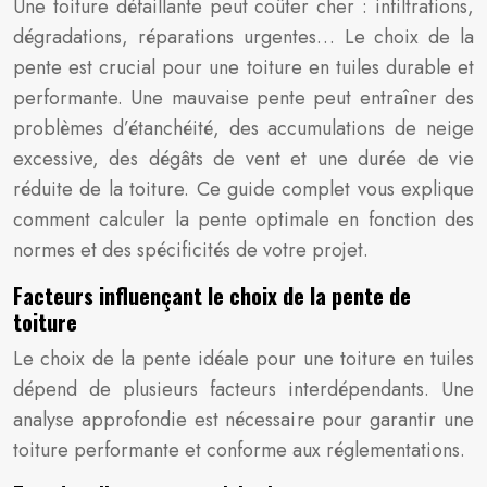
Une toiture défaillante peut coûter cher : infiltrations,
dégradations, réparations urgentes… Le choix de la
pente est crucial pour une toiture en tuiles durable et
performante. Une mauvaise pente peut entraîner des
problèmes d’étanchéité, des accumulations de neige
excessive, des dégâts de vent et une durée de vie
réduite de la toiture. Ce guide complet vous explique
comment calculer la pente optimale en fonction des
normes et des spécificités de votre projet.
Facteurs influençant le choix de la pente de
toiture
Le choix de la pente idéale pour une toiture en tuiles
dépend de plusieurs facteurs interdépendants. Une
analyse approfondie est nécessaire pour garantir une
toiture performante et conforme aux réglementations.