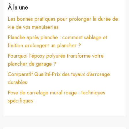
À la une
Les bonnes pratiques pour prolonger la durée de
vie de vos menuiseries
Planche après planche : comment sablage et
finition prolongent un plancher ?
Pourquoi l’époxy polyuréa transforme votre
plancher de garage ?
Comparatif Qualité-Prix des tuyaux d’arrosage
durables
Pose de carrelage mural rouge : techniques
spécifiques