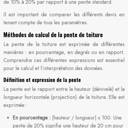
de 10% à 20% par rapport à une pente standard.
Il est important de comparer les différents devis en
tenant compte de tous les paramètres.
Méthodes de calcul de la pente de toiture
La pente de la toiture est exprimée de différentes
manières : en pourcentage, en degrés ou en rapport.
Comprendre ces différentes expressions est essentiel
pour le calcul et l’interprétation des données.
Définition et expression de la pente
La pente est le rapport entre la hauteur (dénivelé) et la
longueur horizontale (projection) de la toiture. Elle est
exprimée :
En pourcentage :
(hauteur / longueur) x 100. Une
pente de 20% signifie une hauteur de 20 cm pour