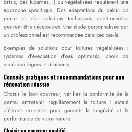
brisis, des lucarnes…) ou végétalisées requièrent une
approche spécifique. Des adaptations du calcul de
pente et des solutions techniques additionnelles
peuvent être nécessaires. Une étude personnalisée par
un professionnel est recommandée dans ces cas-là.
Exemples de solutions pour toitures végétalisées :
systèmes d’évacuation d’eau optimisés, choix de
matériaux légers et drainants.
Conseils pratiques et recommandations pour une
rénovation réussie
Choisir le bon couvreur, vérifier la conformité de la
pente, entretenir régulièrement la toiture : autant
d’étapes cruciales pour garantir la longévité et la
performance de votre toiture.
Choisir un couvreur qualifié