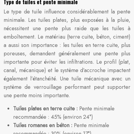
Type de tuiles et pente minimale
Le type de tuile influence considérablement la pente
minimale. Les tuiles plates, plus exposées à la pluie,
nécessitent une pente plus raide que les tuiles à
emboîtement. Le matériau (terre cuite, béton, ciment)
a aussi son importance : les tuiles en terre cuite, plus
poreuses, demandent généralement une pente plus
importante pour éviter les infiltrations. Le profil (plat,
canal, mécanique) et le système d’accroche impactent
également l’étanchéité. Une tuile mécanique avec un
système de verrouillage performant peut supporter
une pente moins importante.
Tuiles plates en terre cuite :
Pente minimale
recommandée : 45% (environ 24°)
Tuiles romanes en béton :
Pente minimale
recommandée : 30% (environ 17°)