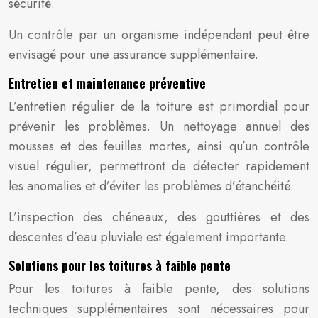
sécurité.
Un contrôle par un organisme indépendant peut être
envisagé pour une assurance supplémentaire.
Entretien et maintenance préventive
L’entretien régulier de la toiture est primordial pour
prévenir les problèmes. Un nettoyage annuel des
mousses et des feuilles mortes, ainsi qu’un contrôle
visuel régulier, permettront de détecter rapidement
les anomalies et d’éviter les problèmes d’étanchéité.
L’inspection des chéneaux, des gouttières et des
descentes d’eau pluviale est également importante.
Solutions pour les toitures à faible pente
Pour les toitures à faible pente, des solutions
techniques supplémentaires sont nécessaires pour