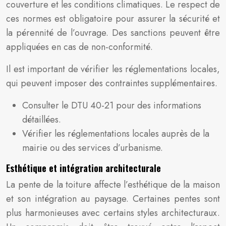
couverture et les conditions climatiques. Le respect de
ces normes est obligatoire pour assurer la sécurité et
la pérennité de l’ouvrage. Des sanctions peuvent être
appliquées en cas de non-conformité.
Il est important de vérifier les réglementations locales,
qui peuvent imposer des contraintes supplémentaires.
Consulter le DTU 40-21 pour des informations
détaillées.
Vérifier les réglementations locales auprès de la
mairie ou des services d’urbanisme.
Esthétique et intégration architecturale
La pente de la toiture affecte l’esthétique de la maison
et son intégration au paysage. Certaines pentes sont
plus harmonieuses avec certains styles architecturaux.