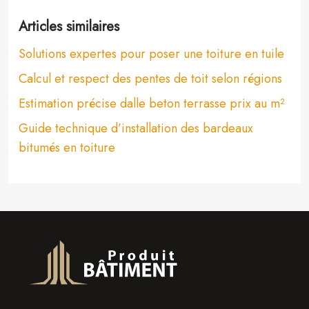
Articles similaires
Solutions expertes pour poser une toiture en tuile
Calcul et respect des pentes de toit selon régions
Estimation précise dalle beton terrasse prix au m²
Guide technique d’installation des bardeaux
bitumés en toiture