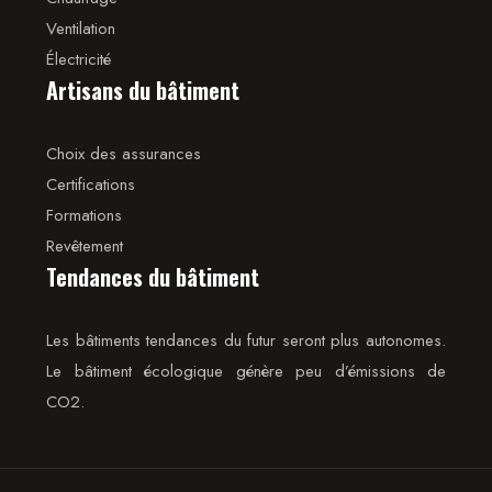
Ventilation
Électricité
Artisans du bâtiment
Choix des assurances
Certifications
Formations
Revêtement
Tendances du bâtiment
Les bâtiments tendances du futur seront plus autonomes.
Le bâtiment écologique génère peu d’émissions de
CO2.