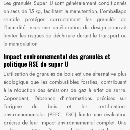
Les granulés Super U sont généralement conditionnés
en sacs de 15 kg, facilitant la manutention. L’emballage
semble protéger correctement les granulés de
l’humidité, mais une amélioration du design pourrait
limiter les risques de déchirure durant le transport ou
la manipulation.
Impact environnemental des granulés et
politique RSE de super U
L’utilisation de granulés de bois est une alternative plus
écologique que les combustibles fossiles, contribuant
à la réduction des émissions de gaz à effet de serre.
Cependant, l’absence d’informations précises sur
l’origine du bois et les certifications
environnementales (PEFC, FSC) limite une évaluation
précise de leur impact environnemental complet. Une