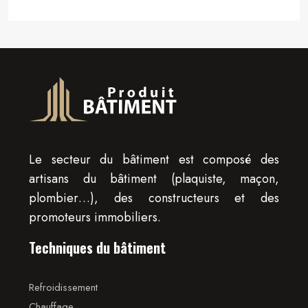
Le secteur du bâtiment est composé des
artisans du bâtiment (plaquiste, maçon,
plombier…), des constructeurs et des
promoteurs immobiliers.
Techniques du bâtiment
Refroidissement
Chauffage