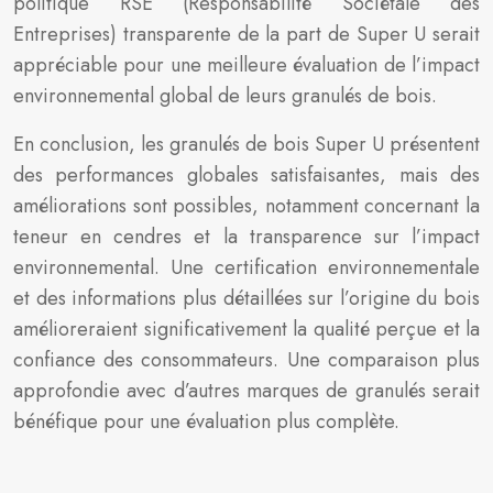
politique RSE (Responsabilité Sociétale des
Entreprises) transparente de la part de Super U serait
appréciable pour une meilleure évaluation de l’impact
environnemental global de leurs granulés de bois.
En conclusion, les granulés de bois Super U présentent
des performances globales satisfaisantes, mais des
améliorations sont possibles, notamment concernant la
teneur en cendres et la transparence sur l’impact
environnemental. Une certification environnementale
et des informations plus détaillées sur l’origine du bois
amélioreraient significativement la qualité perçue et la
confiance des consommateurs. Une comparaison plus
approfondie avec d’autres marques de granulés serait
bénéfique pour une évaluation plus complète.