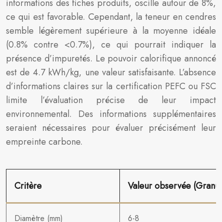
informations des fiches produits, oscille autour de 8%,
ce qui est favorable. Cependant, la teneur en cendres
semble légèrement supérieure à la moyenne idéale
(0.8% contre <0.7%), ce qui pourrait indiquer la
présence d’impuretés. Le pouvoir calorifique annoncé
est de 4.7 kWh/kg, une valeur satisfaisante. L’absence
d’informations claires sur la certification PEFC ou FSC
limite l’évaluation précise de leur impact
environnemental. Des informations supplémentaires
seraient nécessaires pour évaluer précisément leur
empreinte carbone.
Critère
Valeur observée (Granul
Diamètre (mm)
6-8