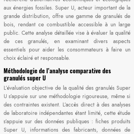
aux énergies fossiles. Super U, acteur important de la
grande distribution, offre une gamme de granulés de
bois, rendant ce combustible accessible à un large
public. Cette analyse détaillée vise à évaluer la qualité
de ces granulés, en examinant divers aspects
essentiels pour aider les consommateurs à faire un
choix éclairé et responsable.
Méthodologie de l’analyse comparative des
granulés super U
L’évaluation objective de la qualité des granulés Super
U s’appuie sur une méthodologie rigoureuse, même si
des contraintes existent. L’accès direct à des analyses
de laboratoire indépendantes étant limité, cette étude
s’appuie sur des données publiques : fiches produits
Super U, informations des fabricants, données de