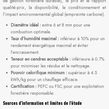
de gestion forestière durable), le prix et le rapport
qualité-prix, la disponibilité, le conditionnement et
l’impact environnemental global (empreinte carbone).
Diamètre idéal :
entre 6 et 8 mm pour une
combustion optimale.
Taux d’humidité maximal :
inférieur à 10% pour un
rendement énergétique maximal et éviter
l’encrassement.
Teneur en cendres acceptable :
inférieure à 0.7%
pour minimiser les résidus et le nettoyage.
Pouvoir calorifique minimum :
supérieur à 4.5
kWh/kg pour un chauffage efficace.
Certification :
PEFC ou FSC pour une exploitation
forestière responsable.
Sources d’information et limites de l’étude