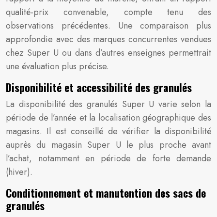
qualité-prix convenable, compte tenu des
observations précédentes. Une comparaison plus
approfondie avec des marques concurrentes vendues
chez Super U ou dans d’autres enseignes permettrait
une évaluation plus précise.
Disponibilité et accessibilité des granulés
La disponibilité des granulés Super U varie selon la
période de l’année et la localisation géographique des
magasins. Il est conseillé de vérifier la disponibilité
auprès du magasin Super U le plus proche avant
l’achat, notamment en période de forte demande
(hiver).
Conditionnement et manutention des sacs de
granulés