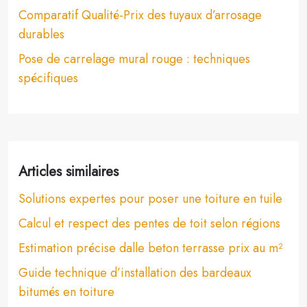
Comparatif Qualité-Prix des tuyaux d’arrosage
durables
Pose de carrelage mural rouge : techniques
spécifiques
Articles similaires
Solutions expertes pour poser une toiture en tuile
Calcul et respect des pentes de toit selon régions
Estimation précise dalle beton terrasse prix au m²
Guide technique d’installation des bardeaux
bitumés en toiture