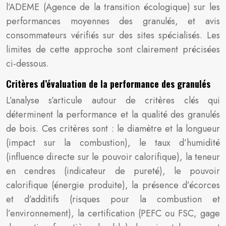
l’ADEME (Agence de la transition écologique) sur les
performances moyennes des granulés, et avis
consommateurs vérifiés sur des sites spécialisés. Les
limites de cette approche sont clairement précisées
ci-dessous.
Critères d’évaluation de la performance des granulés
L’analyse s’articule autour de critères clés qui
déterminent la performance et la qualité des granulés
de bois. Ces critères sont : le diamètre et la longueur
(impact sur la combustion), le taux d’humidité
(influence directe sur le pouvoir calorifique), la teneur
en cendres (indicateur de pureté), le pouvoir
calorifique (énergie produite), la présence d’écorces
et d’additifs (risques pour la combustion et
l’environnement), la certification (PEFC ou FSC, gage