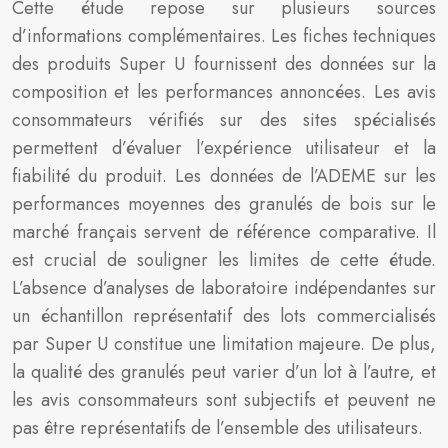
Cette étude repose sur plusieurs sources
d’informations complémentaires. Les fiches techniques
des produits Super U fournissent des données sur la
composition et les performances annoncées. Les avis
consommateurs vérifiés sur des sites spécialisés
permettent d’évaluer l’expérience utilisateur et la
fiabilité du produit. Les données de l’ADEME sur les
performances moyennes des granulés de bois sur le
marché français servent de référence comparative. Il
est crucial de souligner les limites de cette étude.
L’absence d’analyses de laboratoire indépendantes sur
un échantillon représentatif des lots commercialisés
par Super U constitue une limitation majeure. De plus,
la qualité des granulés peut varier d’un lot à l’autre, et
les avis consommateurs sont subjectifs et peuvent ne
pas être représentatifs de l’ensemble des utilisateurs.