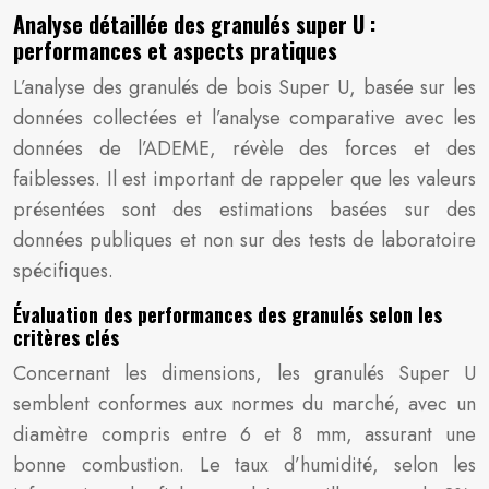
Analyse détaillée des granulés super U :
performances et aspects pratiques
L’analyse des granulés de bois Super U, basée sur les
données collectées et l’analyse comparative avec les
données de l’ADEME, révèle des forces et des
faiblesses. Il est important de rappeler que les valeurs
présentées sont des estimations basées sur des
données publiques et non sur des tests de laboratoire
spécifiques.
Évaluation des performances des granulés selon les
critères clés
Concernant les dimensions, les granulés Super U
semblent conformes aux normes du marché, avec un
diamètre compris entre 6 et 8 mm, assurant une
bonne combustion. Le taux d’humidité, selon les