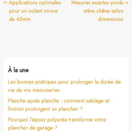
Applications optimales
Mesures exactes poids
pour un isolant mince
stère chêne selon
de 45mm
dimensions
À la une
Les bonnes pratiques pour prolonger la durée de
vie de vos menuiseries
Planche après planche : comment sablage et
finition prolongent un plancher ?
Pourquoi l’époxy polyuréa transforme votre
plancher de garage ?