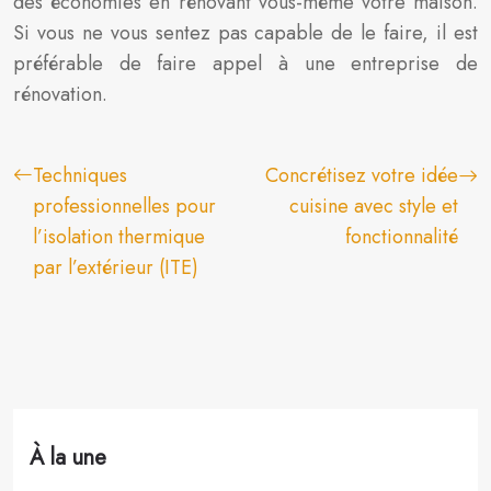
des économies en rénovant vous-même votre maison.
Si vous ne vous sentez pas capable de le faire, il est
préférable de faire appel à une entreprise de
rénovation.
Techniques
Concrétisez votre idée
professionnelles pour
cuisine avec style et
l’isolation thermique
fonctionnalité
par l’extérieur (ITE)
À la une