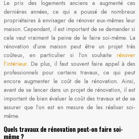
Le prix des logements anciens a augmenté ces
dernières années, ce qui a poussé de nombreux
propriétaires à envisager de rénover eux-mêmes leur
maison. Cependant, il est important de se demander si
cela vaut vraiment la peine de le faire soi-même. La
rénovation d’une maison peut être un projet très
coûteux, en particulier si l’on souhaite
rénover
l’intérieur.
De plus, il faut souvent faire appel à des
professionnels pour certains travaux, ce qui peut
encore augmenter le coût de la rénovation. Ainsi,
avant de se lancer dans un projet de rénovation, il est
important de bien évaluer le coût des travaux et de se
assurer que l’on est en mesure de les réaliser soi-
même.
Quels travaux de rénovation peut-on faire soi-
même ?