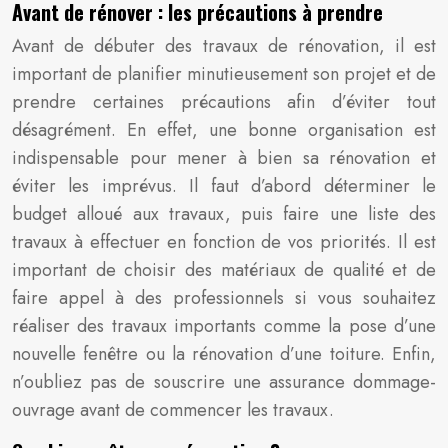
Avant de rénover : les précautions à prendre
Avant de débuter des travaux de rénovation, il est
important de planifier minutieusement son projet et de
prendre certaines précautions afin d’éviter tout
désagrément. En effet, une bonne organisation est
indispensable pour mener à bien sa rénovation et
éviter les imprévus. Il faut d’abord déterminer le
budget alloué aux travaux, puis faire une liste des
travaux à effectuer en fonction de vos priorités. Il est
important de choisir des matériaux de qualité et de
faire appel à des professionnels si vous souhaitez
réaliser des travaux importants comme la pose d’une
nouvelle fenêtre ou la rénovation d’une toiture. Enfin,
n’oubliez pas de souscrire une assurance dommage-
ouvrage avant de commencer les travaux.