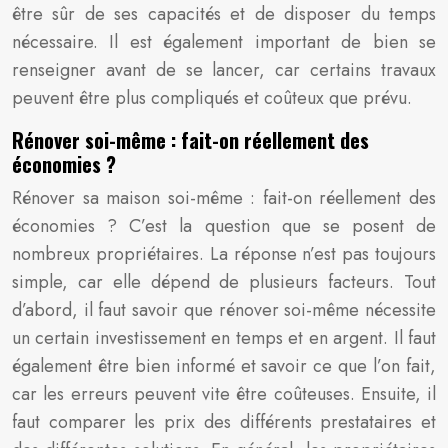
être sûr de ses capacités et de disposer du temps
nécessaire. Il est également important de bien se
renseigner avant de se lancer, car certains travaux
peuvent être plus compliqués et coûteux que prévu.
Rénover soi-même : fait-on réellement des
économies ?
Rénover sa maison soi-même : fait-on réellement des
économies ? C’est la question que se posent de
nombreux propriétaires. La réponse n’est pas toujours
simple, car elle dépend de plusieurs facteurs. Tout
d’abord, il faut savoir que rénover soi-même nécessite
un certain investissement en temps et en argent. Il faut
également être bien informé et savoir ce que l’on fait,
car les erreurs peuvent vite être coûteuses. Ensuite, il
faut comparer les prix des différents prestataires et