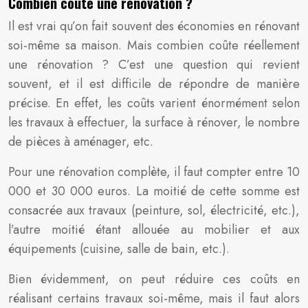
Combien coûte une rénovation ?
Il est vrai qu’on fait souvent des économies en rénovant
soi-même sa maison. Mais combien coûte réellement
une rénovation ? C’est une question qui revient
souvent, et il est difficile de répondre de manière
précise. En effet, les coûts varient énormément selon
les travaux à effectuer, la surface à rénover, le nombre
de pièces à aménager, etc.
Pour une rénovation complète, il faut compter entre 10
000 et 30 000 euros. La moitié de cette somme est
consacrée aux travaux (peinture, sol, électricité, etc.),
l’autre moitié étant allouée au mobilier et aux
équipements (cuisine, salle de bain, etc.).
Bien évidemment, on peut réduire ces coûts en
réalisant certains travaux soi-même, mais il faut alors