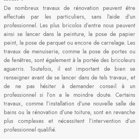
De nombreux travaux de rénovation peuvent être
effectués par les particuliers, sans l’aide d’un
professionnel. Les plus bricolos d’entre nous peuvent
ainsi se lancer dans la peinture, la pose de papier
peint, la pose de parquet ou encore de carrelage. Les
travaux de menuiserie, comme la pose de portes ou
de fenêtres, sont également à la portée des bricoleurs
aguerris. Toutefois, il est important de bien se
renseigner avant de se lancer dans de tels travaux, et
de ne pas hésiter à demander conseil à un
professionnel si l’on a le moindre doute. Certains
travaux, comme l’installation d’une nouvelle salle de
bains ou la rénovation d’une toiture, sont en revanche
plus complexes et nécessitent l’intervention d’un
professionnel qualifié.