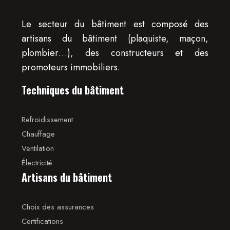
Le secteur du bâtiment est composé des
artisans du bâtiment (plaquiste, maçon,
plombier…), des constructeurs et des
promoteurs immobiliers.
Techniques du bâtiment
Refroidissement
Chauffage
Ventilation
Électricité
Artisans du bâtiment
Choix des assurances
Certifications