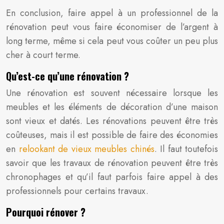
En conclusion, faire appel à un professionnel de la
rénovation peut vous faire économiser de l’argent à
long terme, même si cela peut vous coûter un peu plus
cher à court terme.
Qu’est-ce qu’une rénovation ?
Une rénovation est souvent nécessaire lorsque les
meubles et les éléments de décoration d’une maison
sont vieux et datés. Les rénovations peuvent être très
coûteuses, mais il est possible de faire des économies
en
relookant de vieux meubles chinés
. Il faut toutefois
savoir que les travaux de rénovation peuvent être très
chronophages et qu’il faut parfois faire appel à des
professionnels pour certains travaux.
Pourquoi rénover ?