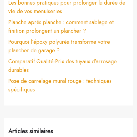
Les bonnes pratiques pour prolonger la durée de
vie de vos menuiseries
Planche après planche : comment sablage et
finition prolongent un plancher ?
Pourquoi l’époxy polyuréa transforme votre
plancher de garage ?
Comparatif Qualité-Prix des tuyaux d’arrosage
durables
Pose de carrelage mural rouge : techniques
spécifiques
Articles similaires