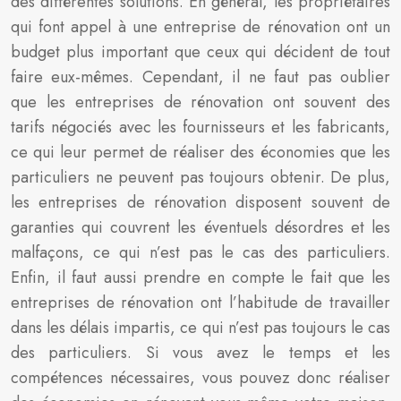
des différentes solutions. En général, les propriétaires
qui font appel à une entreprise de rénovation ont un
budget plus important que ceux qui décident de tout
faire eux-mêmes. Cependant, il ne faut pas oublier
que les entreprises de rénovation ont souvent des
tarifs négociés avec les fournisseurs et les fabricants,
ce qui leur permet de réaliser des économies que les
particuliers ne peuvent pas toujours obtenir. De plus,
les entreprises de rénovation disposent souvent de
garanties qui couvrent les éventuels désordres et les
malfaçons, ce qui n’est pas le cas des particuliers.
Enfin, il faut aussi prendre en compte le fait que les
entreprises de rénovation ont l’habitude de travailler
dans les délais impartis, ce qui n’est pas toujours le cas
des particuliers. Si vous avez le temps et les
compétences nécessaires, vous pouvez donc réaliser