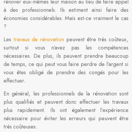
rénover eux-mêmes leur maison au lieu de faire appel
à des professionnels. Ils estiment ainsi faire des
économies considérables. Mais est-ce vraiment le cas
?
Les
travaux de rénovation
peuvent être très coûteux,
surtout si vous n’avez pas les compétences
nécessaires. De plus, ils peuvent prendre beaucoup
de temps, ce qui peut vous faire perdre de l’argent si
vous êtes obligé de prendre des congés pour les
effectuer.
En général, les professionnels de la rénovation sont
plus qualifiés et peuvent donc effectuer les travaux
plus rapidement. Ils ont également l’expérience
nécessaire pour éviter les erreurs qui peuvent être
très coûteuses.