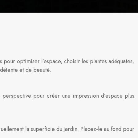
s pour optimiser l’espace, choisir les plantes adéquates,
 détente et de beauté.
x de perspective pour créer une impression d’espace plus
suellement la superficie du jardin. Placez-le au fond pour