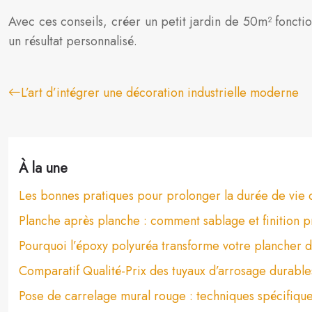
Avec ces conseils, créer un petit jardin de 50m² fonctio
un résultat personnalisé.
L’art d’intégrer une décoration industrielle moderne
À la une
Les bonnes pratiques pour prolonger la durée de vie 
Planche après planche : comment sablage et finition 
Pourquoi l’époxy polyuréa transforme votre plancher 
Comparatif Qualité-Prix des tuyaux d’arrosage durable
Pose de carrelage mural rouge : techniques spécifiqu