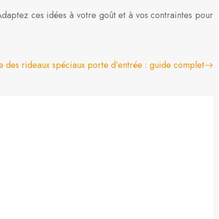
 Adaptez ces idées à votre goût et à vos contraintes pour
 des rideaux spéciaux porte d’entrée : guide complet