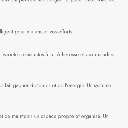
lligent pour minimiser vos efforts.
 variétés résistantes à la sécheresse et aux maladies
us fait gagner du temps et de l’énergie. Un système
 et de maintenir un espace propre et organisé. Un