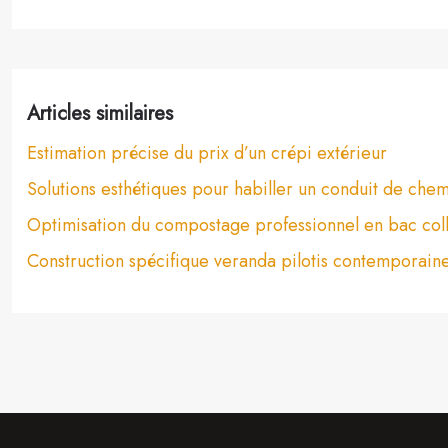
Articles similaires
Estimation précise du prix d’un crépi extérieur
Solutions esthétiques pour habiller un conduit de che
Optimisation du compostage professionnel en bac coll
Construction spécifique veranda pilotis contemporain