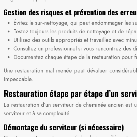
Gestion des risques et prévention des erre
Évitez le sur-nettoyage, qui peut endommager les sur
Testez toujours les produits de nettoyage et de répar
Utilisez des outils appropriés et travaillez avec mi
Consultez un professionnel si vous rencontrez des di
Documentez chaque étape de la restauration pour faci
Une restauration mal menée peut dévaluer considérablem
impeccable.
Restauration étape par étape d’un serv
La restauration d’un serviteur de cheminée ancien est u
serviteur et à sa complexité.
Démontage du serviteur (si nécessaire)