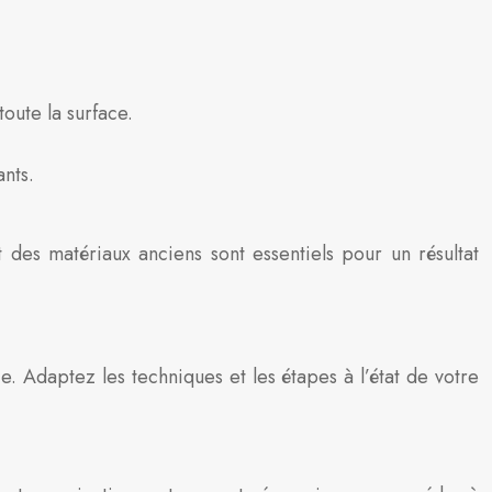
oute la surface.
ants.
 des matériaux anciens sont essentiels pour un résultat
. Adaptez les techniques et les étapes à l’état de votre