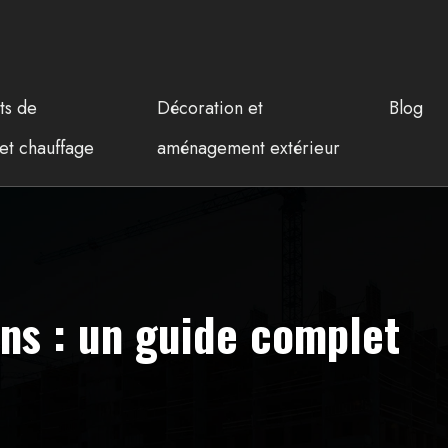
ts de
Décoration et
Blog
et chauffage
aménagement extérieur
ns : un guide complet