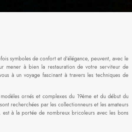
fois symboles de confort et d’élégance, peuvent, avec le
ur mener à bien la restauration de votre serviteur de
vous à un voyage fascinant à travers les techniques de
ux modèles ornés et complexes du 19ème et du début du
sont recherchées par les collectionneurs et les amateurs
e, est à la portée de nombreux bricoleurs avec les bons