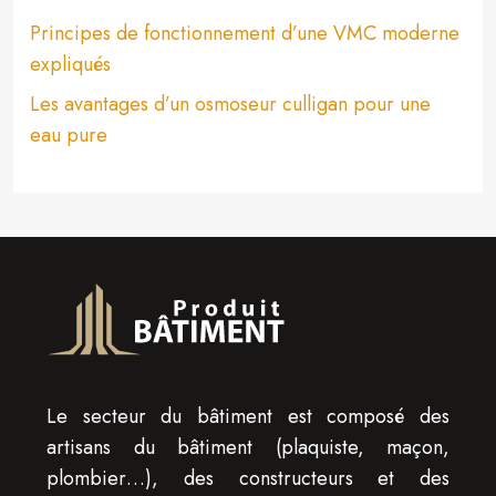
Principes de fonctionnement d’une VMC moderne
expliqués
Les avantages d’un osmoseur culligan pour une
eau pure
Le secteur du bâtiment est composé des
artisans du bâtiment (plaquiste, maçon,
plombier…), des constructeurs et des