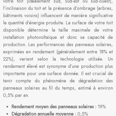
votre toit (idéalement sud, sud-est ou sud-ouest),
l’inclinaison du toit et la présence d’ombrage (arbres,
bâtiments voisins) influencent de manière significative
la quantité d’énergie produite. La surface de votre toit
disponible détermine la taille maximale de votre
installation photovoltaïque et donc sa capacité de
production. Les performances des panneaux solaires,
exprimées en rendement (généralement entre 18% et
22%), varient selon la technologie utilisée. Un
rendement élevé est synonyme d’une production plus
importante pour une surface donnée. Il est crucial de
tenir compte du phénomène de dégradation des
panneaux solaires au fil du temps, estimé à environ
0,5% par an.
Rendement moyen des panneaux solaires :
19%
Dégradation annuelle moyenne :
0,5%