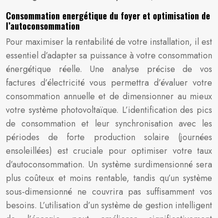
Consommation energétique du foyer et optimisation de
l’autoconsommation
Pour maximiser la rentabilité de votre installation, il est
essentiel d’adapter sa puissance à votre consommation
énergétique réelle. Une analyse précise de vos
factures d’électricité vous permettra d’évaluer votre
consommation annuelle et de dimensionner au mieux
votre système photovoltaïque. L’identification des pics
de consommation et leur synchronisation avec les
périodes de forte production solaire (journées
ensoleillées) est cruciale pour optimiser votre taux
d’autoconsommation. Un système surdimensionné sera
plus coûteux et moins rentable, tandis qu’un système
sous-dimensionné ne couvrira pas suffisamment vos
besoins. L’utilisation d’un système de gestion intelligent