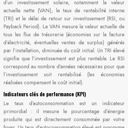
d’un investissement solaire, notamment la valeur
actuelle nette (VAN), le taux de rentabilité interne
(TRI) et le délai de retour sur investissement (RSI, ou
Payback Period). La VAN mesure la valeur actuelle de
tous les flux de trésorerie (économies sur la facture
d’électricité, éventuelles ventes de surplus) générés
par l’installation, diminuée du coût initial. Un TRI élevé
signifie que l’investissement est plus rentable. Le RSI
correspond au nombre d’années nécessaires pour que
l’investissement soit rentabilisé (les économies
réalisées compensent le coût initial).
Indicateurs clés de performance (KPI)
Le taux d’autoconsommation est un indicateur
primordial : il mesure le pourcentage d’énergie
produite qui est directement consommée par votre
foyer. Un taux d’autoconsommation élevé est synonyme