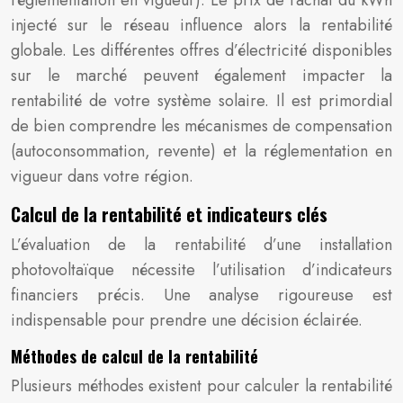
réglementation en vigueur). Le prix de rachat du kWh
injecté sur le réseau influence alors la rentabilité
globale. Les différentes offres d’électricité disponibles
sur le marché peuvent également impacter la
rentabilité de votre système solaire. Il est primordial
de bien comprendre les mécanismes de compensation
(autoconsommation, revente) et la réglementation en
vigueur dans votre région.
Calcul de la rentabilité et indicateurs clés
L’évaluation de la rentabilité d’une installation
photovoltaïque nécessite l’utilisation d’indicateurs
financiers précis. Une analyse rigoureuse est
indispensable pour prendre une décision éclairée.
Méthodes de calcul de la rentabilité
Plusieurs méthodes existent pour calculer la rentabilité