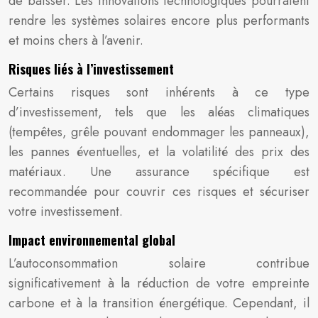
de baisser. Les innovations technologiques pourraient
rendre les systèmes solaires encore plus performants
et moins chers à l’avenir.
Risques liés à l’investissement
Certains risques sont inhérents à ce type
d’investissement, tels que les aléas climatiques
(tempêtes, grêle pouvant endommager les panneaux),
les pannes éventuelles, et la volatilité des prix des
matériaux. Une assurance spécifique est
recommandée pour couvrir ces risques et sécuriser
votre investissement.
Impact environnemental global
L’autoconsommation solaire contribue
significativement à la réduction de votre empreinte
carbone et à la transition énergétique. Cependant, il