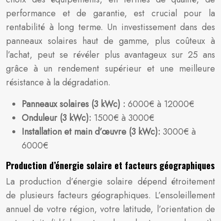
performance et de garantie, est crucial pour la
rentabilité à long terme. Un investissement dans des
panneaux solaires haut de gamme, plus coûteux à
l’achat, peut se révéler plus avantageux sur 25 ans
grâce à un rendement supérieur et une meilleure
résistance à la dégradation.
Panneaux solaires (3 kWc) :
6000€ à 12000€
Onduleur (3 kWc):
1500€ à 3000€
Installation et main d’œuvre (3 kWc):
3000€ à
6000€
Production d’énergie solaire et facteurs géographiques
La production d’énergie solaire dépend étroitement
de plusieurs facteurs géographiques. L’ensoleillement
annuel de votre région, votre latitude, l’orientation de