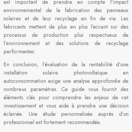
est important de prendre en compte l’impact
environnemental de la fabrication des panneaux
solaires et de leur recyclage en fin de vie. Les
fabricants mettent de plus en plus l’accent sur des
processus de production plus respectueux de
l’environnement et des solutions de recyclage
performantes.
En conclusion, l’évaluation de la rentabilité d’une
installation solaire photovoltaïque en
autoconsommation exige une analyse approfondie de
nombreux paramètres. Ce guide vous fournit des
éléments clés pour comprendre les enjeux de cet
investissement et vous aide à prendre une décision
éclairée. Une étude personnalisée auprès d’un
professionnel est fortement recommandée.