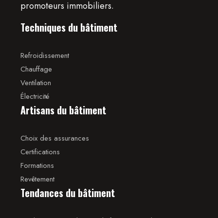
promoteurs immobiliers.
Techniques du bâtiment
Refroidissement
Chauffage
Ventilation
Électricité
Artisans du bâtiment
Choix des assurances
Certifications
Formations
Revêtement
Tendances du bâtiment