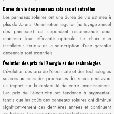
Durée de vie des panneaux solaires et entretien
Les panneaux solaires ont une durée de vie estimée à
plus de 25 ans. Un entretien régulier (nettoyage annuel
des panneaux) est cependant recommandé pour
maintenir leur efficacité optimale. Le choix d’un
installateur sérieux et la souscription d’une garantie
décennale sont essentiels.
Évolution des prix de l’énergie et des technologies
L’évolution des prix de l’électricité et des technologies
solaires au cours des prochaines décennies peut avoir
un impact sur la rentabilité de votre investissement.
Les prix de l’électricité ont tendance à augmenter,
tandis que les coûts des panneaux solaires ont diminué
significativement ces dernières années et continuent