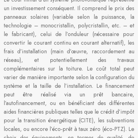
un investissement conséquent. Il comprend le prix des
panneaux solaires (variable selon la puissance, la
technologie – monocristallin, polycristallin, etc. – et
le fabricant), celui de l’onduleur (nécessaire pour
convertir le courant continu en courant alternatif), les
frais d’installation (main d’œuvre, raccordement au
réseau), et potentiellement des travaux
complémentaires sur la toiture. Le coût total peut
varier de manière importante selon la configuration du
système et la taille de l’installation. Le financement
peut être réalisé via un prêt bancaire,
l’autofinancement, ou en bénéficiant des différentes
aides financières publiques telles que le crédit d’impôt
pour la transition énergétique (CITE), les subventions
locales, ou encore l’éco-prêt à taux zéro (éco-PTZ). Le
choix des équipements, en termes de qualité, de