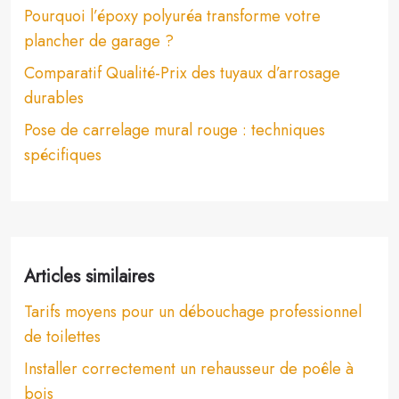
Pourquoi l’époxy polyuréa transforme votre
plancher de garage ?
Comparatif Qualité-Prix des tuyaux d’arrosage
durables
Pose de carrelage mural rouge : techniques
spécifiques
Articles similaires
Tarifs moyens pour un débouchage professionnel
de toilettes
Installer correctement un rehausseur de poêle à
bois