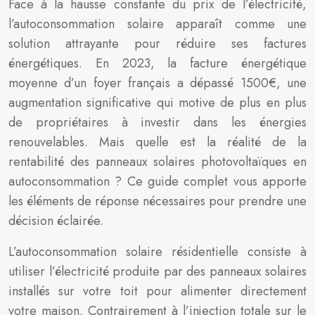
Face à la hausse constante du prix de l’électricité,
l’autoconsommation solaire apparaît comme une
solution attrayante pour réduire ses factures
énergétiques. En 2023, la facture énergétique
moyenne d’un foyer français a dépassé 1500€, une
augmentation significative qui motive de plus en plus
de propriétaires à investir dans les énergies
renouvelables. Mais quelle est la réalité de la
rentabilité des panneaux solaires photovoltaïques en
autoconsommation ? Ce guide complet vous apporte
les éléments de réponse nécessaires pour prendre une
décision éclairée.
L’autoconsommation solaire résidentielle consiste à
utiliser l’électricité produite par des panneaux solaires
installés sur votre toit pour alimenter directement
votre maison. Contrairement à l’injection totale sur le