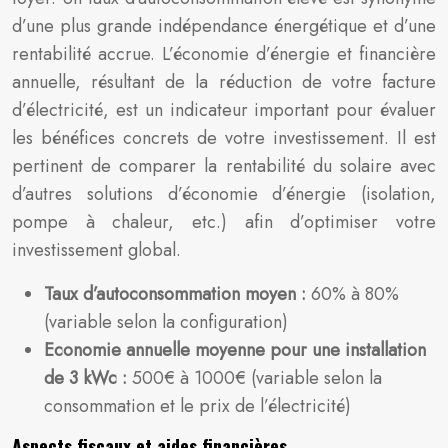
d’une plus grande indépendance énergétique et d’une
rentabilité accrue. L’économie d’énergie et financière
annuelle, résultant de la réduction de votre facture
d’électricité, est un indicateur important pour évaluer
les bénéfices concrets de votre investissement. Il est
pertinent de comparer la rentabilité du solaire avec
d’autres solutions d’économie d’énergie (isolation,
pompe à chaleur, etc.) afin d’optimiser votre
investissement global.
Taux d’autoconsommation moyen :
60% à 80%
(variable selon la configuration)
Economie annuelle moyenne pour une installation
de 3 kWc :
500€ à 1000€ (variable selon la
consommation et le prix de l’électricité)
Aspects fiscaux et aides financières