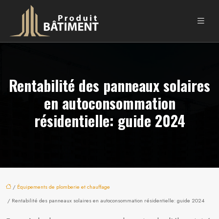
Rentabilité des panneaux solaires
en autoconsommation
résidentielle: guide 2024
/
Équipements de plomberie et chauffage
/ Rentabilité des panneaux solaires en autoconsommation résidentielle: guide 2024