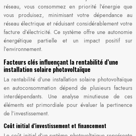
réseau, vous consommez en priorité l’énergie que
vous produisez, minimisant votre dépendance au
réseau électrique et réduisant considérablement votre
facture d’électricité. Ce système offre une autonomie
énergétique partielle et un impact positif sur
l’environnement.
Facteurs clés influençant la rentabilité d’une
installation solaire photovoltaïque
La rentabilité d’une installation solaire photovoltaïque
en autoconsommation dépend de plusieurs facteurs
interdépendants. Une analyse minutieuse de ces
éléments est primordiale pour évaluer la pertinence
de l’investissement.
Coût initial d’investissement et financement
Le coût initial d’un système photovoltaïque représente