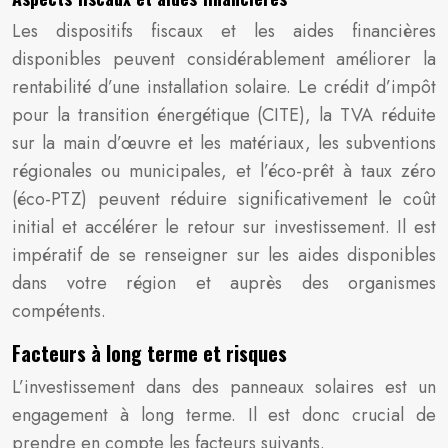
Les dispositifs fiscaux et les aides financières
disponibles peuvent considérablement améliorer la
rentabilité d’une installation solaire. Le crédit d’impôt
pour la transition énergétique (CITE), la TVA réduite
sur la main d’œuvre et les matériaux, les subventions
régionales ou municipales, et l’éco-prêt à taux zéro
(éco-PTZ) peuvent réduire significativement le coût
initial et accélérer le retour sur investissement. Il est
impératif de se renseigner sur les aides disponibles
dans votre région et auprès des organismes
compétents.
Facteurs à long terme et risques
L’investissement dans des panneaux solaires est un
engagement à long terme. Il est donc crucial de
prendre en compte les facteurs suivants.