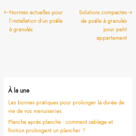
Normes actuelles pour
Solutions compactes
l’installation d’un poêle
de poêle à granulés
à granulés
pour petit
appartement
À la une
Les bonnes pratiques pour prolonger la durée de
vie de vos menuiseries
Planche après planche : comment sablage et
finition prolongent un plancher ?