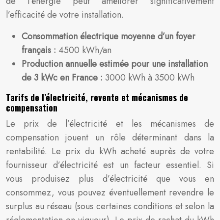
de l’énergie peut améliorer significativement
l’efficacité de votre installation.
Consommation électrique moyenne d’un foyer
français :
4500 kWh/an
Production annuelle estimée pour une installation
de 3 kWc en France :
3000 kWh à 3500 kWh
Tarifs de l’électricité, revente et mécanismes de
compensation
Le prix de l’électricité et les mécanismes de
compensation jouent un rôle déterminant dans la
rentabilité. Le prix du kWh acheté auprès de votre
fournisseur d’électricité est un facteur essentiel. Si
vous produisez plus d’électricité que vous en
consommez, vous pouvez éventuellement revendre le
surplus au réseau (sous certaines conditions et selon la