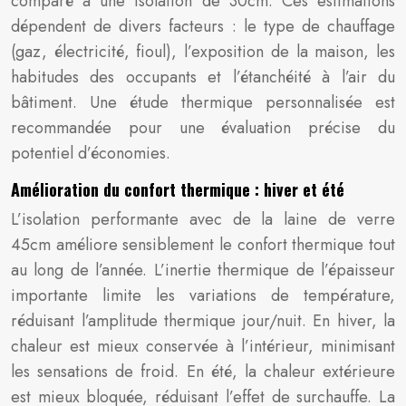
comparé à une isolation de 30cm. Ces estimations
dépendent de divers facteurs : le type de chauffage
(gaz, électricité, fioul), l’exposition de la maison, les
habitudes des occupants et l’étanchéité à l’air du
bâtiment. Une étude thermique personnalisée est
recommandée pour une évaluation précise du
potentiel d’économies.
Amélioration du confort thermique : hiver et été
L’isolation performante avec de la laine de verre
45cm améliore sensiblement le confort thermique tout
au long de l’année. L’inertie thermique de l’épaisseur
importante limite les variations de température,
réduisant l’amplitude thermique jour/nuit. En hiver, la
chaleur est mieux conservée à l’intérieur, minimisant
les sensations de froid. En été, la chaleur extérieure
est mieux bloquée, réduisant l’effet de surchauffe. La