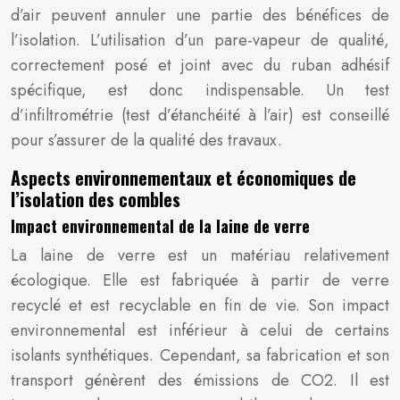
d’air peuvent annuler une partie des bénéfices de
l’isolation. L’utilisation d’un pare-vapeur de qualité,
correctement posé et joint avec du ruban adhésif
spécifique, est donc indispensable. Un test
d’infiltrométrie (test d’étanchéité à l’air) est conseillé
pour s’assurer de la qualité des travaux.
Aspects environnementaux et économiques de
l’isolation des combles
Impact environnemental de la laine de verre
La laine de verre est un matériau relativement
écologique. Elle est fabriquée à partir de verre
recyclé et est recyclable en fin de vie. Son impact
environnemental est inférieur à celui de certains
isolants synthétiques. Cependant, sa fabrication et son
transport génèrent des émissions de CO2. Il est