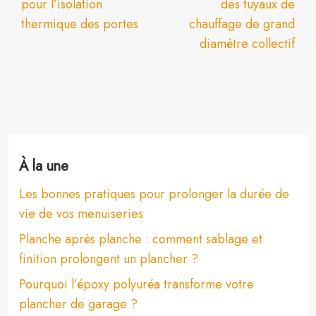
pour l’isolation
des tuyaux de
thermique des portes
chauffage de grand
diamètre collectif
À la une
Les bonnes pratiques pour prolonger la durée de
vie de vos menuiseries
Planche après planche : comment sablage et
finition prolongent un plancher ?
Pourquoi l’époxy polyuréa transforme votre
plancher de garage ?