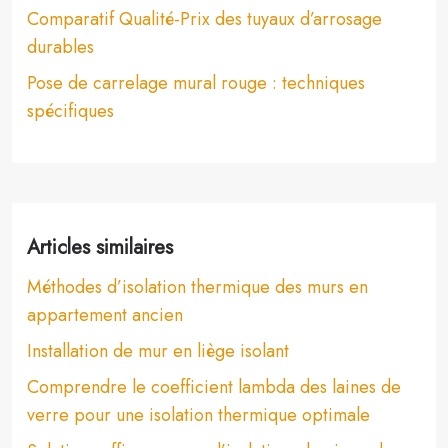
Comparatif Qualité-Prix des tuyaux d’arrosage
durables
Pose de carrelage mural rouge : techniques
spécifiques
Articles similaires
Méthodes d’isolation thermique des murs en
appartement ancien
Installation de mur en liège isolant
Comprendre le coefficient lambda des laines de
verre pour une isolation thermique optimale