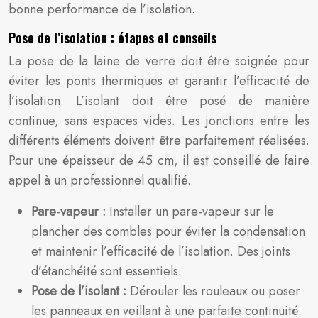
bonne performance de l’isolation.
Pose de l’isolation : étapes et conseils
La pose de la laine de verre doit être soignée pour
éviter les ponts thermiques et garantir l’efficacité de
l’isolation. L’isolant doit être posé de manière
continue, sans espaces vides. Les jonctions entre les
différents éléments doivent être parfaitement réalisées.
Pour une épaisseur de 45 cm, il est conseillé de faire
appel à un professionnel qualifié.
Pare-vapeur :
Installer un pare-vapeur sur le
plancher des combles pour éviter la condensation
et maintenir l’efficacité de l’isolation. Des joints
d’étanchéité sont essentiels.
Pose de l’isolant :
Dérouler les rouleaux ou poser
les panneaux en veillant à une parfaite continuité.