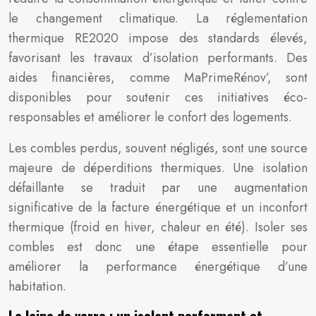
le changement climatique. La réglementation
thermique RE2020 impose des standards élevés,
favorisant les travaux d’isolation performants. Des
aides financières, comme MaPrimeRénov’, sont
disponibles pour soutenir ces initiatives éco-
responsables et améliorer le confort des logements.
Les combles perdus, souvent négligés, sont une source
majeure de déperditions thermiques. Une isolation
défaillante se traduit par une augmentation
significative de la facture énergétique et un inconfort
thermique (froid en hiver, chaleur en été). Isoler ses
combles est donc une étape essentielle pour
améliorer la performance énergétique d’une
habitation.