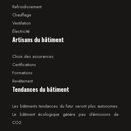
Refroidissement
Chauffage
Ventilation
Électricité
Artisans du bâtiment
Choix des assurances
Certifications
Formations
Revêtement
Tendances du bâtiment
Les bâtiments tendances du futur seront plus autonomes.
Le bâtiment écologique génère peu d’émissions de
CO2.