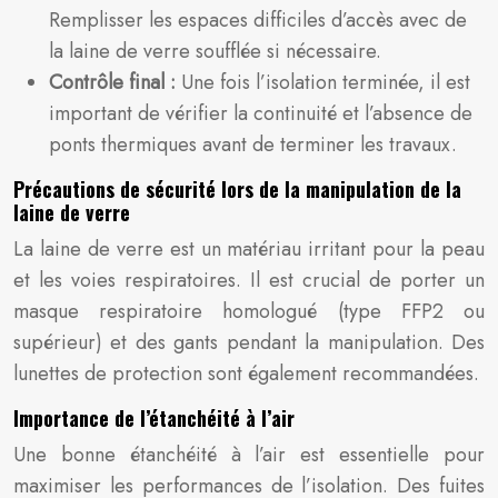
Remplisser les espaces difficiles d’accès avec de
la laine de verre soufflée si nécessaire.
Contrôle final :
Une fois l’isolation terminée, il est
important de vérifier la continuité et l’absence de
ponts thermiques avant de terminer les travaux.
Précautions de sécurité lors de la manipulation de la
laine de verre
La laine de verre est un matériau irritant pour la peau
et les voies respiratoires. Il est crucial de porter un
masque respiratoire homologué (type FFP2 ou
supérieur) et des gants pendant la manipulation. Des
lunettes de protection sont également recommandées.
Importance de l’étanchéité à l’air
Une bonne étanchéité à l’air est essentielle pour
maximiser les performances de l’isolation. Des fuites