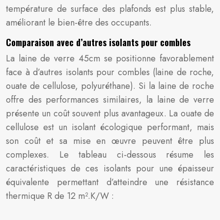
température de surface des plafonds est plus stable,
améliorant le bien-être des occupants.
Comparaison avec d’autres isolants pour combles
La laine de verre 45cm se positionne favorablement
face à d’autres isolants pour combles (laine de roche,
ouate de cellulose, polyuréthane). Si la laine de roche
offre des performances similaires, la laine de verre
présente un coût souvent plus avantageux. La ouate de
cellulose est un isolant écologique performant, mais
son coût et sa mise en œuvre peuvent être plus
complexes. Le tableau ci-dessous résume les
caractéristiques de ces isolants pour une épaisseur
équivalente permettant d’atteindre une résistance
thermique R de 12 m².K/W :