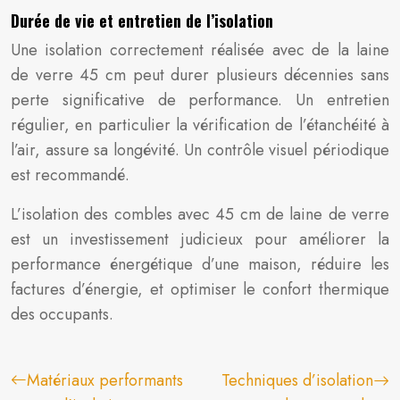
Durée de vie et entretien de l’isolation
Une isolation correctement réalisée avec de la laine
de verre 45 cm peut durer plusieurs décennies sans
perte significative de performance. Un entretien
régulier, en particulier la vérification de l’étanchéité à
l’air, assure sa longévité. Un contrôle visuel périodique
est recommandé.
L’isolation des combles avec 45 cm de laine de verre
est un investissement judicieux pour améliorer la
performance énergétique d’une maison, réduire les
factures d’énergie, et optimiser le confort thermique
des occupants.
Matériaux performants
Techniques d’isolation