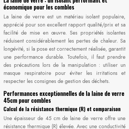
La laine de verre : un isolant performant et
économique pour les combles
La laine de verre est un matériau isolant populaire,
apprécié pour son excellent rapport qualité/prix et sa
facilité de mise en œuvre. Ses propriétés isolantes
réduisent considérablement les pertes de chaleur. Sa
longévité, si la pose est correctement réalisée, garantit
une performance durable. Toutefois, il faut prendre
des précautions lors de la manipulation : utiliser un
masque respiratoire pour éviter les irritations et
respecter les consignes de gestion des déchets.
Performances exceptionnelles de la laine de verre
45cm pour combles
Calcul de la résistance thermique (R) et comparaison
Une épaisseur de 45 cm de laine de verre offre une
résistance thermique (R) élevée. Avec une conductivité