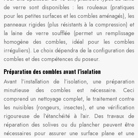
de verre sont disponibles : les rouleaux (pratiques
pour les petites surfaces et les combles aménagés), les
panneaux rigides (plus résistants à la compression) et
la laine de verre soufflée (permet un remplissage
homogène des combles, idéal pour les combles
irréguliers). Le choix dépendra de la configuration des
combles et des compétences du poseur.
Préparation des combles avant l’isolation
Avant l’installation de l’isolation, une préparation
minutieuse des combles est nécessaire. Ceci
comprend un nettoyage complet, le traitement contre
les nuisibles (rongeurs, insectes), et une vérification
rigoureuse de l’étanchéité à l’air. Des travaux de
réparation des solives ou du plancher peuvent être
nécessaires pour assurer une surface plane et une