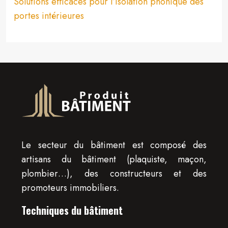
Solutions efficaces pour l’isolation phonique des
portes intérieures
Le secteur du bâtiment est composé des
artisans du bâtiment (plaquiste, maçon,
plombier…), des constructeurs et des
promoteurs immobiliers.
Techniques du bâtiment