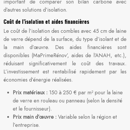
important de comparer son bilan carbone avec
d’autres solutions d’isolation.
Coût de l’isolation et aides financières
Le coût de l’isolation des combles avec 45 cm de laine
de verre dépend de la surface, du type d’isolant et de
la main d’œuvre. Des aides financières sont
disponibles (MaPrimeRénov’, aides de l’ANAH, etc.),
réduisant significativement le coût des travaux.
L’investissement est rentabilisé rapidement par les
économies d’énergie réalisées.
Prix matériaux :
150 à 250 € par m² pour la laine
de verre en rouleau ou panneau (selon la densité
et le fournisseur).
Prix main d’œuvre :
Variable selon la région et
l’entreprise.