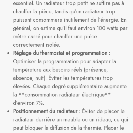
essentiel. Un radiateur trop petit ne suffira pas à
chauffer la pièce, tandis qu’un radiateur trop
puissant consommera inutilement de l’énergie. En
général, on estime qu’il faut environ 100 watts par
mètre carré pour chauffer une pièce
correctement isolée.
Réglage du thermostat et programmation :
Optimiser la programmation pour adapter la
température aux besoins réels (présence,
absence, nuit). Éviter les températures trop
élevées. Chaque degré supplémentaire augmente
la **consommation radiateur électrique**
d’environ 7%.
Positionnement du radiateur :
Éviter de placer le
radiateur derrière un meuble ou un rideau, ce qui
peut bloquer la diffusion de la thermie. Placer le