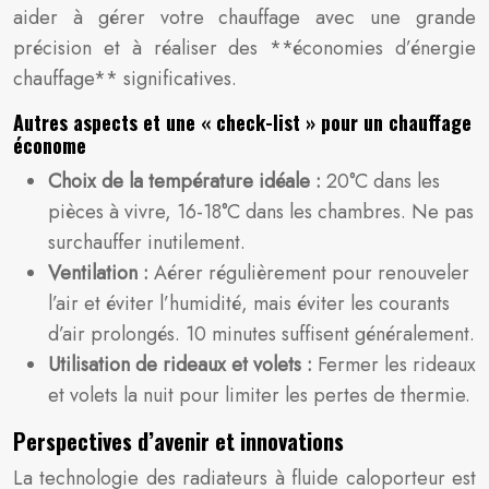
aider à gérer votre chauffage avec une grande
précision et à réaliser des **économies d’énergie
chauffage** significatives.
Autres aspects et une « check-list » pour un chauffage
économe
Choix de la température idéale :
20°C dans les
pièces à vivre, 16-18°C dans les chambres. Ne pas
surchauffer inutilement.
Ventilation :
Aérer régulièrement pour renouveler
l’air et éviter l’humidité, mais éviter les courants
d’air prolongés. 10 minutes suffisent généralement.
Utilisation de rideaux et volets :
Fermer les rideaux
et volets la nuit pour limiter les pertes de thermie.
Perspectives d’avenir et innovations
La technologie des radiateurs à fluide caloporteur est