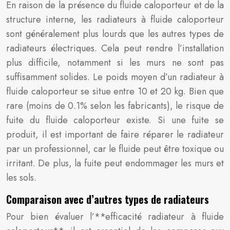
En raison de la présence du fluide caloporteur et de la
structure interne, les radiateurs à fluide caloporteur
sont généralement plus lourds que les autres types de
radiateurs électriques. Cela peut rendre l’installation
plus difficile, notamment si les murs ne sont pas
suffisamment solides. Le poids moyen d’un radiateur à
fluide caloporteur se situe entre 10 et 20 kg. Bien que
rare (moins de 0.1% selon les fabricants), le risque de
fuite du fluide caloporteur existe. Si une fuite se
produit, il est important de faire réparer le radiateur
par un professionnel, car le fluide peut être toxique ou
irritant. De plus, la fuite peut endommager les murs et
les sols.
Comparaison avec d’autres types de radiateurs
Pour bien évaluer l’**efficacité radiateur à fluide