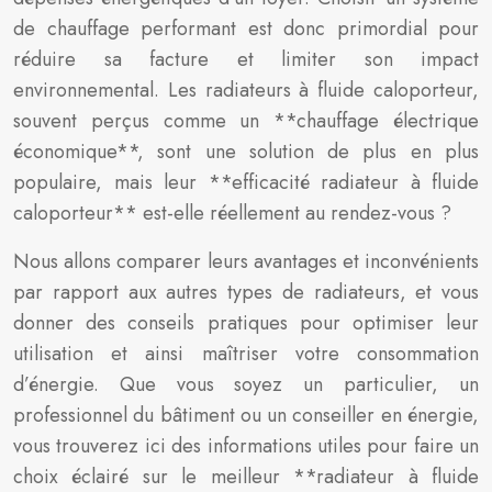
de chauffage performant est donc primordial pour
réduire sa facture et limiter son impact
environnemental. Les radiateurs à fluide caloporteur,
souvent perçus comme un **chauffage électrique
économique**, sont une solution de plus en plus
populaire, mais leur **efficacité radiateur à fluide
caloporteur** est-elle réellement au rendez-vous ?
Nous allons comparer leurs avantages et inconvénients
par rapport aux autres types de radiateurs, et vous
donner des conseils pratiques pour optimiser leur
utilisation et ainsi maîtriser votre consommation
d’énergie. Que vous soyez un particulier, un
professionnel du bâtiment ou un conseiller en énergie,
vous trouverez ici des informations utiles pour faire un
choix éclairé sur le meilleur **radiateur à fluide