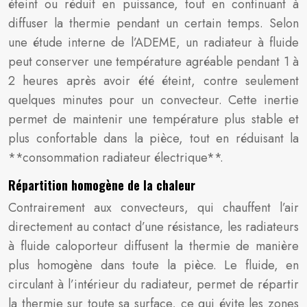
éteint ou réduit en puissance, tout en continuant à
diffuser la thermie pendant un certain temps. Selon
une étude interne de l’ADEME, un radiateur à fluide
peut conserver une température agréable pendant 1 à
2 heures après avoir été éteint, contre seulement
quelques minutes pour un convecteur. Cette inertie
permet de maintenir une température plus stable et
plus confortable dans la pièce, tout en réduisant la
**consommation radiateur électrique**.
Répartition homogène de la chaleur
Contrairement aux convecteurs, qui chauffent l’air
directement au contact d’une résistance, les radiateurs
à fluide caloporteur diffusent la thermie de manière
plus homogène dans toute la pièce. Le fluide, en
circulant à l’intérieur du radiateur, permet de répartir
la thermie sur toute sa surface, ce qui évite les zones