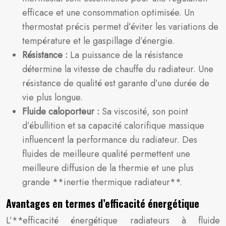
efficace et une consommation optimisée. Un
thermostat précis permet d’éviter les variations de
température et le gaspillage d’énergie.
Résistance :
La puissance de la résistance
détermine la vitesse de chauffe du radiateur. Une
résistance de qualité est garante d’une durée de
vie plus longue.
Fluide caloporteur :
Sa viscosité, son point
d’ébullition et sa capacité calorifique massique
influencent la performance du radiateur. Des
fluides de meilleure qualité permettent une
meilleure diffusion de la thermie et une plus
grande **inertie thermique radiateur**.
Avantages en termes d’efficacité énergétique
L’**efficacité énergétique radiateurs à fluide