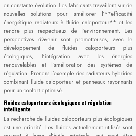
en constante évolution. Les fabricants travaillent sur de
nouvelles solutions pour améliorer l’**efficacité
énergétique radiateurs à fluide caloporteur** et les
rendre plus respectueux de l’environnement. Les
perspectives d’avenir sont prometteuses, avec le
développement de fluides caloporteurs plus
écologiques, l’intégration avec les énergies
renouvelables et l’amélioration des systèmes de
régulation. Prenons l’exemple des radiateurs hybrides
combinant fluide caloporteur et panneaux rayonnants
pour un confort optimisé.
Fluides caloporteurs écologiques et régulation
intelligente
La recherche de fluides caloporteurs plus écologiques
est une priorité. Les fluides actuellement utilisés sont