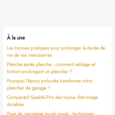
À la une
Les bonnes pratiques pour prolonger la durée de
vie de vos menuiseries
Planche après planche : comment sablage et
finition prolongent un plancher ?
Pourquoi l’époxy polyuréa transforme votre
plancher de garage ?
Comparatif Qualité-Prix des tuyaux d’arrosage
durables
Pose de carrelage mural rouge : techniques