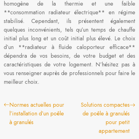
homogène de la thermie et une faible
**consommation radiateur électrique** en régime
stabilisé. Cependant, ils présentent également
quelques inconvénients, tels qu’un temps de chauffe
initial plus long et un coût initial plus élevé. Le choix
d’un **radiateur à fluide caloporteur efficace**
dépendra de vos besoins, de votre budget et des
caractéristiques de votre logement. N’hésitez pas à
vous renseigner auprès de professionnels pour faire le
meilleur choix.
Normes actuelles pour
Solutions compactes
l’installation d’un poêle
de poêle à granulés
à granulés
pour petit
appartement