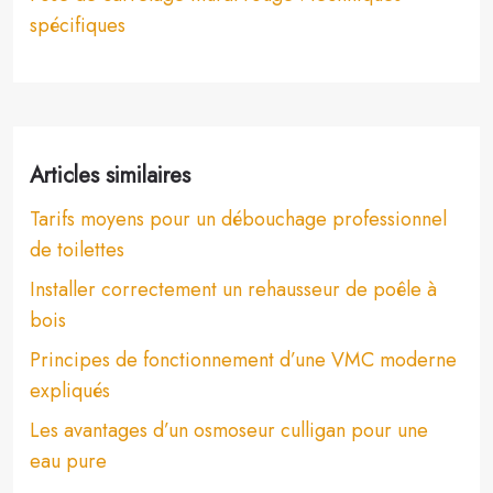
spécifiques
Articles similaires
Tarifs moyens pour un débouchage professionnel
de toilettes
Installer correctement un rehausseur de poêle à
bois
Principes de fonctionnement d’une VMC moderne
expliqués
Les avantages d’un osmoseur culligan pour une
eau pure