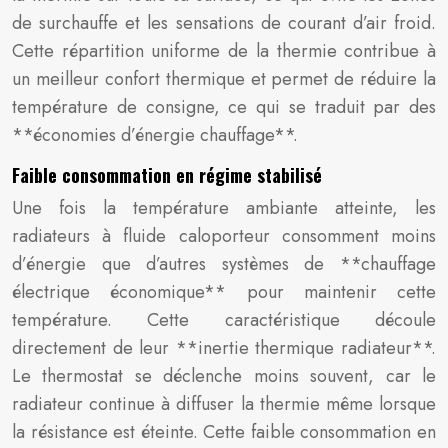
de surchauffe et les sensations de courant d’air froid.
Cette répartition uniforme de la thermie contribue à
un meilleur confort thermique et permet de réduire la
température de consigne, ce qui se traduit par des
**économies d’énergie chauffage**.
Faible consommation en régime stabilisé
Une fois la température ambiante atteinte, les
radiateurs à fluide caloporteur consomment moins
d’énergie que d’autres systèmes de **chauffage
électrique économique** pour maintenir cette
température. Cette caractéristique découle
directement de leur **inertie thermique radiateur**.
Le thermostat se déclenche moins souvent, car le
radiateur continue à diffuser la thermie même lorsque
la résistance est éteinte. Cette faible consommation en