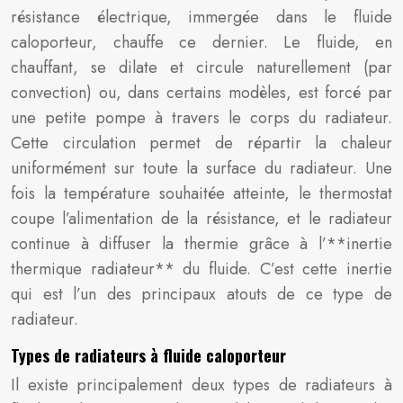
résistance électrique, immergée dans le fluide
caloporteur, chauffe ce dernier. Le fluide, en
chauffant, se dilate et circule naturellement (par
convection) ou, dans certains modèles, est forcé par
une petite pompe à travers le corps du radiateur.
Cette circulation permet de répartir la chaleur
uniformément sur toute la surface du radiateur. Une
fois la température souhaitée atteinte, le thermostat
coupe l’alimentation de la résistance, et le radiateur
continue à diffuser la thermie grâce à l’**inertie
thermique radiateur** du fluide. C’est cette inertie
qui est l’un des principaux atouts de ce type de
radiateur.
Types de radiateurs à fluide caloporteur
Il existe principalement deux types de radiateurs à