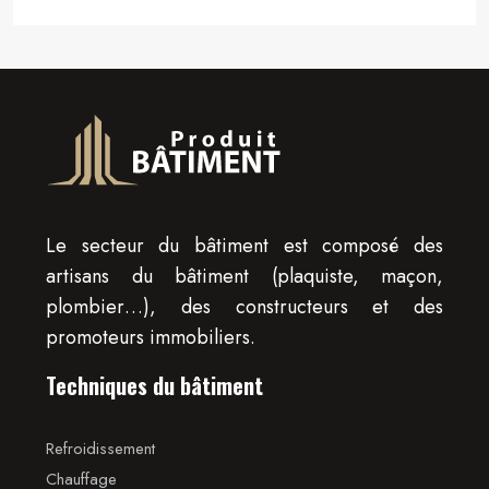
Le secteur du bâtiment est composé des
artisans du bâtiment (plaquiste, maçon,
plombier…), des constructeurs et des
promoteurs immobiliers.
Techniques du bâtiment
Refroidissement
Chauffage