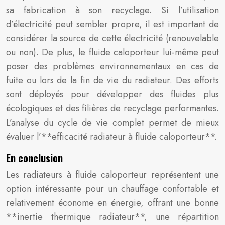
sa fabrication à son recyclage. Si l’utilisation
d’électricité peut sembler propre, il est important de
considérer la source de cette électricité (renouvelable
ou non). De plus, le fluide caloporteur lui-même peut
poser des problèmes environnementaux en cas de
fuite ou lors de la fin de vie du radiateur. Des efforts
sont déployés pour développer des fluides plus
écologiques et des filières de recyclage performantes.
L’analyse du cycle de vie complet permet de mieux
évaluer l’**efficacité radiateur à fluide caloporteur**.
En conclusion
Les radiateurs à fluide caloporteur représentent une
option intéressante pour un chauffage confortable et
relativement économe en énergie, offrant une bonne
**inertie thermique radiateur**, une répartition