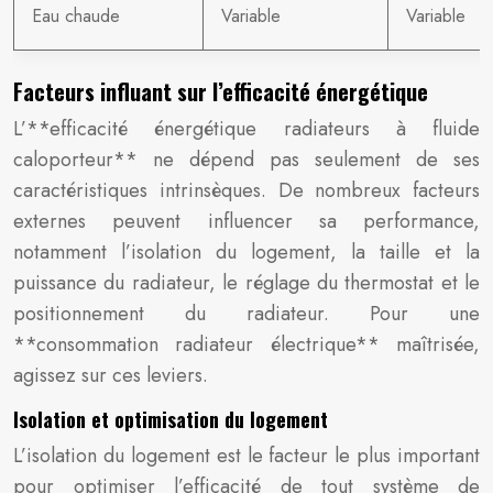
Eau chaude
Variable
Variable
Facteurs influant sur l’efficacité énergétique
L’**efficacité énergétique radiateurs à fluide
caloporteur** ne dépend pas seulement de ses
caractéristiques intrinsèques. De nombreux facteurs
externes peuvent influencer sa performance,
notamment l’isolation du logement, la taille et la
puissance du radiateur, le réglage du thermostat et le
positionnement du radiateur. Pour une
**consommation radiateur électrique** maîtrisée,
agissez sur ces leviers.
Isolation et optimisation du logement
L’isolation du logement est le facteur le plus important
pour optimiser l’efficacité de tout système de