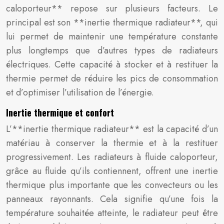
caloporteur** repose sur plusieurs facteurs. Le
principal est son **inertie thermique radiateur**, qui
lui permet de maintenir une température constante
plus longtemps que d’autres types de radiateurs
électriques. Cette capacité à stocker et à restituer la
thermie permet de réduire les pics de consommation
et d’optimiser l’utilisation de l’énergie.
Inertie thermique et confort
L’**inertie thermique radiateur** est la capacité d’un
matériau à conserver la thermie et à la restituer
progressivement. Les radiateurs à fluide caloporteur,
grâce au fluide qu’ils contiennent, offrent une inertie
thermique plus importante que les convecteurs ou les
panneaux rayonnants. Cela signifie qu’une fois la
température souhaitée atteinte, le radiateur peut être