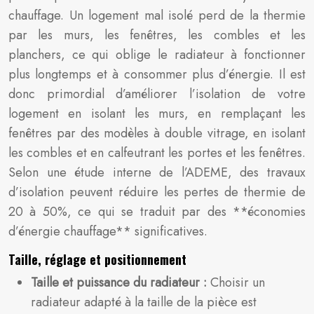
chauffage. Un logement mal isolé perd de la thermie
par les murs, les fenêtres, les combles et les
planchers, ce qui oblige le radiateur à fonctionner
plus longtemps et à consommer plus d’énergie. Il est
donc primordial d’améliorer l’isolation de votre
logement en isolant les murs, en remplaçant les
fenêtres par des modèles à double vitrage, en isolant
les combles et en calfeutrant les portes et les fenêtres.
Selon une étude interne de l’ADEME, des travaux
d’isolation peuvent réduire les pertes de thermie de
20 à 50%, ce qui se traduit par des **économies
d’énergie chauffage** significatives.
Taille, réglage et positionnement
Taille et puissance du radiateur :
Choisir un
radiateur adapté à la taille de la pièce est