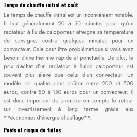
Temps de chauffe initial et coût
Le temps de chauffe initial est un inconvénient notable.
Il faut généralement 20 à 30 minutes pour qu’un
radiateur à fluide caloporteur atteigne sa température
de consigne, contre quelques minutes pour un
convecteur. Cela peut être problématique si vous avez
besoin d’une thermie rapide et ponctuelle. De plus, le
prix d’achat d’un radiateur à fluide caloporteur est
souvent plus élevé que celui d’un convecteur. Un
modèle de qualité peut coûter entre 200 et 500
euros, contre 50 à 150 euros pour un convecteur. Il
est donc important de prendre en compte le retour
sur investissement à long terme grâce aux
**économies d’énergie chauffage**.
Poids et risque de fuites