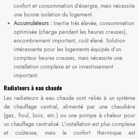
confort et consommation d’énergie, mais nécessite
une bonne isolation du logement.
Accumulateurs :
Inertie très élevée, consommation
optimisée (charge pendant les heures creuses),
encombrement important, coût élevé. Solution
intéressante pour les logements équipés d’un
compteur heures creuses, mais nécessite une
installation complexe et un investissement
important.
Radiateurs à eau chaude
Les radiateurs à eau chaude sont reliés à un système
de chauffage central, alimenté par une chaudière
(gaz, fioul, bois, etc.) ou une pompe à chaleur pour
un chauffage centralisé. L’installation est plus complexe
et coûteuse, mais le confort thermique est