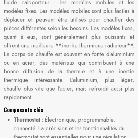
fluide caloporteur : les modèles mobiles et les
modèles fixes. Les modèles mobiles sont plus faciles à
déplacer et peuvent être utilisés pour chauffer des
pièces différentes selon les besoins. Les modèles fixes,
quant à eux, sont généralement plus puissants et
offrent une meilleure **inertie thermique radiateur**.
Le corps de chauffe est souvent en fonte d’aluminium
ou en acier, des matériaux qui contribuent à une
bonne diffusion de la thermie et à une inertie
thermique intéressante. L’aluminium, plus léger,
chauffe plus vite que l’acier, mais refroidit aussi plus
rapidement.
Composants clés
Thermostat :
Électronique, programmable,
connecté. La précision et les fonctionnalités du
thermostat sont essentielles pour une régulation