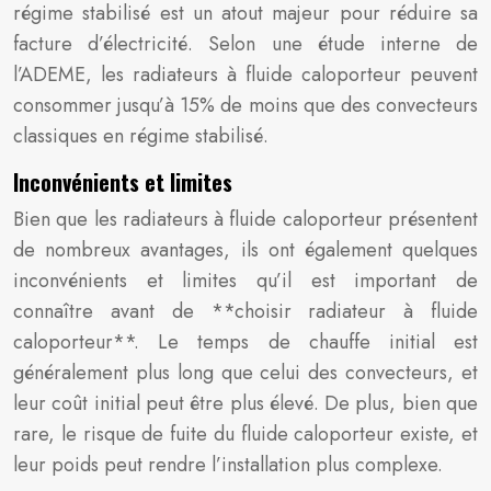
régime stabilisé est un atout majeur pour réduire sa
facture d’électricité. Selon une étude interne de
l’ADEME, les radiateurs à fluide caloporteur peuvent
consommer jusqu’à 15% de moins que des convecteurs
classiques en régime stabilisé.
Inconvénients et limites
Bien que les radiateurs à fluide caloporteur présentent
de nombreux avantages, ils ont également quelques
inconvénients et limites qu’il est important de
connaître avant de **choisir radiateur à fluide
caloporteur**. Le temps de chauffe initial est
généralement plus long que celui des convecteurs, et
leur coût initial peut être plus élevé. De plus, bien que
rare, le risque de fuite du fluide caloporteur existe, et
leur poids peut rendre l’installation plus complexe.