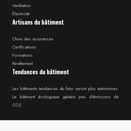
Ventilation
Électricité
Artisans du bâtiment
Choix des assurances
Certifications
Formations
Revêtement
Tendances du bâtiment
Les bâtiments tendances du futur seront plus autonomes.
Le bâtiment écologique génère peu d’émissions de
CO2.