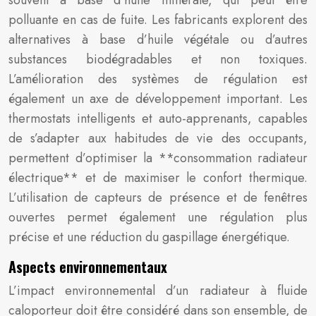
souvent à base d’huile minérale, qui peut être
polluante en cas de fuite. Les fabricants explorent des
alternatives à base d’huile végétale ou d’autres
substances biodégradables et non toxiques.
L’amélioration des systèmes de régulation est
également un axe de développement important. Les
thermostats intelligents et auto-apprenants, capables
de s’adapter aux habitudes de vie des occupants,
permettent d’optimiser la **consommation radiateur
électrique** et de maximiser le confort thermique.
L’utilisation de capteurs de présence et de fenêtres
ouvertes permet également une régulation plus
précise et une réduction du gaspillage énergétique.
Aspects environnementaux
L’impact environnemental d’un radiateur à fluide
caloporteur doit être considéré dans son ensemble, de