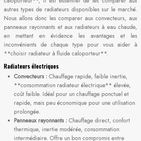
caloporteur**, il est essentiel de les comparer aux
autres types de radiateurs disponibles sur le marché.
Nous allons donc les comparer aux convecteurs, aux
panneaux rayonnants et aux radiateurs à eau chaude,
en mettant en évidence les avantages et les
inconvénients de chaque type pour vous aider à
**choisir radiateur à fluide caloporteur**.
Radiateurs électriques
Convecteurs :
Chauffage rapide, faible inertie,
**consommation radiateur électrique** élevée,
coût faible. Idéal pour un chauffage ponctuel et
rapide, mais peu économique pour une utilisation
prolongée.
Panneaux rayonnants :
Chauffage direct, confort
thermique, inertie modérée, consommation
intermédiaire. Offre un bon compromis entre