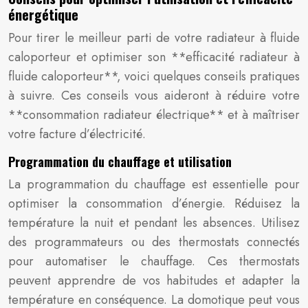
énergétique
Pour tirer le meilleur parti de votre radiateur à fluide
caloporteur et optimiser son **efficacité radiateur à
fluide caloporteur**, voici quelques conseils pratiques
à suivre. Ces conseils vous aideront à réduire votre
**consommation radiateur électrique** et à maîtriser
votre facture d’électricité.
Programmation du chauffage et utilisation
La programmation du chauffage est essentielle pour
optimiser la consommation d’énergie. Réduisez la
température la nuit et pendant les absences. Utilisez
des programmateurs ou des thermostats connectés
pour automatiser le chauffage. Ces thermostats
peuvent apprendre de vos habitudes et adapter la
température en conséquence. La domotique peut vous