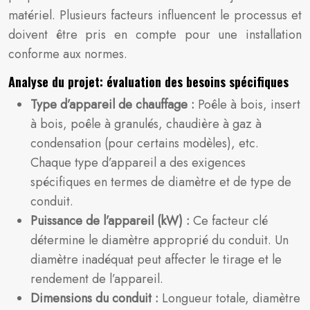
matériel. Plusieurs facteurs influencent le processus et
doivent être pris en compte pour une installation
conforme aux normes.
Analyse du projet: évaluation des besoins spécifiques
Type d’appareil de chauffage :
Poêle à bois, insert
à bois, poêle à granulés, chaudière à gaz à
condensation (pour certains modèles), etc.
Chaque type d’appareil a des exigences
spécifiques en termes de diamètre et de type de
conduit.
Puissance de l’appareil (kW) :
Ce facteur clé
détermine le diamètre approprié du conduit. Un
diamètre inadéquat peut affecter le tirage et le
rendement de l’appareil.
Dimensions du conduit :
Longueur totale, diamètre