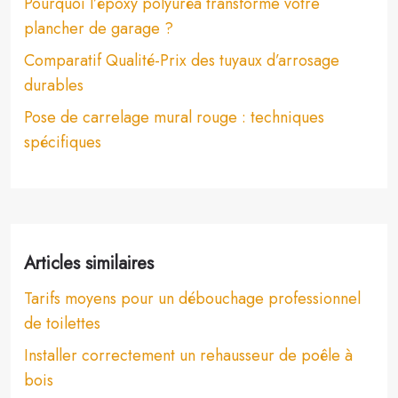
Pourquoi l’époxy polyuréa transforme votre
plancher de garage ?
Comparatif Qualité-Prix des tuyaux d’arrosage
durables
Pose de carrelage mural rouge : techniques
spécifiques
Articles similaires
Tarifs moyens pour un débouchage professionnel
de toilettes
Installer correctement un rehausseur de poêle à
bois