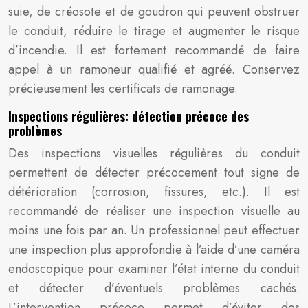
suie, de créosote et de goudron qui peuvent obstruer
le conduit, réduire le tirage et augmenter le risque
d’incendie. Il est fortement recommandé de faire
appel à un ramoneur qualifié et agréé. Conservez
précieusement les certificats de ramonage.
Inspections régulières: détection précoce des
problèmes
Des inspections visuelles régulières du conduit
permettent de détecter précocement tout signe de
détérioration (corrosion, fissures, etc.). Il est
recommandé de réaliser une inspection visuelle au
moins une fois par an. Un professionnel peut effectuer
une inspection plus approfondie à l’aide d’une caméra
endoscopique pour examiner l’état interne du conduit
et détecter d’éventuels problèmes cachés.
L’intervention précoce permet d’éviter des