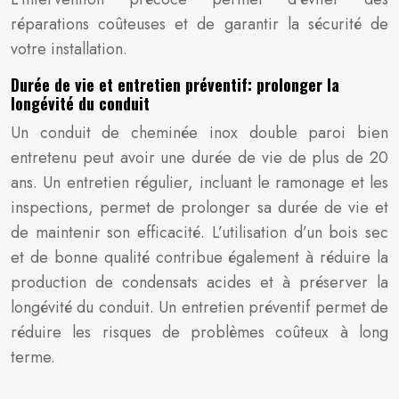
réparations coûteuses et de garantir la sécurité de
votre installation.
Durée de vie et entretien préventif: prolonger la
longévité du conduit
Un conduit de cheminée inox double paroi bien
entretenu peut avoir une durée de vie de plus de 20
ans. Un entretien régulier, incluant le ramonage et les
inspections, permet de prolonger sa durée de vie et
de maintenir son efficacité. L’utilisation d’un bois sec
et de bonne qualité contribue également à réduire la
production de condensats acides et à préserver la
longévité du conduit. Un entretien préventif permet de
réduire les risques de problèmes coûteux à long
terme.