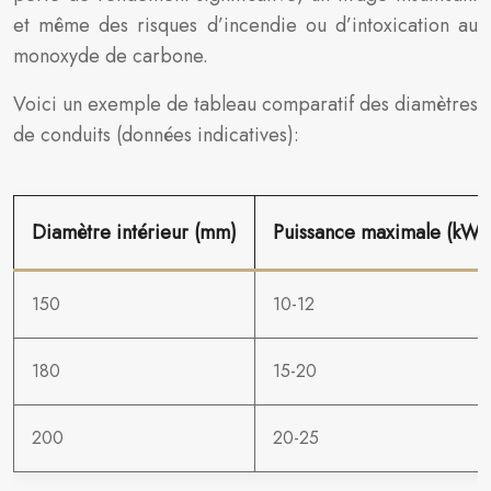
et même des risques d’incendie ou d’intoxication au
monoxyde de carbone.
Voici un exemple de tableau comparatif des diamètres
de conduits (données indicatives):
Diamètre intérieur (mm)
Puissance maximale (kW)
150
10-12
180
15-20
200
20-25