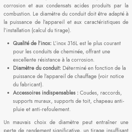
corrosion et aux condensats acides produits par la
combustion. Le diamètre du conduit doit être adapté à
la puissance de l’appareil et aux caractéristiques de
l’installation (calcul du tirage).
Qualité de l’inox:
L’inox 316L est le plus courant
pour les conduits de cheminée, offrant une
excellente résistance à la corrosion.
Diamètre du conduit:
Déterminé en fonction de la
puissance de l’appareil de chauffage (voir notice
du fabricant).
Accessoires indispensables :
Coudes, raccords,
supports muraux, supports de toit, chapeau anti-
pluie et anti-refoulement.
Un mauvais choix de diamètre peut entraîner une
perte de rendement significative, un tirage insuffisant