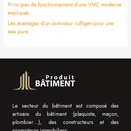
Principes de fonctionnement d’une VMC moderne
expliqués
Les avantages d’un osmoseur culligan pour une
eau pure
Le secteur du bâtiment est composé des
artisans du bâtiment (plaquiste, maçon,
plombier…), des constructeurs et des
promoteurs immobiliers.