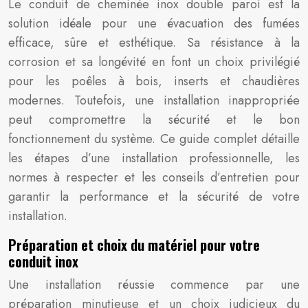
Le conduit de cheminée inox double paroi est la
solution idéale pour une évacuation des fumées
efficace, sûre et esthétique. Sa résistance à la
corrosion et sa longévité en font un choix privilégié
pour les poêles à bois, inserts et chaudières
modernes. Toutefois, une installation inappropriée
peut compromettre la sécurité et le bon
fonctionnement du système. Ce guide complet détaille
les étapes d’une installation professionnelle, les
normes à respecter et les conseils d’entretien pour
garantir la performance et la sécurité de votre
installation.
Préparation et choix du matériel pour votre
conduit inox
Une installation réussie commence par une
préparation minutieuse et un choix judicieux du