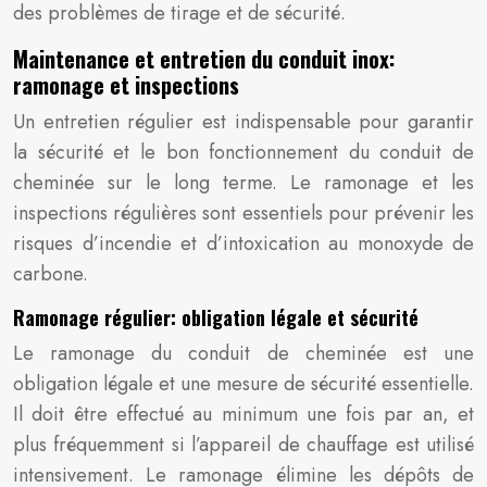
des problèmes de tirage et de sécurité.
Maintenance et entretien du conduit inox:
ramonage et inspections
Un entretien régulier est indispensable pour garantir
la sécurité et le bon fonctionnement du conduit de
cheminée sur le long terme. Le ramonage et les
inspections régulières sont essentiels pour prévenir les
risques d’incendie et d’intoxication au monoxyde de
carbone.
Ramonage régulier: obligation légale et sécurité
Le ramonage du conduit de cheminée est une
obligation légale et une mesure de sécurité essentielle.
Il doit être effectué au minimum une fois par an, et
plus fréquemment si l’appareil de chauffage est utilisé
intensivement. Le ramonage élimine les dépôts de