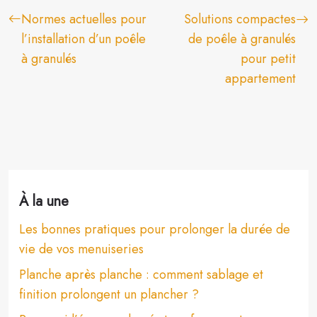
Normes actuelles pour
Solutions compactes
l’installation d’un poêle
de poêle à granulés
à granulés
pour petit
appartement
À la une
Les bonnes pratiques pour prolonger la durée de
vie de vos menuiseries
Planche après planche : comment sablage et
finition prolongent un plancher ?