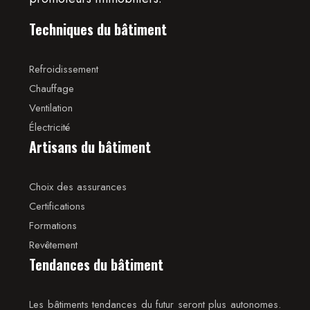
Techniques du bâtiment
Refroidissement
Chauffage
Ventilation
Électricité
Artisans du bâtiment
Choix des assurances
Certifications
Formations
Revêtement
Tendances du bâtiment
Les bâtiments tendances du futur seront plus autonomes.