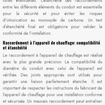
fuites éventuelles. L’étanchéité des raccordements
entre les différents éléments du conduit est essentielle
pour la sécurité et pour éviter les risques
d’intoxication au monoxyde de carbone. Un test
d’étanchéité final est obligatoire pour valider la
conformité de l’installation.
Raccordement à l’appareil de chauffage: compatibilité
et étanchéité
Le raccordement à l’appareil de chauffage est réalisé
avec la plus grande précision. La compatibilité du
diamètre du conduit avec celui de l’appareil est
vérifiée. Des joints appropriés sont utilisés pour
garantir une liaison parfaitement étanche. Il est
important de respecter les instructions du fabricant de
l’appareil de chauffage pour une installation conforme
et sécurisée. Un mauvais raccordement peut entraîner