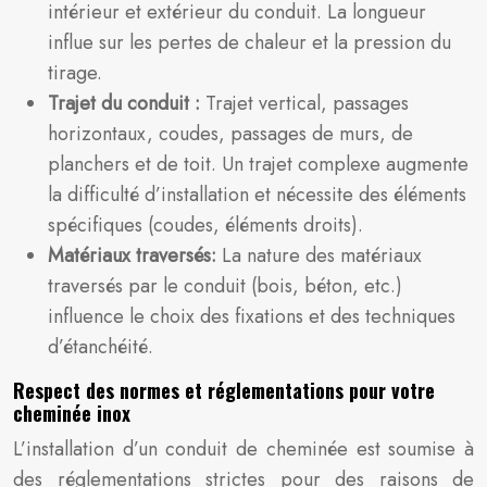
intérieur et extérieur du conduit. La longueur
influe sur les pertes de chaleur et la pression du
tirage.
Trajet du conduit :
Trajet vertical, passages
horizontaux, coudes, passages de murs, de
planchers et de toit. Un trajet complexe augmente
la difficulté d’installation et nécessite des éléments
spécifiques (coudes, éléments droits).
Matériaux traversés:
La nature des matériaux
traversés par le conduit (bois, béton, etc.)
influence le choix des fixations et des techniques
d’étanchéité.
Respect des normes et réglementations pour votre
cheminée inox
L’installation d’un conduit de cheminée est soumise à
des réglementations strictes pour des raisons de