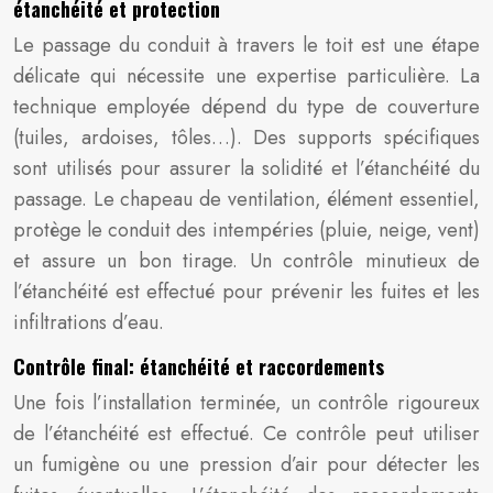
étanchéité et protection
Le passage du conduit à travers le toit est une étape
délicate qui nécessite une expertise particulière. La
technique employée dépend du type de couverture
(tuiles, ardoises, tôles…). Des supports spécifiques
sont utilisés pour assurer la solidité et l’étanchéité du
passage. Le chapeau de ventilation, élément essentiel,
protège le conduit des intempéries (pluie, neige, vent)
et assure un bon tirage. Un contrôle minutieux de
l’étanchéité est effectué pour prévenir les fuites et les
infiltrations d’eau.
Contrôle final: étanchéité et raccordements
Une fois l’installation terminée, un contrôle rigoureux
de l’étanchéité est effectué. Ce contrôle peut utiliser
un fumigène ou une pression d’air pour détecter les