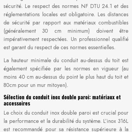
sécurité. Le respect des normes NF DTU 24.1 et des
réglementations locales est obligatoire. Les distances
de sécurité par rapport aux matériaux combustibles
(généralement 30 cm minimum) doivent être
impérativement respectées. Un professionnel qualifié
est garant du respect de ces normes essentielles.
La hauteur minimale du conduit au-dessus du toit est
également spécifiée par les normes en vigueur (au
moins 40 cm au-dessus du point le plus haut du toit et
80cm pour un mur mitoyen).
Sélection du conduit inox double paroi: matériaux et
accessoires
Le choix du conduit inox double paroi est crucial pour
la performance et la durabilité du système. L’inox 316L
est recommandé pour sa résistance supérieure à la