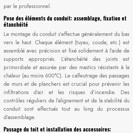
par le professionnel.
Pose des éléments du conduit: assemblage, fixation et
étanchéité
Le montage du conduit s’effectue généralement du bas
vers le haut. Chaque élément (tuyau, coude, etc.) est
assemblé avec précision et fixé solidement à l’aide de
supports appropriés. L’étanchéité des joints est
primordiale et assurée par des mastics résistants à la
chaleur (au moins 600°C). Le calfeutrage des passages
de murs et de planchers est crucial pour prévenir les
infiltrations d’air et les risques d’incendie. Des
contrôles réguliers de l’alignement et de la stabilité du
conduit sont effectués tout au long du processus
d’assemblage.
Passage du toit et installation des accessoires: