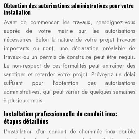
Obtention des autorisations administratives pour votre
installation
Avant de commencer les travaux, renseignez-vous
auprès de votre mairie sur les autorisations
nécessaires. Selon la nature de votre projet (travaux
importants ou non), une déclaration préalable de
travaux ou un permis de construire peut être requis.
Le non-respect de ces formalités peut entraîner des
sanctions et retarder votre projet. Prévoyez un délai
suffisant pour l’obtention des autorisations
administratives, qui peut varier de quelques semaines
à plusieurs mois.
Installation professionnelle du conduit inox:
étapes détaillées
L’installation d’un conduit de cheminée inox double