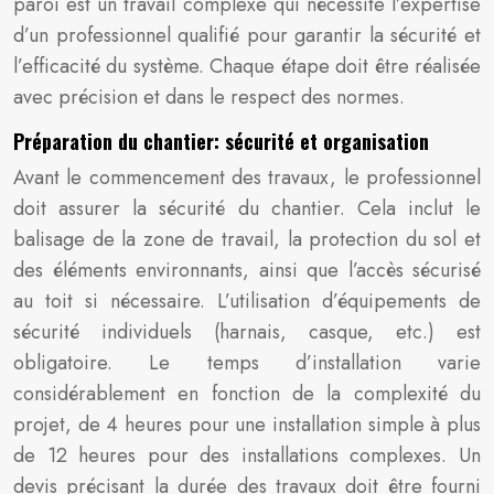
paroi est un travail complexe qui nécessite l’expertise
d’un professionnel qualifié pour garantir la sécurité et
l’efficacité du système. Chaque étape doit être réalisée
avec précision et dans le respect des normes.
Préparation du chantier: sécurité et organisation
Avant le commencement des travaux, le professionnel
doit assurer la sécurité du chantier. Cela inclut le
balisage de la zone de travail, la protection du sol et
des éléments environnants, ainsi que l’accès sécurisé
au toit si nécessaire. L’utilisation d’équipements de
sécurité individuels (harnais, casque, etc.) est
obligatoire. Le temps d’installation varie
considérablement en fonction de la complexité du
projet, de 4 heures pour une installation simple à plus
de 12 heures pour des installations complexes. Un
devis précisant la durée des travaux doit être fourni