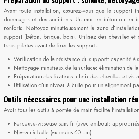
Avant toute installation, assurez-vous que le support 
dommages et des accidents. Un mur en béton ou en briq
renforts. Nettoyez minutieusement la zone d’installatio
support (béton, brique, bois). Utilisez des chevilles e
trous pilotes avant de fixer les supports.
Vérification de la résistance du support: capacité
Nettoyage minutieux de la surface: élimination de la
Préparation des fixations: choix des chevilles et vis
Utilisation d’un niveau à bulle pour un alignement pa
Outils nécessaires pour une installation réu
Avoir tous les outils à portée de main facilite l’installatio
Perceuse-visseuse sans fil (avec embouts appropriés:
Niveau à bulle (au moins 60 cm)