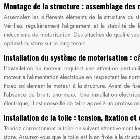
Montage de la structure : assemblage des 
Assemblez les différents éléments de la structure du st
Vérifiez régulièrement l’alignement et la stabilité de
mécanisme de motorisation. Des attaches de qualité sup
optimal du store sur le long terme.
Installation du système de motorisation : c
L’installation du moteur requiert une attention partic
moteur à l’alimentation électrique en respectant les no
Fixez solidement le moteur à la structure. Avant de fix
l’absence de bruits anormaux. Une installation électri
électrique, il est conseillé de faire appel à un profession
Installation de la toile : tension, fixation et
Tendez correctement la toile en suivant attentivement le
store. Assurez-vous que la toile est bien fixée à la stru