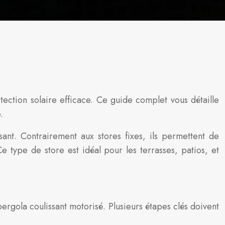
ection solaire efficace. Ce guide complet vous détaille
.
sant. Contrairement aux stores fixes, ils permettent de
e type de store est idéal pour les terrasses, patios, et
ergola coulissant motorisé. Plusieurs étapes clés doivent