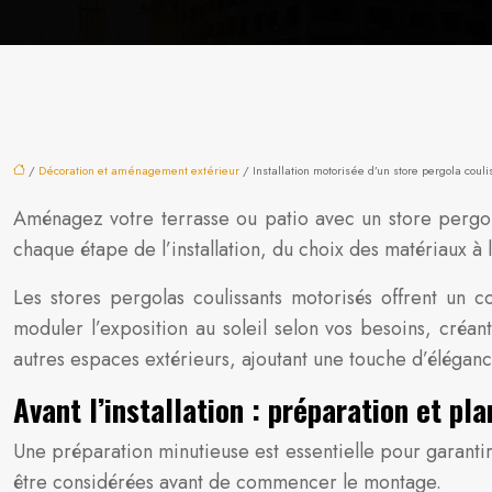
/
Décoration et aménagement extérieur
/ Installation motorisée d’un store pergola coul
Aménagez votre terrasse ou patio avec un store pergola
chaque étape de l’installation, du choix des matériaux à l
Les stores pergolas coulissants motorisés offrent un c
moduler l’exposition au soleil selon vos besoins, créan
autres espaces extérieurs, ajoutant une touche d’éléganc
Avant l’installation : préparation et pla
Une préparation minutieuse est essentielle pour garantir
être considérées avant de commencer le montage.