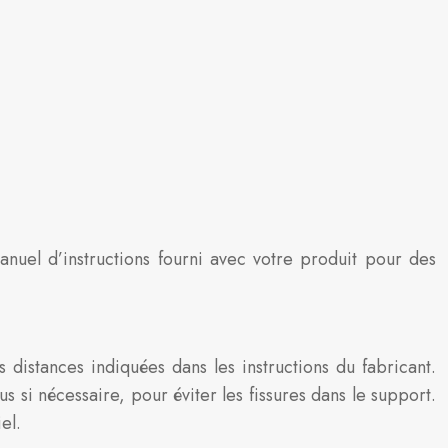
manuel d’instructions fourni avec votre produit pour des
distances indiquées dans les instructions du fabricant.
us si nécessaire, pour éviter les fissures dans le support.
el.