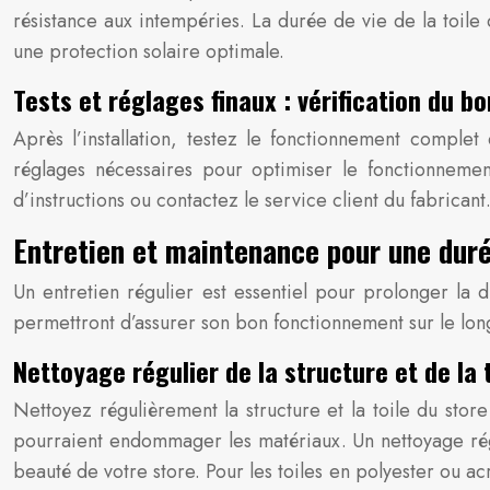
résistance aux intempéries. La durée de vie de la toile 
une protection solaire optimale.
Tests et réglages finaux : vérification du 
Après l’installation, testez le fonctionnement complet
réglages nécessaires pour optimiser le fonctionnemen
d’instructions ou contactez le service client du fabrican
Entretien et maintenance pour une duré
Un entretien régulier est essentiel pour prolonger la 
permettront d’assurer son bon fonctionnement sur le lon
Nettoyage régulier de la structure et de la 
Nettoyez régulièrement la structure et la toile du stor
pourraient endommager les matériaux. Un nettoyage régul
beauté de votre store. Pour les toiles en polyester ou a