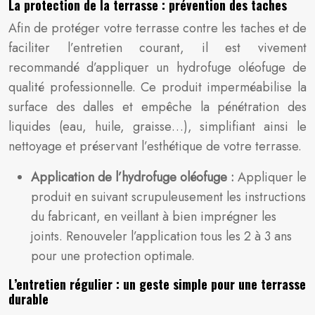
La protection de la terrasse : prévention des taches
Afin de protéger votre terrasse contre les taches et de
faciliter l’entretien courant, il est vivement
recommandé d’appliquer un hydrofuge oléofuge de
qualité professionnelle. Ce produit imperméabilise la
surface des dalles et empêche la pénétration des
liquides (eau, huile, graisse…), simplifiant ainsi le
nettoyage et préservant l’esthétique de votre terrasse.
Application de l’hydrofuge oléofuge :
Appliquer le
produit en suivant scrupuleusement les instructions
du fabricant, en veillant à bien imprégner les
joints. Renouveler l’application tous les 2 à 3 ans
pour une protection optimale.
L’entretien régulier : un geste simple pour une terrasse
durable