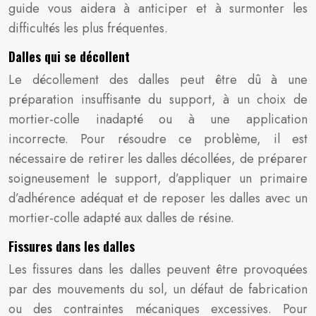
guide vous aidera à anticiper et à surmonter les
difficultés les plus fréquentes.
Dalles qui se décollent
Le décollement des dalles peut être dû à une
préparation insuffisante du support, à un choix de
mortier-colle inadapté ou à une application
incorrecte. Pour résoudre ce problème, il est
nécessaire de retirer les dalles décollées, de préparer
soigneusement le support, d’appliquer un primaire
d’adhérence adéquat et de reposer les dalles avec un
mortier-colle adapté aux dalles de résine.
Fissures dans les dalles
Les fissures dans les dalles peuvent être provoquées
par des mouvements du sol, un défaut de fabrication
ou des contraintes mécaniques excessives. Pour