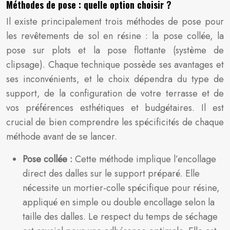
Méthodes de pose : quelle option choisir ?
Il existe principalement trois méthodes de pose pour
les revêtements de sol en résine : la pose collée, la
pose sur plots et la pose flottante (système de
clipsage). Chaque technique possède ses avantages et
ses inconvénients, et le choix dépendra du type de
support, de la configuration de votre terrasse et de
vos préférences esthétiques et budgétaires. Il est
crucial de bien comprendre les spécificités de chaque
méthode avant de se lancer.
Pose collée :
Cette méthode implique l’encollage
direct des dalles sur le support préparé. Elle
nécessite un mortier-colle spécifique pour résine,
appliqué en simple ou double encollage selon la
taille des dalles. Le respect du temps de séchage