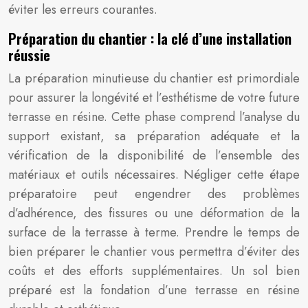
éviter les erreurs courantes.
Préparation du chantier : la clé d’une installation
réussie
La préparation minutieuse du chantier est primordiale
pour assurer la longévité et l’esthétisme de votre future
terrasse en résine. Cette phase comprend l’analyse du
support existant, sa préparation adéquate et la
vérification de la disponibilité de l’ensemble des
matériaux et outils nécessaires. Négliger cette étape
préparatoire peut engendrer des problèmes
d’adhérence, des fissures ou une déformation de la
surface de la terrasse à terme. Prendre le temps de
bien préparer le chantier vous permettra d’éviter des
coûts et des efforts supplémentaires. Un sol bien
préparé est la fondation d’une terrasse en résine