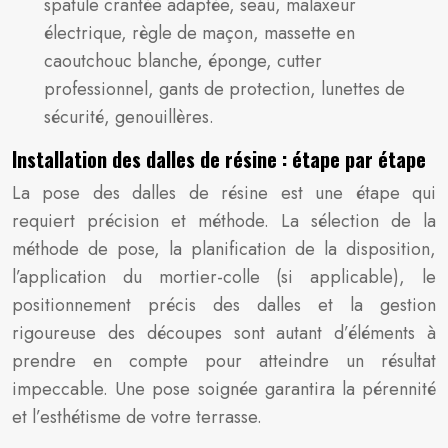
spatule crantée adaptée, seau, malaxeur
électrique, règle de maçon, massette en
caoutchouc blanche, éponge, cutter
professionnel, gants de protection, lunettes de
sécurité, genouillères.
Installation des dalles de résine : étape par étape
La pose des dalles de résine est une étape qui
requiert précision et méthode. La sélection de la
méthode de pose, la planification de la disposition,
l’application du mortier-colle (si applicable), le
positionnement précis des dalles et la gestion
rigoureuse des découpes sont autant d’éléments à
prendre en compte pour atteindre un résultat
impeccable. Une pose soignée garantira la pérennité
et l’esthétisme de votre terrasse.