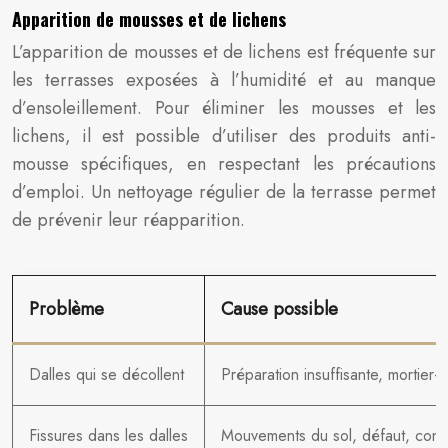
Apparition de mousses et de lichens
L’apparition de mousses et de lichens est fréquente sur
les terrasses exposées à l’humidité et au manque
d’ensoleillement. Pour éliminer les mousses et les
lichens, il est possible d’utiliser des produits anti-
mousse spécifiques, en respectant les précautions
d’emploi. Un nettoyage régulier de la terrasse permet
de prévenir leur réapparition.
Problème
Cause possible
Dalles qui se décollent
Préparation insuffisante, mortier-
Fissures dans les dalles
Mouvements du sol, défaut, contr