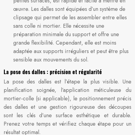
petites surfaces, est rapide et facile à mettre en
œuvre. Les dalles sont équipées d’un système de
clipsage qui permet de les assembler entre elles
sans colle ni mortier. Elle nécessite une
préparation minimale du support et offre une
grande flexibilité. Cependant, elle est moins
adaptée aux supports irréguliers et peut être plus
sensible aux mouvements du sol.
La pose des dalles : précision et régularité
La pose des dalles est l’étape la plus visible. Une
planification soignée, l’application méticuleuse du
mortier-colle (si applicable), le positionnement précis
des dalles et une gestion rigoureuse des découpes
sont les clés d’une surface esthétique et durable.
Prenez votre temps et vérifiez chaque étape pour un
résultat optimal.