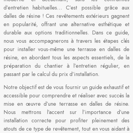
d’entretien habituelles… C’est possible grâce aux
dalles de résine ! Ces revêtements extérieurs gagnent
en popularité, offrant une alternative esthétique et
durable aux options traditionnelles. Dans ce guide,
nous vous accompagnerons à travers les étapes clés
pour installer vous-même une terrasse en dalles de
résine, en abordant tous les aspects essentiels, de la
préparation du chantier à l’entretien régulier, en
passant par le calcul du prix d’installation.
Notre objectif est de vous fournir un guide exhaustif et
accessible pour comprendre et réaliser avec succès la
mise en œuvre d’une terrasse en dalles de résine.
Nous mettrons l’accent sur l’importance d’une
installation correcte pour profiter pleinement des
atouts de ce type de revêtement, tout en vous aidant à