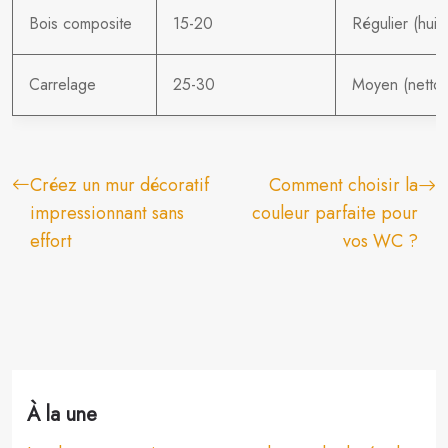
Bois composite
15-20
Régulier (huil
Carrelage
25-30
Moyen (nettoy
Créez un mur décoratif
Comment choisir la
impressionnant sans
couleur parfaite pour
effort
vos WC ?
À la une