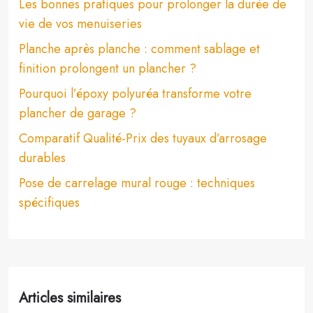
Les bonnes pratiques pour prolonger la durée de
vie de vos menuiseries
Planche après planche : comment sablage et
finition prolongent un plancher ?
Pourquoi l’époxy polyuréa transforme votre
plancher de garage ?
Comparatif Qualité-Prix des tuyaux d’arrosage
durables
Pose de carrelage mural rouge : techniques
spécifiques
Articles similaires