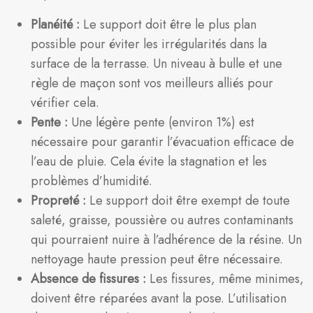
Planéité :
Le support doit être le plus plan
possible pour éviter les irrégularités dans la
surface de la terrasse. Un niveau à bulle et une
règle de maçon sont vos meilleurs alliés pour
vérifier cela.
Pente :
Une légère pente (environ 1%) est
nécessaire pour garantir l’évacuation efficace de
l’eau de pluie. Cela évite la stagnation et les
problèmes d’humidité.
Propreté :
Le support doit être exempt de toute
saleté, graisse, poussière ou autres contaminants
qui pourraient nuire à l’adhérence de la résine. Un
nettoyage haute pression peut être nécessaire.
Absence de fissures :
Les fissures, même minimes,
doivent être réparées avant la pose. L’utilisation