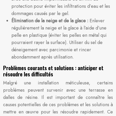
protection pour éviter les infiltrations d’eau et les
dommages causés par le gel.
Élimination de la neige et de la glace :
Enlever
régulièrement la neige et la glace à l’aide d’une
pelle en plastique (éviter les pelles en métal qui
pourraient rayer la surface). Utiliser du sel de
déneigement avec parcimonie et rincer
abondamment après utilisation.
Problèmes courants et solutions : anticiper et
résoudre les difficultés
Malgré une installation méticuleuse, certains
problèmes peuvent survenir avec une terrasse en
dalles de résine. Il est important de connaître les
causes potentielles de ces problèmes et les solutions à
mettre en œuvre pour les résoudre rapidement. Ce