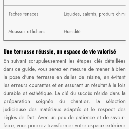
Taches tenaces
Liquides, saletés, produits chimi
Mousses et lichens
Humidité
Une terrasse réussie, un espace de vie valorisé
En suivant scrupuleusement les étapes clés détaillées
dans ce guide, vous serez en mesure de mener à bien
la pose d’une terrasse en dalles de résine, en évitant
les erreurs courantes et en assurant un résultat à la fois
durable et esthétique. La clé du succès réside dans la
préparation soignée du chantier, la sélection
judicieuse des matériaux adaptés et le respect des
règles de l’art. Avec un peu de patience et de savoir-
faire, vous pourrez transformer votre espace extérieur