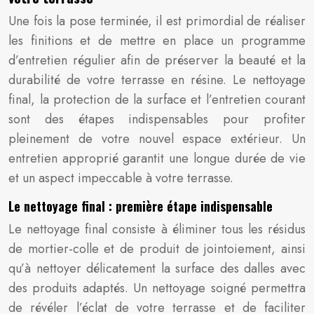
Une fois la pose terminée, il est primordial de réaliser
les finitions et de mettre en place un programme
d’entretien régulier afin de préserver la beauté et la
durabilité de votre terrasse en résine. Le nettoyage
final, la protection de la surface et l’entretien courant
sont des étapes indispensables pour profiter
pleinement de votre nouvel espace extérieur. Un
entretien approprié garantit une longue durée de vie
et un aspect impeccable à votre terrasse.
Le nettoyage final : première étape indispensable
Le nettoyage final consiste à éliminer tous les résidus
de mortier-colle et de produit de jointoiement, ainsi
qu’à nettoyer délicatement la surface des dalles avec
des produits adaptés. Un nettoyage soigné permettra
de révéler l’éclat de votre terrasse et de faciliter