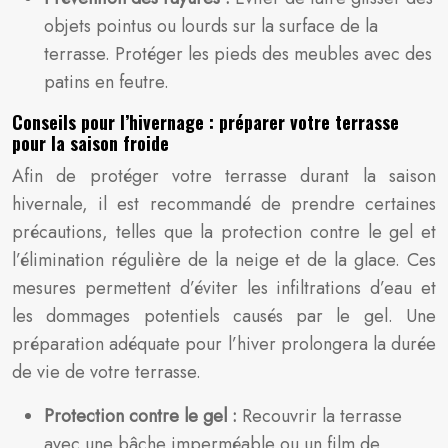
objets pointus ou lourds sur la surface de la
terrasse. Protéger les pieds des meubles avec des
patins en feutre.
Conseils pour l’hivernage : préparer votre terrasse
pour la saison froide
Afin de protéger votre terrasse durant la saison
hivernale, il est recommandé de prendre certaines
précautions, telles que la protection contre le gel et
l’élimination régulière de la neige et de la glace. Ces
mesures permettent d’éviter les infiltrations d’eau et
les dommages potentiels causés par le gel. Une
préparation adéquate pour l’hiver prolongera la durée
de vie de votre terrasse.
Protection contre le gel :
Recouvrir la terrasse
avec une bâche imperméable ou un film de