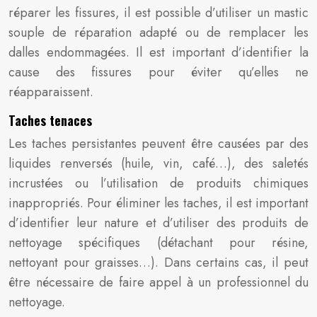
réparer les fissures, il est possible d’utiliser un mastic
souple de réparation adapté ou de remplacer les
dalles endommagées. Il est important d’identifier la
cause des fissures pour éviter qu’elles ne
réapparaissent.
Taches tenaces
Les taches persistantes peuvent être causées par des
liquides renversés (huile, vin, café…), des saletés
incrustées ou l’utilisation de produits chimiques
inappropriés. Pour éliminer les taches, il est important
d’identifier leur nature et d’utiliser des produits de
nettoyage spécifiques (détachant pour résine,
nettoyant pour graisses…). Dans certains cas, il peut
être nécessaire de faire appel à un professionnel du
nettoyage.