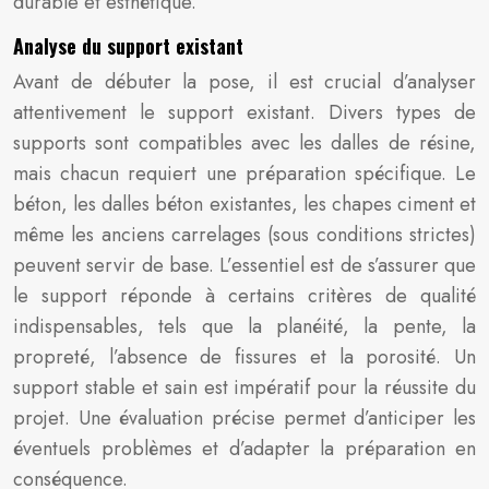
durable et esthétique.
Analyse du support existant
Avant de débuter la pose, il est crucial d’analyser
attentivement le support existant. Divers types de
supports sont compatibles avec les dalles de résine,
mais chacun requiert une préparation spécifique. Le
béton, les dalles béton existantes, les chapes ciment et
même les anciens carrelages (sous conditions strictes)
peuvent servir de base. L’essentiel est de s’assurer que
le support réponde à certains critères de qualité
indispensables, tels que la planéité, la pente, la
propreté, l’absence de fissures et la porosité. Un
support stable et sain est impératif pour la réussite du
projet. Une évaluation précise permet d’anticiper les
éventuels problèmes et d’adapter la préparation en
conséquence.