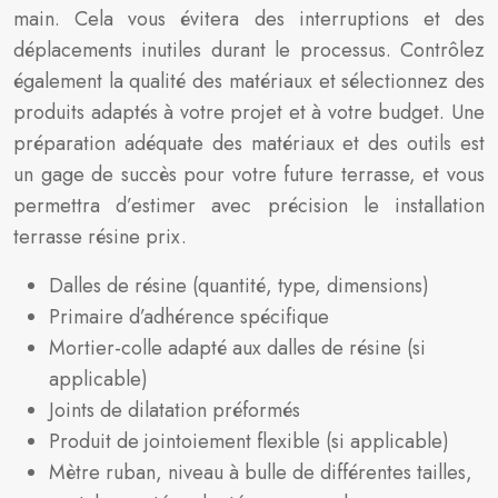
main. Cela vous évitera des interruptions et des
déplacements inutiles durant le processus. Contrôlez
également la qualité des matériaux et sélectionnez des
produits adaptés à votre projet et à votre budget. Une
préparation adéquate des matériaux et des outils est
un gage de succès pour votre future terrasse, et vous
permettra d’estimer avec précision le installation
terrasse résine prix.
Dalles de résine (quantité, type, dimensions)
Primaire d’adhérence spécifique
Mortier-colle adapté aux dalles de résine (si
applicable)
Joints de dilatation préformés
Produit de jointoiement flexible (si applicable)
Mètre ruban, niveau à bulle de différentes tailles,