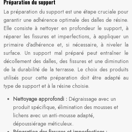
Préparation du support
La préparation du support est une étape cruciale pour
garantir une adhérence optimale des dalles de résine.
Elle consiste à nettoyer en profondeur le support, à
réparer les fissures et imperfections, à appliquer un
primaire d’adhérence et, si nécessaire, à niveler la
surface. Un support mal préparé peut entraîner le
décollement des dalles, des fissures et une diminution
de la durabilité de la terrasse. Le choix des produits
utilisés pour cette préparation doit être adapté au
type de support et à la résine choisie.
Nettoyage approfondi :
Dégraissage avec un
produit spécifique, élimination des mousses et
lichens avec un anti-mousse adapté,
dépoussiérage méticuleux.