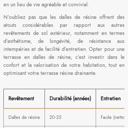
en un lieu de vie agréable et convivial.
N’oubliez pas que les dalles de résine offrent des
atouts considérables par rapport aux autres
revêtements de sol extérieur, notamment en termes
d’esthétisme, de longévité, de résistance aux
intempéries et de facilité d’entretien. Opter pour une
terrasse en dalles de résine, c’est investir dans le
confort et la valorisation de votre habitation, tout en
optimisant votre terrasse résine drainante.
Revêtement
Durabilité (années)
Entretien
Dalles de résine
20-25
Facile (nettoy