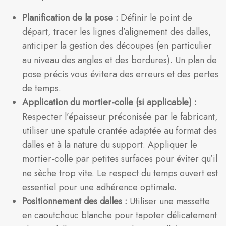
Planification de la pose :
Définir le point de
départ, tracer les lignes d’alignement des dalles,
anticiper la gestion des découpes (en particulier
au niveau des angles et des bordures). Un plan de
pose précis vous évitera des erreurs et des pertes
de temps.
Application du mortier-colle (si applicable) :
Respecter l’épaisseur préconisée par le fabricant,
utiliser une spatule crantée adaptée au format des
dalles et à la nature du support. Appliquer le
mortier-colle par petites surfaces pour éviter qu’il
ne sèche trop vite. Le respect du temps ouvert est
essentiel pour une adhérence optimale.
Positionnement des dalles :
Utiliser une massette
en caoutchouc blanche pour tapoter délicatement