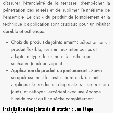
d’assurer l’étanchéité de la terrasse, d’empêcher la
pénétration des saletés et de sublimer l’esthétisme de
l’ensemble. Le choix du produit de jointoiement et la
technique d’application sont cruciaux pour un résultat
durable et esthétique.
Choix du produit de jointoiement :
Sélectionner un
produit flexible, résistant aux intempéries et
adapté au type de résine et à l’esthétique
souhaitée (couleur, aspect…).
Application du produit de jointoiement :
Suivre
scrupuleusement les instructions du fabricant,
appliquer le produit en diagonale par rapport aux
joints, et nettoyer l’excédent avec une éponge
humide avant qu’il ne sèche complètement.
Installation des joints de dilatation : une étape