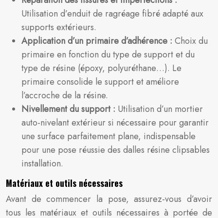
Réparation des fissures et imperfections :
Utilisation d’enduit de ragréage fibré adapté aux
supports extérieurs.
Application d’un primaire d’adhérence :
Choix du
primaire en fonction du type de support et du
type de résine (époxy, polyuréthane…). Le
primaire consolide le support et améliore
l’accroche de la résine.
Nivellement du support :
Utilisation d’un mortier
auto-nivelant extérieur si nécessaire pour garantir
une surface parfaitement plane, indispensable
pour une pose réussie des dalles résine clipsables
installation.
Matériaux et outils nécessaires
Avant de commencer la pose, assurez-vous d’avoir
tous les matériaux et outils nécessaires à portée de