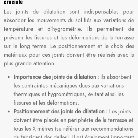
cruciale
Les joints de dilatation sont indispensables pour
absorber les mouvements du sol liés aux variations de
température et d’hygrométrie. Ils permettent de
prévenir les fissures et les déformations de la terrasse
sur le long terme. Le positionnement et le choix des
matériaux pour ces joints doivent être réalisés avec la
plus grande attention.
Importance des joints de dilatation :
Ils absorbent
les contraintes mécaniques dues aux variations
thermiques et hygrométriques, évitant ainsi les
fissures et les déformations.
Positionnement des joints de dilatation :
Les joints
doivent être placés en périphérie de la terrasse et
tous les X mètres (se référer aux recommandations
du fabricant des dalles). Il est également important