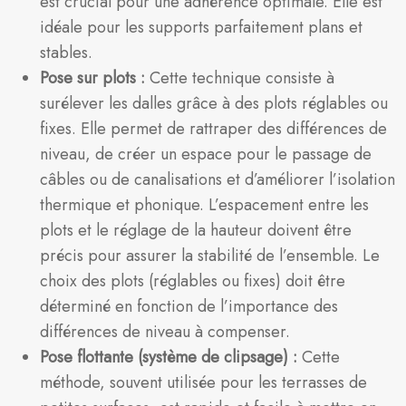
est crucial pour une adhérence optimale. Elle est
idéale pour les supports parfaitement plans et
stables.
Pose sur plots :
Cette technique consiste à
surélever les dalles grâce à des plots réglables ou
fixes. Elle permet de rattraper des différences de
niveau, de créer un espace pour le passage de
câbles ou de canalisations et d’améliorer l’isolation
thermique et phonique. L’espacement entre les
plots et le réglage de la hauteur doivent être
précis pour assurer la stabilité de l’ensemble. Le
choix des plots (réglables ou fixes) doit être
déterminé en fonction de l’importance des
différences de niveau à compenser.
Pose flottante (système de clipsage) :
Cette
méthode, souvent utilisée pour les terrasses de