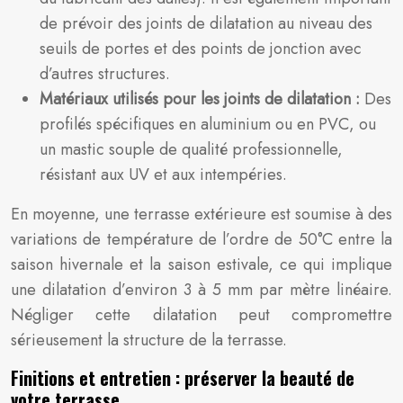
de prévoir des joints de dilatation au niveau des
seuils de portes et des points de jonction avec
d’autres structures.
Matériaux utilisés pour les joints de dilatation :
Des
profilés spécifiques en aluminium ou en PVC, ou
un mastic souple de qualité professionnelle,
résistant aux UV et aux intempéries.
En moyenne, une terrasse extérieure est soumise à des
variations de température de l’ordre de 50°C entre la
saison hivernale et la saison estivale, ce qui implique
une dilatation d’environ 3 à 5 mm par mètre linéaire.
Négliger cette dilatation peut compromettre
sérieusement la structure de la terrasse.
Finitions et entretien : préserver la beauté de
votre terrasse