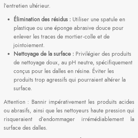
l’entretien ultérieur.
Élimination des résidus :
Utiliser une spatule en
plastique ou une éponge abrasive douce pour
enlever les traces de mortier-colle et de
jointoiement.
Nettoyage de la surface :
Privilégier des produits
de nettoyage doux, au pH neutre, spécifiquement
conçus pour les dalles en résine. Éviter les
produits trop agressifs qui pourraient altérer la
surface.
Attention : Bannir impérativement les produits acides
ou abrasifs, ainsi que les nettoyeurs haute pression qui
risqueraient d’endommager irrémédiablement la
surface des dalles.