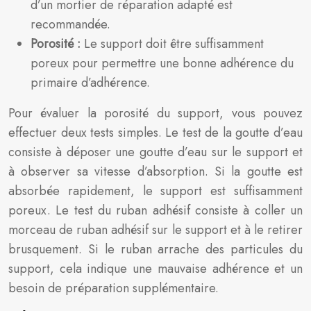
d’un mortier de réparation adapté est
recommandée.
Porosité :
Le support doit être suffisamment
poreux pour permettre une bonne adhérence du
primaire d’adhérence.
Pour évaluer la porosité du support, vous pouvez
effectuer deux tests simples. Le test de la goutte d’eau
consiste à déposer une goutte d’eau sur le support et
à observer sa vitesse d’absorption. Si la goutte est
absorbée rapidement, le support est suffisamment
poreux. Le test du ruban adhésif consiste à coller un
morceau de ruban adhésif sur le support et à le retirer
brusquement. Si le ruban arrache des particules du
support, cela indique une mauvaise adhérence et un
besoin de préparation supplémentaire.