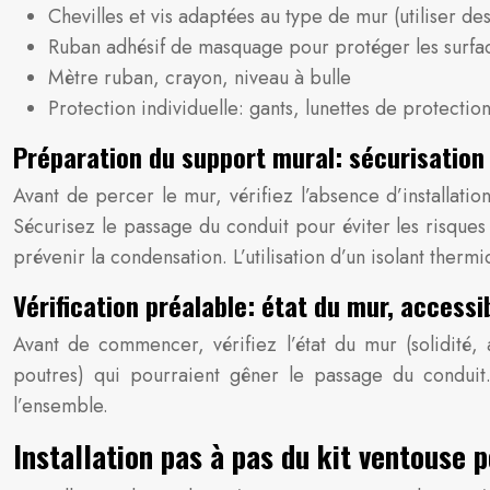
Chevilles et vis adaptées au type de mur (utiliser d
Ruban adhésif de masquage pour protéger les surfa
Mètre ruban, crayon, niveau à bulle
Protection individuelle: gants, lunettes de protectio
Préparation du support mural: sécurisation 
Avant de percer le mur, vérifiez l’absence d’installat
Sécurisez le passage du conduit pour éviter les risque
prévenir la condensation. L’utilisation d’un isolant th
Vérification préalable: état du mur, accessib
Avant de commencer, vérifiez l’état du mur (solidité, 
poutres) qui pourraient gêner le passage du conduit.
l’ensemble.
Installation pas à pas du kit ventouse 