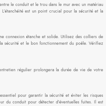
 entre le conduit et le trou dans le mur avec un matériau
L’étanchéité est un point crucial pour la sécurité et la
ne connexion étanche et solide. Utilisez des colliers de
a sécurité et le bon fonctionnement du poêle. Vérifiez
n entretien régulier prolongera la durée de vie de votre
essentiel pour garantir la sécurité et éviter les risques
r du conduit pour détecter d’éventuelles fuites. Il est