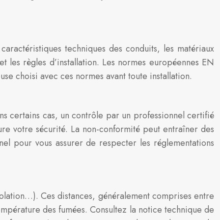
caractéristiques techniques des conduits, les matériaux
 et les règles d’installation. Les normes européennes EN
ouse choisi avec ces normes avant toute installation.
ns certains cas, un contrôle par un professionnel certifié
ure votre sécurité. La non-conformité peut entraîner des
nel pour vous assurer de respecter les réglementations
isolation…). Ces distances, généralement comprises entre
température des fumées. Consultez la notice technique de