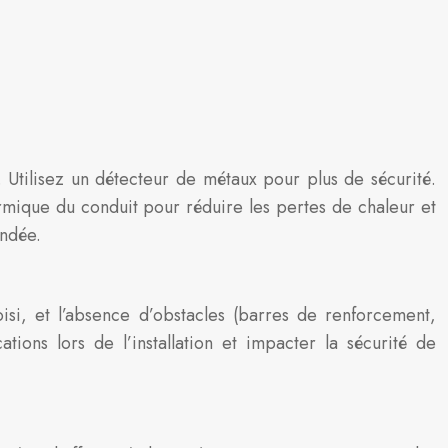
 Utilisez un détecteur de métaux pour plus de sécurité.
rmique du conduit pour réduire les pertes de chaleur et
andée.
oisi, et l’absence d’obstacles (barres de renforcement,
ons lors de l’installation et impacter la sécurité de