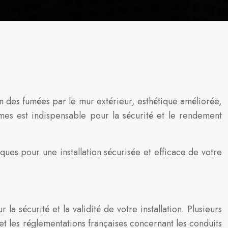
on des fumées par le mur extérieur, esthétique améliorée,
rmes est indispensable pour la sécurité et le rendement
ques pour une installation sécurisée et efficace de votre
 sécurité et la validité de votre installation. Plusieurs
t les réglementations françaises concernant les conduits