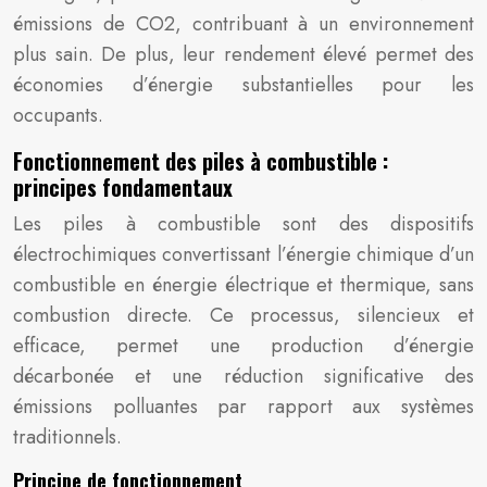
émissions de CO2, contribuant à un environnement
plus sain. De plus, leur rendement élevé permet des
économies d’énergie substantielles pour les
occupants.
Fonctionnement des piles à combustible :
principes fondamentaux
Les piles à combustible sont des dispositifs
électrochimiques convertissant l’énergie chimique d’un
combustible en énergie électrique et thermique, sans
combustion directe. Ce processus, silencieux et
efficace, permet une production d’énergie
décarbonée et une réduction significative des
émissions polluantes par rapport aux systèmes
traditionnels.
Principe de fonctionnement