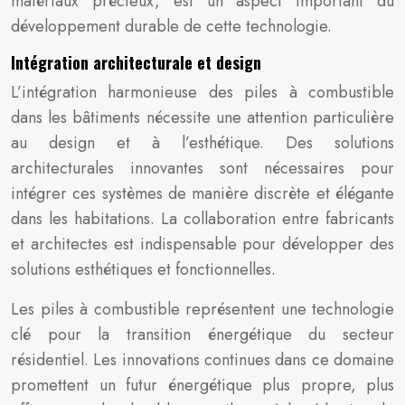
matériaux précieux, est un aspect important du
développement durable de cette technologie.
Intégration architecturale et design
L’intégration harmonieuse des piles à combustible
dans les bâtiments nécessite une attention particulière
au design et à l’esthétique. Des solutions
architecturales innovantes sont nécessaires pour
intégrer ces systèmes de manière discrète et élégante
dans les habitations. La collaboration entre fabricants
et architectes est indispensable pour développer des
solutions esthétiques et fonctionnelles.
Les piles à combustible représentent une technologie
clé pour la transition énergétique du secteur
résidentiel. Les innovations continues dans ce domaine
promettent un futur énergétique plus propre, plus