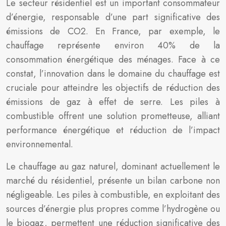
Le secteur résidentiel est un important consommateur
d’énergie, responsable d’une part significative des
émissions de CO2. En France, par exemple, le
chauffage représente environ 40% de la
consommation énergétique des ménages. Face à ce
constat, l’innovation dans le domaine du chauffage est
cruciale pour atteindre les objectifs de réduction des
émissions de gaz à effet de serre. Les piles à
combustible offrent une solution prometteuse, alliant
performance énergétique et réduction de l’impact
environnemental.
Le chauffage au gaz naturel, dominant actuellement le
marché du résidentiel, présente un bilan carbone non
négligeable. Les piles à combustible, en exploitant des
sources d’énergie plus propres comme l’hydrogène ou
le biogaz, permettent une réduction significative des