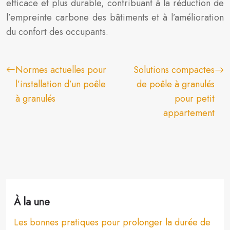
efficace et plus durable, contribuant à la réduction de
l’empreinte carbone des bâtiments et à l’amélioration
du confort des occupants.
Normes actuelles pour
Solutions compactes
l’installation d’un poêle
de poêle à granulés
à granulés
pour petit
appartement
À la une
Les bonnes pratiques pour prolonger la durée de