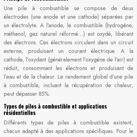
Une pile à combustible se compose de deux
électrodes (une anode et une cathode) séparées par
un électrolyte. A l’anode, le combustible (hydrogène,
méthanol, gaz naturel réformé…) est oxydé, libérant
des électrons. Ces électrons circulent dans un circuit
externe, produisant un courant électrique. A la
cathode, l’oxydant (généralement l’oxygène de l’air) est
réduit, consommant les électrons et produisant de
l’eau et de la chaleur. Le rendement global d’une pile
à combustible, incluant la récupération de chaleur,
peut dépasser 85%.
Types de piles à combustible et applications
résidentielles
Différents types de piles à combustible existent,
chacun adapté à des applications spécifiques. Pour le