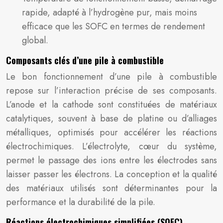
rapide, adapté à l’hydrogène pur, mais moins
efficace que les SOFC en termes de rendement
global.
Composants clés d’une pile à combustible
Le bon fonctionnement d’une pile à combustible
repose sur l’interaction précise de ses composants.
L’anode et la cathode sont constituées de matériaux
catalytiques, souvent à base de platine ou d’alliages
métalliques, optimisés pour accélérer les réactions
électrochimiques. L’électrolyte, cœur du système,
permet le passage des ions entre les électrodes sans
laisser passer les électrons. La conception et la qualité
des matériaux utilisés sont déterminantes pour la
performance et la durabilité de la pile.
Réactions électrochimiques simplifiées (SOFC)