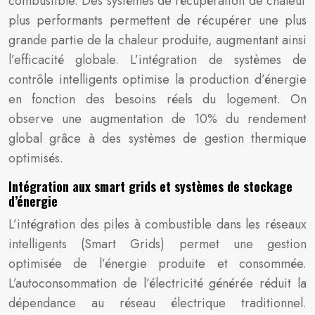
combustible. Des systèmes de récupération de chaleur
plus performants permettent de récupérer une plus
grande partie de la chaleur produite, augmentant ainsi
l’efficacité globale. L’intégration de systèmes de
contrôle intelligents optimise la production d’énergie
en fonction des besoins réels du logement. On
observe une augmentation de 10% du rendement
global grâce à des systèmes de gestion thermique
optimisés.
Intégration aux smart grids et systèmes de stockage
d’énergie
L’intégration des piles à combustible dans les réseaux
intelligents (Smart Grids) permet une gestion
optimisée de l’énergie produite et consommée.
L’autoconsommation de l’électricité générée réduit la
dépendance au réseau électrique traditionnel.