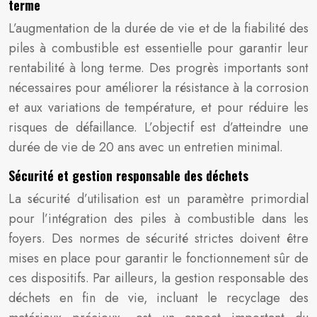
terme
L’augmentation de la durée de vie et de la fiabilité des
piles à combustible est essentielle pour garantir leur
rentabilité à long terme. Des progrès importants sont
nécessaires pour améliorer la résistance à la corrosion
et aux variations de température, et pour réduire les
risques de défaillance. L’objectif est d’atteindre une
durée de vie de 20 ans avec un entretien minimal.
Sécurité et gestion responsable des déchets
La sécurité d’utilisation est un paramètre primordial
pour l’intégration des piles à combustible dans les
foyers. Des normes de sécurité strictes doivent être
mises en place pour garantir le fonctionnement sûr de
ces dispositifs. Par ailleurs, la gestion responsable des
déchets en fin de vie, incluant le recyclage des