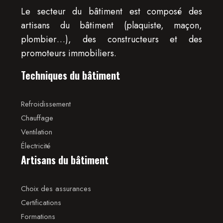
Le secteur du bâtiment est composé des
artisans du bâtiment (plaquiste, maçon,
plombier…), des constructeurs et des
promoteurs immobiliers.
Techniques du bâtiment
Refroidissement
Chauffage
Ventilation
Électricité
Artisans du bâtiment
Choix des assurances
Certifications
Formations