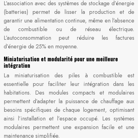
L’association avec des systèmes de stockage d’énergie
(batteries) permet de lisser la production et de
garantir une alimentation continue, même en l’absence
de combustible ou de réseau électrique.
L’autoconsommation peut réduire les factures
d’énergie de 25% en moyenne.
Miniaturisation et modularité pour une meilleure
intégration
La miniaturisation des piles à combustible est
essentielle pour faciliter leur intégration dans les
habitations. Des modules compacts et modulaires
permettent d’adapter la puissance de chauffage aux
besoins spécifiques de chaque logement, optimisant
ainsi l’installation et l’espace occupé. Les systèmes
modulaires permettent une expansion facile et une
maintenance simplifiée.