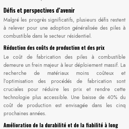
Défis et perspectives d’avenir
Malgré les progrès significatifs, plusieurs défis restent
à relever pour une adoption généralisée des piles à
combustible dans le secteur résidentiel.
Réduction des coûts de production et des prix
Le coût de fabrication des piles à combustible
demeure un frein majeur à leur déploiement massif. La
recherche de matériaux moins coûteux et
l’optimisation des procédés de fabrication sont
cruciales pour réduire les prix et rendre cette
technologie plus accessible. Une baisse de 40% du
coût de production est envisagée dans les cinq
prochaines années.
Amélioration de la durabilité et de la fiabilité à long