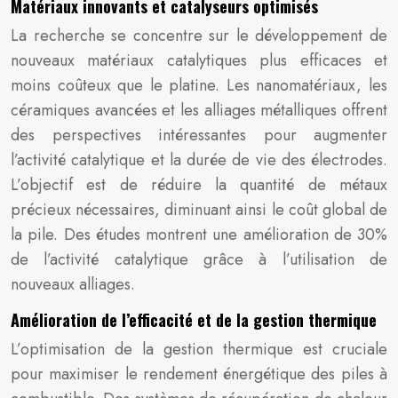
Matériaux innovants et catalyseurs optimisés
La recherche se concentre sur le développement de
nouveaux matériaux catalytiques plus efficaces et
moins coûteux que le platine. Les nanomatériaux, les
céramiques avancées et les alliages métalliques offrent
des perspectives intéressantes pour augmenter
l’activité catalytique et la durée de vie des électrodes.
L’objectif est de réduire la quantité de métaux
précieux nécessaires, diminuant ainsi le coût global de
la pile. Des études montrent une amélioration de 30%
de l’activité catalytique grâce à l’utilisation de
nouveaux alliages.
Amélioration de l’efficacité et de la gestion thermique
L’optimisation de la gestion thermique est cruciale
pour maximiser le rendement énergétique des piles à