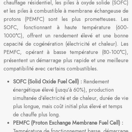
chauffage résidentiel, les piles à oxyde solide (SOFC)
et les piles à combustible à membrane échangeuse de
protons (PEMFC) sont les plus prometteuses. Les
SOFC, fonctionnant à haute température (600-
1000°C), offrent un rendement élevé et une bonne
capacité de cogénération (électricité et chaleur). Les
PEMFC, opérant à basse température (80-100°C),
présentent un démarrage plus rapide et une meilleure
compatibilité avec certains combustibles.
SOFC (Solid Oxide Fuel Cell) :
Rendement
énergétique élevé (jusqu’à 60%), production
simultanée d’électricité et de chaleur, durée de vie
plus longue, mais coût initial plus élevé et temps
de chauffe plus long.
PEMFC (Proton Exchange Membrane Fuel Cell) :
Température de fonctionnement basse, démarrage