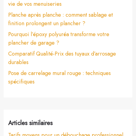
vie de vos menuiseries
Planche après planche : comment sablage et
finition prolongent un plancher ?
Pourquoi l’époxy polyuréa transforme votre
plancher de garage ?
Comparatif Qualité-Prix des tuyaux d’arrosage
durables
Pose de carrelage mural rouge : techniques
spécifiques
Articles similaires
Tarifs moyens pour un débouchage professionnel