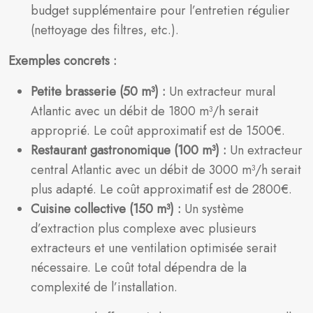
budget supplémentaire pour l’entretien régulier
(nettoyage des filtres, etc.).
Exemples concrets :
Petite brasserie (50 m³) :
Un extracteur mural
Atlantic avec un débit de 1800 m³/h serait
approprié. Le coût approximatif est de 1500€.
Restaurant gastronomique (100 m³) :
Un extracteur
central Atlantic avec un débit de 3000 m³/h serait
plus adapté. Le coût approximatif est de 2800€.
Cuisine collective (150 m³) :
Un système
d’extraction plus complexe avec plusieurs
extracteurs et une ventilation optimisée serait
nécessaire. Le coût total dépendra de la
complexité de l’installation.