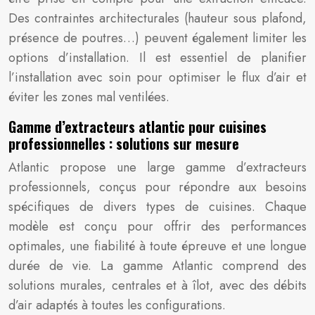
Des contraintes architecturales (hauteur sous plafond,
présence de poutres…) peuvent également limiter les
options d’installation. Il est essentiel de planifier
l’installation avec soin pour optimiser le flux d’air et
éviter les zones mal ventilées.
Gamme d’extracteurs atlantic pour cuisines
professionnelles : solutions sur mesure
Atlantic propose une large gamme d’extracteurs
professionnels, conçus pour répondre aux besoins
spécifiques de divers types de cuisines. Chaque
modèle est conçu pour offrir des performances
optimales, une fiabilité à toute épreuve et une longue
durée de vie. La gamme Atlantic comprend des
solutions murales, centrales et à îlot, avec des débits
d’air adaptés à toutes les configurations.