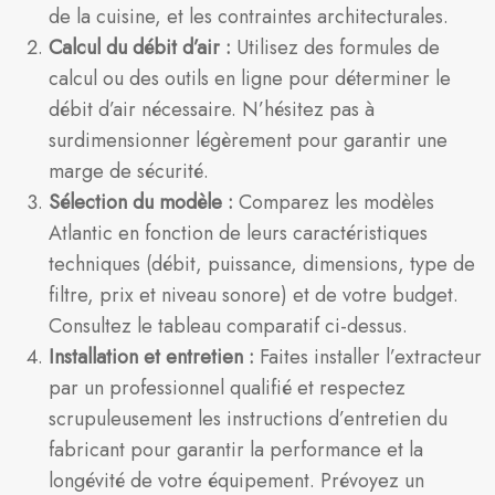
de la cuisine, et les contraintes architecturales.
Calcul du débit d’air :
Utilisez des formules de
calcul ou des outils en ligne pour déterminer le
débit d’air nécessaire. N’hésitez pas à
surdimensionner légèrement pour garantir une
marge de sécurité.
Sélection du modèle :
Comparez les modèles
Atlantic en fonction de leurs caractéristiques
techniques (débit, puissance, dimensions, type de
filtre, prix et niveau sonore) et de votre budget.
Consultez le tableau comparatif ci-dessus.
Installation et entretien :
Faites installer l’extracteur
par un professionnel qualifié et respectez
scrupuleusement les instructions d’entretien du
fabricant pour garantir la performance et la
longévité de votre équipement. Prévoyez un