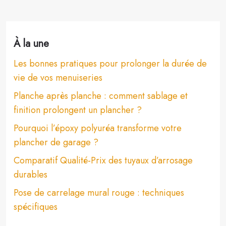
À la une
Les bonnes pratiques pour prolonger la durée de
vie de vos menuiseries
Planche après planche : comment sablage et
finition prolongent un plancher ?
Pourquoi l’époxy polyuréa transforme votre
plancher de garage ?
Comparatif Qualité-Prix des tuyaux d’arrosage
durables
Pose de carrelage mural rouge : techniques
spécifiques