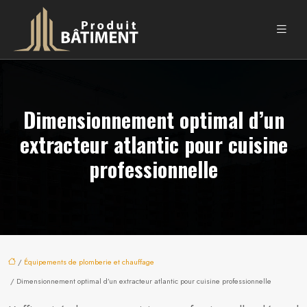
Dimensionnement optimal d’un
extracteur atlantic pour cuisine
professionnelle
/
Équipements de plomberie et chauffage
/ Dimensionnement optimal d’un extracteur atlantic pour cuisine professionnelle