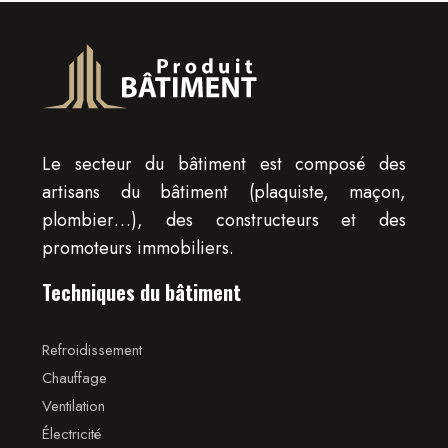
Le secteur du bâtiment est composé des
artisans du bâtiment (plaquiste, maçon,
plombier…), des constructeurs et des
promoteurs immobiliers.
Techniques du bâtiment
Refroidissement
Chauffage
Ventilation
Électricité