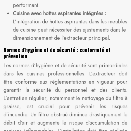
performant.
Cuisine avec hottes aspirantes intégrées :
L’intégration de hottes aspirantes dans les meubles
de cuisine peut nécessiter des ajustements dans le
dimensionnement de l’extracteur principal.
Normes d’hygiène et de sécurité : conformité et
prévention
Les normes d’hygiène et de sécurité sont primordiales
dans les cuisines professionnelles. L’extracteur doit
être conforme aux réglementations en vigueur pour
garantir la sécurité du personnel et des clients.
L’entretien régulier, notamment le nettoyage du filtre à
graisse, est crucial pour prévenir les risques
d’incendie. Un filtre obstrué diminue drastiquement le
débit d’air et augmente le risque d’accumulation de