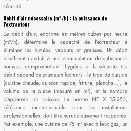
sécurité.
Débit d’air nécessaire (m³/h) : la puissance de
l’extracteur
Le débit d’air, exprimé en mètres cubes par heure
(m³/h), détermine la capacité de l’extracteur à
éliminer les fumées, vapeurs et graisses. Un débit
insuffisant conduit à une accumulation de substances
nocives, compromettant l’hygiène et la sécurité. Ce
débit dépend de plusieurs facteurs : le type de cuisine
(cuisine chaude, cuisson rapide, friture, plancha…), le
volume de la pièce (mesuré en m³), et le nombre
d’appareils de cuisson. La norme NF X 15-250,
référence incontournable pour les installations
professionnelles, doit être scrupuleusement respectée.
Par exemple, une cuisine de 75 m³ avec 6 feux gaz, un