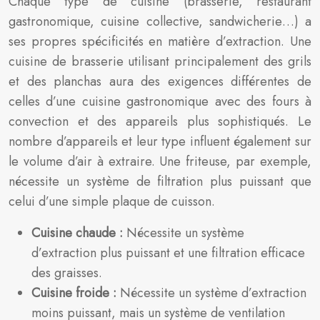
Chaque type de cuisine (brasserie, restaurant
gastronomique, cuisine collective, sandwicherie…) a
ses propres spécificités en matière d’extraction. Une
cuisine de brasserie utilisant principalement des grils
et des planchas aura des exigences différentes de
celles d’une cuisine gastronomique avec des fours à
convection et des appareils plus sophistiqués. Le
nombre d’appareils et leur type influent également sur
le volume d’air à extraire. Une friteuse, par exemple,
nécessite un système de filtration plus puissant que
celui d’une simple plaque de cuisson.
Cuisine chaude :
Nécessite un système
d’extraction plus puissant et une filtration efficace
des graisses.
Cuisine froide :
Nécessite un système d’extraction
moins puissant, mais un système de ventilation