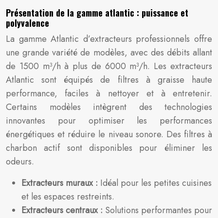
Présentation de la gamme atlantic : puissance et
polyvalence
La gamme Atlantic d’extracteurs professionnels offre
une grande variété de modèles, avec des débits allant
de 1500 m³/h à plus de 6000 m³/h. Les extracteurs
Atlantic sont équipés de filtres à graisse haute
performance, faciles à nettoyer et à entretenir.
Certains modèles intègrent des technologies
innovantes pour optimiser les performances
énergétiques et réduire le niveau sonore. Des filtres à
charbon actif sont disponibles pour éliminer les
odeurs.
Extracteurs muraux :
Idéal pour les petites cuisines
et les espaces restreints.
Extracteurs centraux :
Solutions performantes pour