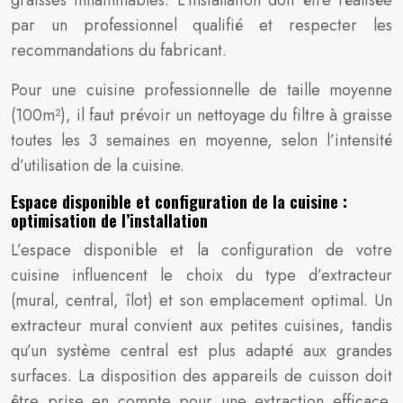
graisses inflammables. L’installation doit être réalisée
par un professionnel qualifié et respecter les
recommandations du fabricant.
Pour une cuisine professionnelle de taille moyenne
(100m²), il faut prévoir un nettoyage du filtre à graisse
toutes les 3 semaines en moyenne, selon l’intensité
d’utilisation de la cuisine.
Espace disponible et configuration de la cuisine :
optimisation de l’installation
L’espace disponible et la configuration de votre
cuisine influencent le choix du type d’extracteur
(mural, central, îlot) et son emplacement optimal. Un
extracteur mural convient aux petites cuisines, tandis
qu’un système central est plus adapté aux grandes
surfaces. La disposition des appareils de cuisson doit
être prise en compte pour une extraction efficace.