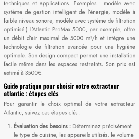
techniques et applications. Exemples : modèle avec
système de gestion intelligent de l’énergie, modèle à
faible niveau sonore, modèle avec système de filtration
optimisé.) L’Atlantic ProMax 5000, par exemple, offre
un débit d’air maximal de 5000 m³/h et intègre une
technologie de filtration avancée pour une hygiène
optimale. Son design compact permet une installation
facile même dans les espaces restreints. Son prix est
estimé à 3500€.
Guide pratique pour choisir votre extracteur
atlantic : étapes clés
Pour garantir le choix optimal de votre extracteur
Atlantic, suivez ces étapes clés :
Évaluation des besoins :
Déterminez précisément
le type de cuisine, les appareils utilisés, le volume