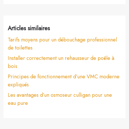
Articles similaires
Tarifs moyens pour un débouchage professionnel
de toilettes
Installer correctement un rehausseur de poêle à
bois
Principes de fonctionnement d’une VMC moderne
expliqués
Les avantages d’un osmoseur culligan pour une
eau pure