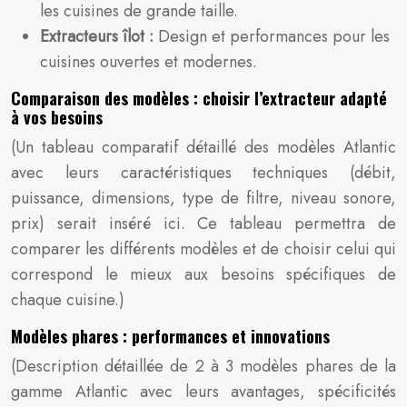
les cuisines de grande taille.
Extracteurs îlot :
Design et performances pour les
cuisines ouvertes et modernes.
Comparaison des modèles : choisir l’extracteur adapté
à vos besoins
(Un tableau comparatif détaillé des modèles Atlantic
avec leurs caractéristiques techniques (débit,
puissance, dimensions, type de filtre, niveau sonore,
prix) serait inséré ici. Ce tableau permettra de
comparer les différents modèles et de choisir celui qui
correspond le mieux aux besoins spécifiques de
chaque cuisine.)
Modèles phares : performances et innovations
(Description détaillée de 2 à 3 modèles phares de la
gamme Atlantic avec leurs avantages, spécificités