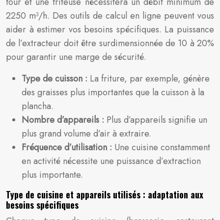
four et une friteuse nécessitera un débit minimum de
2250 m³/h. Des outils de calcul en ligne peuvent vous
aider à estimer vos besoins spécifiques. La puissance
de l’extracteur doit être surdimensionnée de 10 à 20%
pour garantir une marge de sécurité.
Type de cuisson :
La friture, par exemple, génère
des graisses plus importantes que la cuisson à la
plancha.
Nombre d’appareils :
Plus d’appareils signifie un
plus grand volume d’air à extraire.
Fréquence d’utilisation :
Une cuisine constamment
en activité nécessite une puissance d’extraction
plus importante.
Type de cuisine et appareils utilisés : adaptation aux
besoins spécifiques