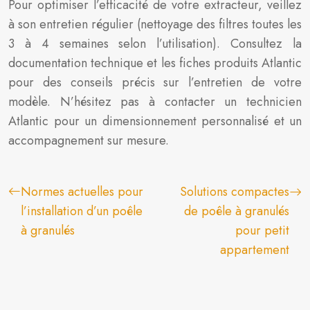
Pour optimiser l’efficacité de votre extracteur, veillez
à son entretien régulier (nettoyage des filtres toutes les
3 à 4 semaines selon l’utilisation). Consultez la
documentation technique et les fiches produits Atlantic
pour des conseils précis sur l’entretien de votre
modèle. N’hésitez pas à contacter un technicien
Atlantic pour un dimensionnement personnalisé et un
accompagnement sur mesure.
Normes actuelles pour
Solutions compactes
l’installation d’un poêle
de poêle à granulés
à granulés
pour petit
appartement