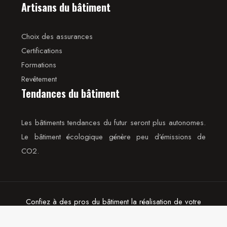
Artisans du bâtiment
Choix des assurances
Certifications
Formations
Revêtement
Tendances du bâtiment
Les bâtiments tendances du futur seront plus autonomes.
Le bâtiment écologique génère peu d’émissions de
CO2.
Confiez à des pros du bâtiment la réalisation de votre
projet Immo.