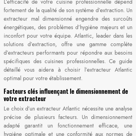
L’efficacité de votre cuisine professionnelle dépend
fortement de la qualité de son système d’extraction. Un
extracteur mal dimensionné engendre des surcoûts
énergétiques, des problèmes d’hygiène majeurs et un
inconfort pour votre équipe. Atlantic, leader dans les
solutions d’extraction, offre une gamme complète
d’extracteurs performants pour répondre aux besoins
spécifiques des cuisines professionnelles. Ce guide
détaillé vous aidera à choisir l’extracteur Atlantic
optimal pour votre établissement.
Facteurs clés influençant le dimensionnement de
votre extracteur
Le choix d’un extracteur Atlantic nécessite une analyse
précise de plusieurs facteurs. Un dimensionnement
adapté garantit un fonctionnement efficace, une
hygiène optimale et une conformité aux normes de