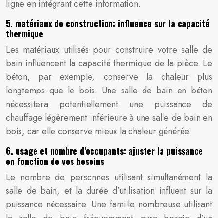
ligne en intégrant cette information.
5. matériaux de construction: influence sur la capacité
thermique
Les matériaux utilisés pour construire votre salle de
bain influencent la capacité thermique de la pièce. Le
béton, par exemple, conserve la chaleur plus
longtemps que le bois. Une salle de bain en béton
nécessitera potentiellement une puissance de
chauffage légèrement inférieure à une salle de bain en
bois, car elle conserve mieux la chaleur générée.
6. usage et nombre d’occupants: ajuster la puissance
en fonction de vos besoins
Le nombre de personnes utilisant simultanément la
salle de bain, et la durée d’utilisation influent sur la
puissance nécessaire. Une famille nombreuse utilisant