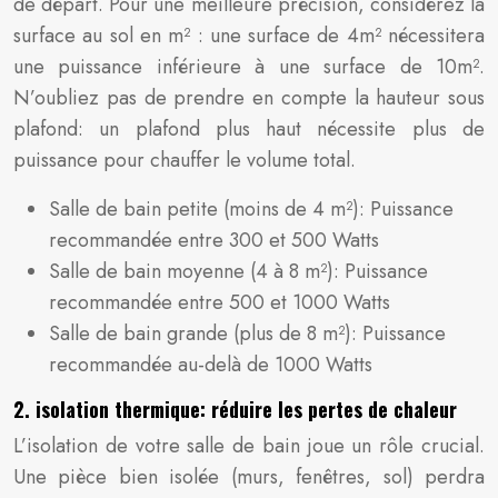
de départ. Pour une meilleure précision, considérez la
surface au sol en m² : une surface de 4m² nécessitera
une puissance inférieure à une surface de 10m².
N’oubliez pas de prendre en compte la hauteur sous
plafond: un plafond plus haut nécessite plus de
puissance pour chauffer le volume total.
Salle de bain petite (moins de 4 m²): Puissance
recommandée entre 300 et 500 Watts
Salle de bain moyenne (4 à 8 m²): Puissance
recommandée entre 500 et 1000 Watts
Salle de bain grande (plus de 8 m²): Puissance
recommandée au-delà de 1000 Watts
2. isolation thermique: réduire les pertes de chaleur
L’isolation de votre salle de bain joue un rôle crucial.
Une pièce bien isolée (murs, fenêtres, sol) perdra