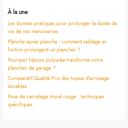
À la une
Les bonnes pratiques pour prolonger la durée de
vie de vos menuiseries
Planche après planche : comment sablage et
finition prolongent un plancher ?
Pourquoi l’époxy polyuréa transforme votre
plancher de garage ?
Comparatif Qualité-Prix des tuyaux d’arrosage
durables
Pose de carrelage mural rouge : techniques
spécifiques