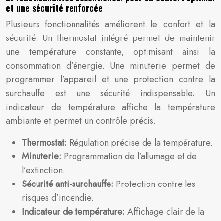
et une sécurité renforcée
Plusieurs fonctionnalités améliorent le confort et la
sécurité. Un thermostat intégré permet de maintenir
une température constante, optimisant ainsi la
consommation d’énergie. Une minuterie permet de
programmer l’appareil et une protection contre la
surchauffe est une sécurité indispensable. Un
indicateur de température affiche la température
ambiante et permet un contrôle précis.
Thermostat:
Régulation précise de la température.
Minuterie:
Programmation de l’allumage et de
l’extinction.
Sécurité anti-surchauffe:
Protection contre les
risques d’incendie.
Indicateur de température:
Affichage clair de la