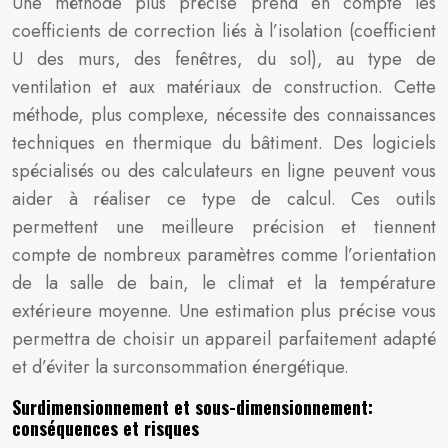
Une méthode plus précise prend en compte les
coefficients de correction liés à l’isolation (coefficient
U des murs, des fenêtres, du sol), au type de
ventilation et aux matériaux de construction. Cette
méthode, plus complexe, nécessite des connaissances
techniques en thermique du bâtiment. Des logiciels
spécialisés ou des calculateurs en ligne peuvent vous
aider à réaliser ce type de calcul. Ces outils
permettent une meilleure précision et tiennent
compte de nombreux paramètres comme l’orientation
de la salle de bain, le climat et la température
extérieure moyenne. Une estimation plus précise vous
permettra de choisir un appareil parfaitement adapté
et d’éviter la surconsommation énergétique.
Surdimensionnement et sous-dimensionnement:
conséquences et risques