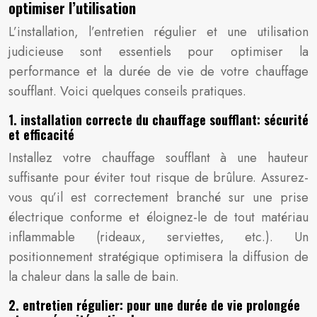
optimiser l’utilisation
L’installation, l’entretien régulier et une utilisation
judicieuse sont essentiels pour optimiser la
performance et la durée de vie de votre chauffage
soufflant. Voici quelques conseils pratiques.
1. installation correcte du chauffage soufflant: sécurité
et efficacité
Installez votre chauffage soufflant à une hauteur
suffisante pour éviter tout risque de brûlure. Assurez-
vous qu’il est correctement branché sur une prise
électrique conforme et éloignez-le de tout matériau
inflammable (rideaux, serviettes, etc.). Un
positionnement stratégique optimisera la diffusion de
la chaleur dans la salle de bain.
2. entretien régulier: pour une durée de vie prolongée