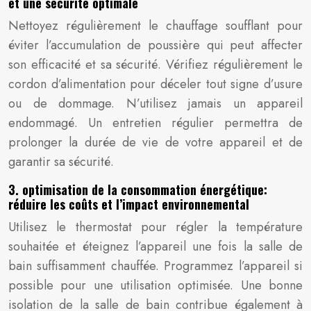
et une sécurité optimale
Nettoyez régulièrement le chauffage soufflant pour
éviter l’accumulation de poussière qui peut affecter
son efficacité et sa sécurité. Vérifiez régulièrement le
cordon d’alimentation pour déceler tout signe d’usure
ou de dommage. N’utilisez jamais un appareil
endommagé. Un entretien régulier permettra de
prolonger la durée de vie de votre appareil et de
garantir sa sécurité.
3. optimisation de la consommation énergétique:
réduire les coûts et l’impact environnemental
Utilisez le thermostat pour régler la température
souhaitée et éteignez l’appareil une fois la salle de
bain suffisamment chauffée. Programmez l’appareil si
possible pour une utilisation optimisée. Une bonne
isolation de la salle de bain contribue également à