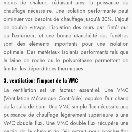
moins de chaleur, réduisant ainsi la puissance de
chauffage nécessaire. Une isolation performante peut
diminuer vos besoins de chauffage jusqu’à 30%. L’ajout
de double vitrage, l’isolation des murs par l’intérieur
ou l’extérieur, et une bonne étanchéité des fenêtres
sont des éléments importants pour une isolation
optimale. Des matériaux isolants performants tels que
la laine de roche ou le polyuréthane permettent de
limiter les déperditions thermiques.
3. ventilation: l’impact de la VMC
La ventilation est un facteur essentiel. Une VMC
(Ventilation Mécanique Contrôlée) expulse l’air chaud
de la salle de bain. Une VMC simple flux nécessite une
puissance de chauffage légèrement supérieure à une
VMC double flux. Une VMC double flux récupère une
partie de la chaleur de l’air extrait pour préchauffer