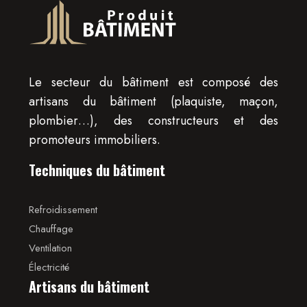
Le secteur du bâtiment est composé des
artisans du bâtiment (plaquiste, maçon,
plombier…), des constructeurs et des
promoteurs immobiliers.
Techniques du bâtiment
Refroidissement
Chauffage
Ventilation
Électricité
Artisans du bâtiment