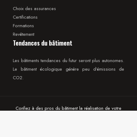
Choix des assurances
Certifications
Formations
Revêtement
Tendances du bâtiment
Les bâtiments tendances du futur seront plus autonomes.
Le bâtiment écologique génère peu d’émissions de
CO2.
Confiez à des pros du bâtiment la réalisation de votre
projet Immo.
Plan du site