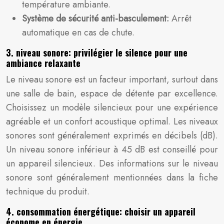
température ambiante.
Système de sécurité anti-basculement:
Arrêt
automatique en cas de chute.
3. niveau sonore: privilégier le silence pour une
ambiance relaxante
Le niveau sonore est un facteur important, surtout dans
une salle de bain, espace de détente par excellence.
Choisissez un modèle silencieux pour une expérience
agréable et un confort acoustique optimal. Les niveaux
sonores sont généralement exprimés en décibels (dB).
Un niveau sonore inférieur à 45 dB est conseillé pour
un appareil silencieux. Des informations sur le niveau
sonore sont généralement mentionnées dans la fiche
technique du produit.
4. consommation énergétique: choisir un appareil
économe en énergie