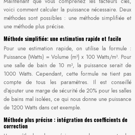
Maintenant que vous comprenez les facteurs clés,
voici comment calculer la puissance nécessaire. Deux
méthodes sont possibles : une méthode simplifiée et
une méthode plus précise.
Méthode simplifiée: une estimation rapide et facile
Pour une estimation rapide, on utilise la formule :
Puissance (Watts) = Volume (m³) x 100 Watts/m³. Pour
une salle de bain de 10 m³, la puissance serait de
1000 Watts. Cependant, cette formule ne tient pas
compte de tous les paramètres. Il est conseillé
d’ajouter une marge de sécurité de 20% pour les salles
de bains mal isolées, ce qui nous donne une puissance
de 1200 Watts dans cet exemple.
Méthode plus précise : intégration des coefficients de
correction