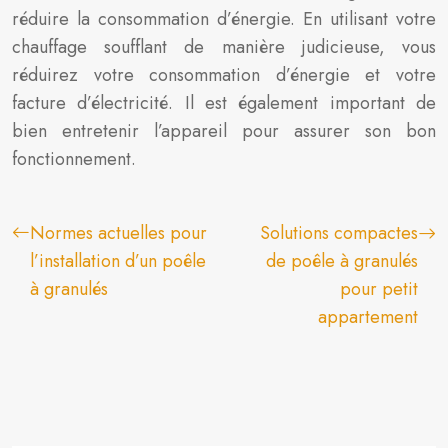
réduire la consommation d’énergie. En utilisant votre
chauffage soufflant de manière judicieuse, vous
réduirez votre consommation d’énergie et votre
facture d’électricité. Il est également important de
bien entretenir l’appareil pour assurer son bon
fonctionnement.
Normes actuelles pour
Solutions compactes
l’installation d’un poêle
de poêle à granulés
à granulés
pour petit
appartement