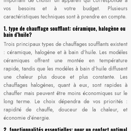
important de choisir un appareil qui corresponde à
vos besoins et à votre budget. Plusieurs
caractéristiques techniques sont à prendre en compte.
1. type de chauffage soufflant: céramique, halogène ou
bain d’huile?
Trois principaux types de chauffages soufflants existent
: céramique, halogène et à bain d’huile. Les modèles
céramiques offrent une montée en température
rapide, tandis que les modèles à bain d’huile diffusent
une chaleur plus douce et plus constante. Les
chauffages halogènes, quant à eux, sont rapides à
chauffer mais peuvent être moins économiques sur le
long terme. Le choix dépendra de vos priorités :
rapidité de chauffe, douceur de la chaleur, et
économie d’énergie.
2. fonctionnalités essentielles: pour un confort optimal