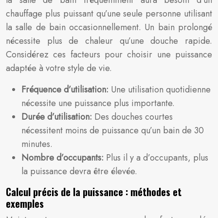
la salle de bain fréquemment aura besoin d’un
chauffage plus puissant qu’une seule personne utilisant
la salle de bain occasionnellement. Un bain prolongé
nécessite plus de chaleur qu’une douche rapide.
Considérez ces facteurs pour choisir une puissance
adaptée à votre style de vie.
Fréquence d’utilisation:
Une utilisation quotidienne
nécessite une puissance plus importante.
Durée d’utilisation:
Des douches courtes
nécessitent moins de puissance qu’un bain de 30
minutes.
Nombre d’occupants:
Plus il y a d’occupants, plus
la puissance devra être élevée.
Calcul précis de la puissance : méthodes et
exemples