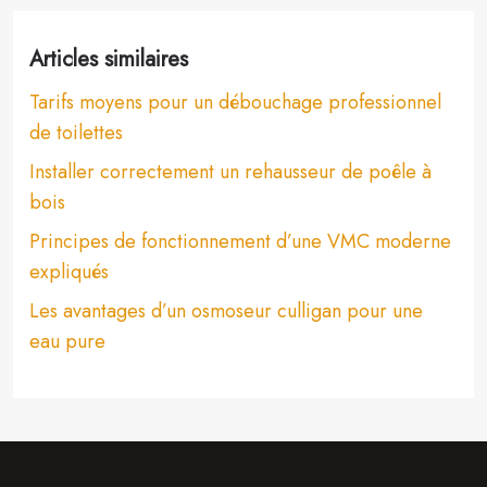
Articles similaires
Tarifs moyens pour un débouchage professionnel
de toilettes
Installer correctement un rehausseur de poêle à
bois
Principes de fonctionnement d’une VMC moderne
expliqués
Les avantages d’un osmoseur culligan pour une
eau pure