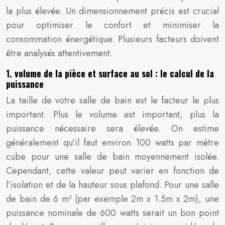
la plus élevée. Un dimensionnement précis est crucial
pour optimiser le confort et minimiser la
consommation énergétique. Plusieurs facteurs doivent
être analysés attentivement.
1. volume de la pièce et surface au sol : le calcul de la
puissance
La taille de votre salle de bain est le facteur le plus
important. Plus le volume est important, plus la
puissance nécessaire sera élevée. On estime
généralement qu’il faut environ 100 watts par mètre
cube pour une salle de bain moyennement isolée.
Cependant, cette valeur peut varier en fonction de
l’isolation et de la hauteur sous plafond. Pour une salle
de bain de 6 m³ (par exemple 2m x 1.5m x 2m), une
puissance nominale de 600 watts serait un bon point