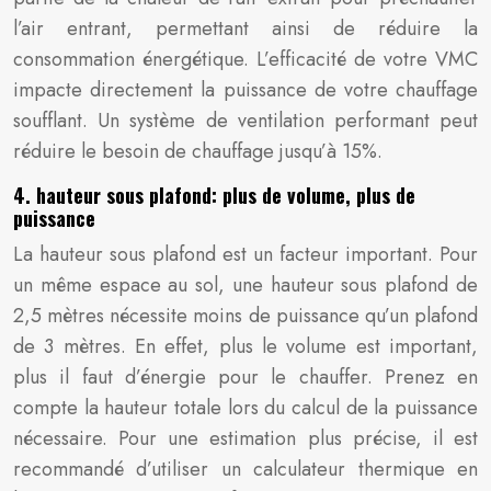
l’air entrant, permettant ainsi de réduire la
consommation énergétique. L’efficacité de votre VMC
impacte directement la puissance de votre chauffage
soufflant. Un système de ventilation performant peut
réduire le besoin de chauffage jusqu’à 15%.
4. hauteur sous plafond: plus de volume, plus de
puissance
La hauteur sous plafond est un facteur important. Pour
un même espace au sol, une hauteur sous plafond de
2,5 mètres nécessite moins de puissance qu’un plafond
de 3 mètres. En effet, plus le volume est important,
plus il faut d’énergie pour le chauffer. Prenez en
compte la hauteur totale lors du calcul de la puissance
nécessaire. Pour une estimation plus précise, il est
recommandé d’utiliser un calculateur thermique en