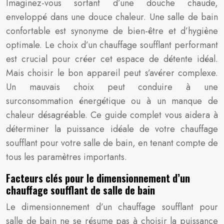
Imaginez-vous sortant d’une douche chaude,
enveloppé dans une douce chaleur. Une salle de bain
confortable est synonyme de bien-être et d’hygiène
optimale. Le choix d’un chauffage soufflant performant
est crucial pour créer cet espace de détente idéal.
Mais choisir le bon appareil peut s’avérer complexe.
Un mauvais choix peut conduire à une
surconsommation énergétique ou à un manque de
chaleur désagréable. Ce guide complet vous aidera à
déterminer la puissance idéale de votre chauffage
soufflant pour votre salle de bain, en tenant compte de
tous les paramètres importants.
Facteurs clés pour le dimensionnement d’un
chauffage soufflant de salle de bain
Le dimensionnement d’un chauffage soufflant pour
salle de bain ne se résume pas à choisir la puissance