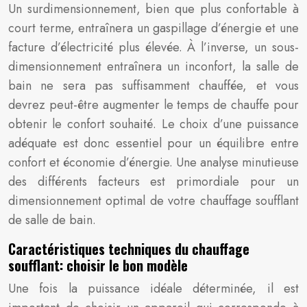
Un surdimensionnement, bien que plus confortable à
court terme, entraînera un gaspillage d’énergie et une
facture d’électricité plus élevée. À l’inverse, un sous-
dimensionnement entraînera un inconfort, la salle de
bain ne sera pas suffisamment chauffée, et vous
devrez peut-être augmenter le temps de chauffe pour
obtenir le confort souhaité. Le choix d’une puissance
adéquate est donc essentiel pour un équilibre entre
confort et économie d’énergie. Une analyse minutieuse
des différents facteurs est primordiale pour un
dimensionnement optimal de votre chauffage soufflant
de salle de bain.
Caractéristiques techniques du chauffage
soufflant: choisir le bon modèle
Une fois la puissance idéale déterminée, il est