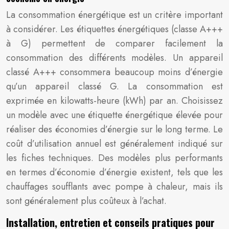
La consommation énergétique est un critère important
à considérer. Les étiquettes énergétiques (classe A+++
à G) permettent de comparer facilement la
consommation des différents modèles. Un appareil
classé A+++ consommera beaucoup moins d’énergie
qu’un appareil classé G. La consommation est
exprimée en kilowatts-heure (kWh) par an. Choisissez
un modèle avec une étiquette énergétique élevée pour
réaliser des économies d’énergie sur le long terme. Le
coût d’utilisation annuel est généralement indiqué sur
les fiches techniques. Des modèles plus performants
en termes d’économie d’énergie existent, tels que les
chauffages soufflants avec pompe à chaleur, mais ils
sont généralement plus coûteux à l’achat.
Installation, entretien et conseils pratiques pour