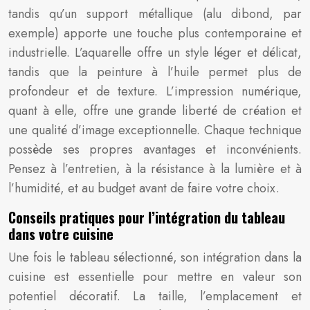
tandis qu’un support métallique (alu dibond, par
exemple) apporte une touche plus contemporaine et
industrielle. L’aquarelle offre un style léger et délicat,
tandis que la peinture à l’huile permet plus de
profondeur et de texture. L’impression numérique,
quant à elle, offre une grande liberté de création et
une qualité d’image exceptionnelle. Chaque technique
possède ses propres avantages et inconvénients.
Pensez à l’entretien, à la résistance à la lumière et à
l’humidité, et au budget avant de faire votre choix.
Conseils pratiques pour l’intégration du tableau
dans votre cuisine
Une fois le tableau sélectionné, son intégration dans la
cuisine est essentielle pour mettre en valeur son
potentiel décoratif. La taille, l’emplacement et