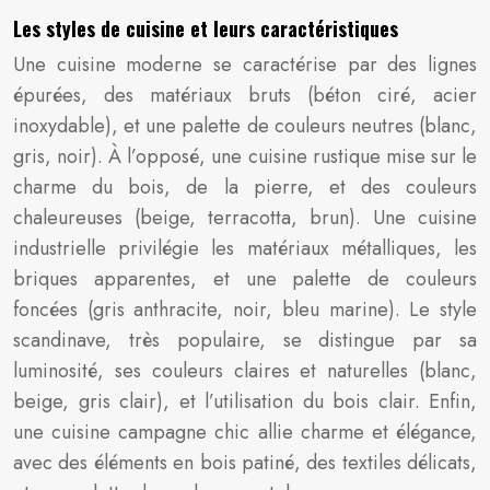
Les styles de cuisine et leurs caractéristiques
Une cuisine moderne se caractérise par des lignes
épurées, des matériaux bruts (béton ciré, acier
inoxydable), et une palette de couleurs neutres (blanc,
gris, noir). À l’opposé, une cuisine rustique mise sur le
charme du bois, de la pierre, et des couleurs
chaleureuses (beige, terracotta, brun). Une cuisine
industrielle privilégie les matériaux métalliques, les
briques apparentes, et une palette de couleurs
foncées (gris anthracite, noir, bleu marine). Le style
scandinave, très populaire, se distingue par sa
luminosité, ses couleurs claires et naturelles (blanc,
beige, gris clair), et l’utilisation du bois clair. Enfin,
une cuisine campagne chic allie charme et élégance,
avec des éléments en bois patiné, des textiles délicats,