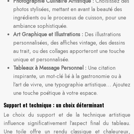
Photographie Culinaire Artistique :
Choisissez des
photos stylisées, mettant en avant la beauté des
ingrédients ou le processus de cuisson, pour une
ambiance sophistiquée.
Art Graphique et Illustrations :
Des illustrations
personnalisées, des affiches vintage, des dessins
au trait, ou des collages apporteront une touche
unique et personnalisée.
Tableaux à Message Personnel :
Une citation
inspirante, un mot-clé lié à la gastronomie ou à
l’art de vivre, une typographie artistique… Ajoutez
une touche poétique à votre espace.
Support et technique : un choix déterminant
Le choix du support et de la technique artistique
influence significativement l’aspect final du tableau.
Une toile offre un rendu classique et chaleureux,