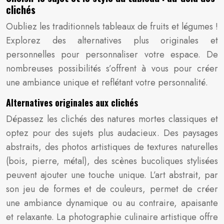
clichés
Oubliez les traditionnels tableaux de fruits et légumes !
Explorez des alternatives plus originales et
personnelles pour personnaliser votre espace. De
nombreuses possibilités s’offrent à vous pour créer
une ambiance unique et reflétant votre personnalité.
Alternatives originales aux clichés
Dépassez les clichés des natures mortes classiques et
optez pour des sujets plus audacieux. Des paysages
abstraits, des photos artistiques de textures naturelles
(bois, pierre, métal), des scènes bucoliques stylisées
peuvent ajouter une touche unique. L’art abstrait, par
son jeu de formes et de couleurs, permet de créer
une ambiance dynamique ou au contraire, apaisante
et relaxante. La photographie culinaire artistique offre