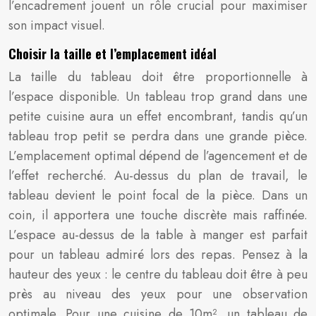
l’encadrement jouent un rôle crucial pour maximiser
son impact visuel.
Choisir la taille et l’emplacement idéal
La taille du tableau doit être proportionnelle à
l’espace disponible. Un tableau trop grand dans une
petite cuisine aura un effet encombrant, tandis qu’un
tableau trop petit se perdra dans une grande pièce.
L’emplacement optimal dépend de l’agencement et de
l’effet recherché. Au-dessus du plan de travail, le
tableau devient le point focal de la pièce. Dans un
coin, il apportera une touche discrète mais raffinée.
L’espace au-dessus de la table à manger est parfait
pour un tableau admiré lors des repas. Pensez à la
hauteur des yeux : le centre du tableau doit être à peu
près au niveau des yeux pour une observation
optimale. Pour une cuisine de 10m², un tableau de