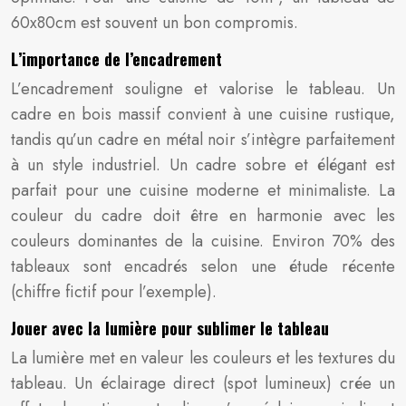
60x80cm est souvent un bon compromis.
L’importance de l’encadrement
L’encadrement souligne et valorise le tableau. Un
cadre en bois massif convient à une cuisine rustique,
tandis qu’un cadre en métal noir s’intègre parfaitement
à un style industriel. Un cadre sobre et élégant est
parfait pour une cuisine moderne et minimaliste. La
couleur du cadre doit être en harmonie avec les
couleurs dominantes de la cuisine. Environ 70% des
tableaux sont encadrés selon une étude récente
(chiffre fictif pour l’exemple).
Jouer avec la lumière pour sublimer le tableau
La lumière met en valeur les couleurs et les textures du
tableau. Un éclairage direct (spot lumineux) crée un