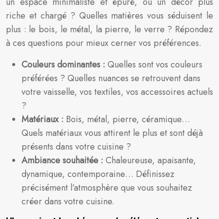
un espace minimaliste et épuré, ou un décor plus
riche et chargé ? Quelles matières vous séduisent le
plus : le bois, le métal, la pierre, le verre ? Répondez
à ces questions pour mieux cerner vos préférences.
Couleurs dominantes :
Quelles sont vos couleurs
préférées ? Quelles nuances se retrouvent dans
votre vaisselle, vos textiles, vos accessoires actuels
?
Matériaux :
Bois, métal, pierre, céramique…
Quels matériaux vous attirent le plus et sont déjà
présents dans votre cuisine ?
Ambiance souhaitée :
Chaleureuse, apaisante,
dynamique, contemporaine… Définissez
précisément l’atmosphère que vous souhaitez
créer dans votre cuisine.