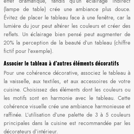
effet dramatique, tandis qu’un éclairage indirect
(lampe de table) crée une ambiance plus douce.
Évitez de placer le tableau face à une fenêtre, car la
lumière du jour peut altérer les couleurs et créer des
reflets. Un éclairage bien pensé peut augmenter de
20% la perception de la beauté d’un tableau (chiffre
fictif pour l’exemple).
Associer le tableau à d’autres éléments décoratifs
Pour une cohérence décorative, associez le tableau à
la vaisselle, aux textiles, et aux accessoires de votre
cuisine. Choisissez des éléments dont les couleurs ou
les motifs sont en harmonie avec le tableau. Cette
cohérence visuelle crée une ambiance harmonieuse et
raffinée. L’utilisation d’une palette de 3 à 5 couleurs
principales dans la cuisine est recommandée par les
décorateurs d’intérieur.