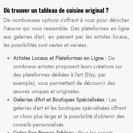
Où trouver un tableau de cuisine original ?
De nombreuses options s’offrent à vous pour dénicher
l’œuvre qui vous ressemble. Des plateformes en ligne
aux galeries d’art, en passant par les artistes locaux,
les possibilités sont vastes et variées.
Artistes Locaux et Plateformes en Ligne :
De
nombreux artistes proposent leurs créations sur
des plateformes dédiées à l’art (Etsy, par
exemple), vous permettant de découvrir des
œuvres uniques et originales.
Galeries d’Art et Boutiques Spécialisées :
Les
galeries d’art et les boutiques spécialisées offrent
un choix plus large et la possibilité d’obtenir des
conseils personnalisés.