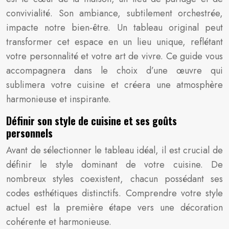
convivialité. Son ambiance, subtilement orchestrée,
impacte notre bien-être. Un tableau original peut
transformer cet espace en un lieu unique, reflétant
votre personnalité et votre art de vivre. Ce guide vous
accompagnera dans le choix d’une œuvre qui
sublimera votre cuisine et créera une atmosphère
harmonieuse et inspirante.
Définir son style de cuisine et ses goûts
personnels
Avant de sélectionner le tableau idéal, il est crucial de
définir le style dominant de votre cuisine. De
nombreux styles coexistent, chacun possédant ses
codes esthétiques distinctifs. Comprendre votre style
actuel est la première étape vers une décoration
cohérente et harmonieuse.