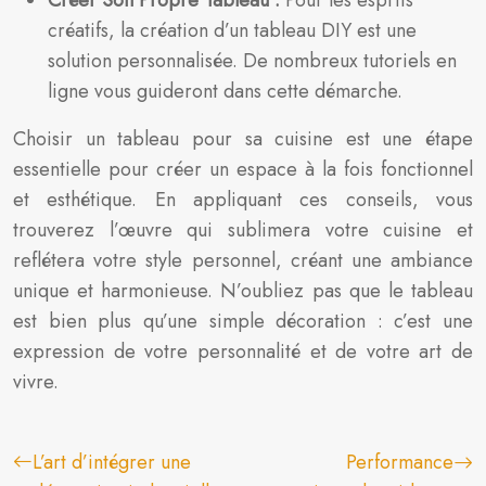
Créer Son Propre Tableau :
Pour les esprits
créatifs, la création d’un tableau DIY est une
solution personnalisée. De nombreux tutoriels en
ligne vous guideront dans cette démarche.
Choisir un tableau pour sa cuisine est une étape
essentielle pour créer un espace à la fois fonctionnel
et esthétique. En appliquant ces conseils, vous
trouverez l’œuvre qui sublimera votre cuisine et
reflétera votre style personnel, créant une ambiance
unique et harmonieuse. N’oubliez pas que le tableau
est bien plus qu’une simple décoration : c’est une
expression de votre personnalité et de votre art de
vivre.
L’art d’intégrer une
Performance