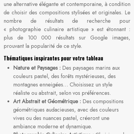
une alternative élégante et contemporaine, à condition
de choisir des compositions stylisées et originales. Le
nombre de résultats de recherche pour
« photographie culinaire artistique » est étonnant :
plus de 100 000 résultats sur Google images,
prouvant la popularité de ce style.
Thématiques inspirantes pour votre tableau
Nature et Paysages :
Des paysages marins aux
couleurs pastel, des forêts mystérieuses, des
montagnes enneigées… Choisissez un style
réaliste ou abstrait, selon vos préférences.
Art Abstrait et Géométrique :
Des compositions
géométriques audacieuses, avec des couleurs
vives ou des nuances pastel, créeront une
ambiance moderne et dynamique.