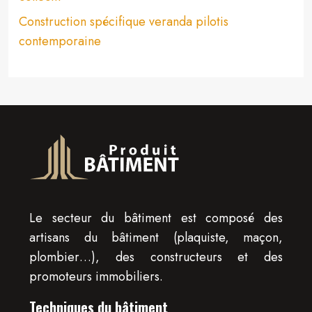
Construction spécifique veranda pilotis
contemporaine
Le secteur du bâtiment est composé des
artisans du bâtiment (plaquiste, maçon,
plombier…), des constructeurs et des
promoteurs immobiliers.
Techniques du bâtiment