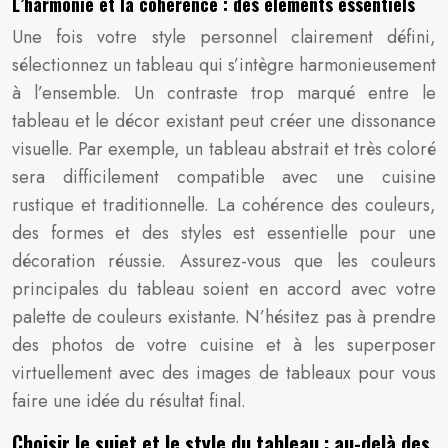
L’harmonie et la cohérence : des éléments essentiels
Une fois votre style personnel clairement défini,
sélectionnez un tableau qui s’intègre harmonieusement
à l’ensemble. Un contraste trop marqué entre le
tableau et le décor existant peut créer une dissonance
visuelle. Par exemple, un tableau abstrait et très coloré
sera difficilement compatible avec une cuisine
rustique et traditionnelle. La cohérence des couleurs,
des formes et des styles est essentielle pour une
décoration réussie. Assurez-vous que les couleurs
principales du tableau soient en accord avec votre
palette de couleurs existante. N’hésitez pas à prendre
des photos de votre cuisine et à les superposer
virtuellement avec des images de tableaux pour vous
faire une idée du résultat final.
Choisir le sujet et le style du tableau : au-delà des