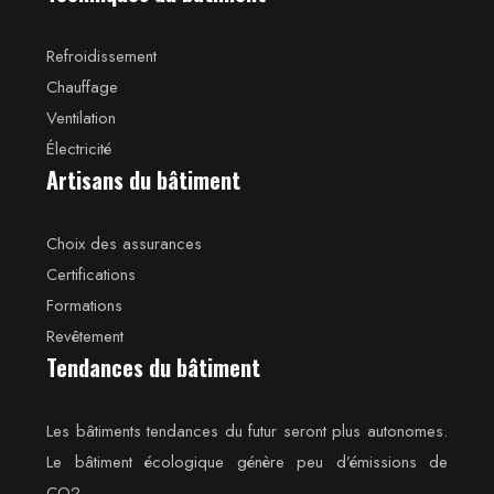
Refroidissement
Chauffage
Ventilation
Électricité
Artisans du bâtiment
Choix des assurances
Certifications
Formations
Revêtement
Tendances du bâtiment
Les bâtiments tendances du futur seront plus autonomes.
Le bâtiment écologique génère peu d’émissions de
CO2.