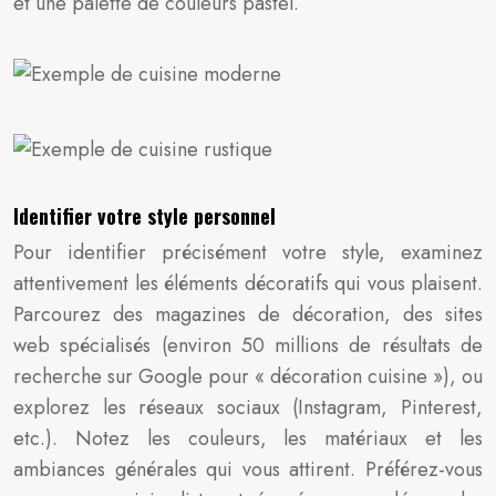
et une palette de couleurs pastel.
Identifier votre style personnel
Pour identifier précisément votre style, examinez
attentivement les éléments décoratifs qui vous plaisent.
Parcourez des magazines de décoration, des sites
web spécialisés (environ 50 millions de résultats de
recherche sur Google pour « décoration cuisine »), ou
explorez les réseaux sociaux (Instagram, Pinterest,
etc.). Notez les couleurs, les matériaux et les
ambiances générales qui vous attirent. Préférez-vous