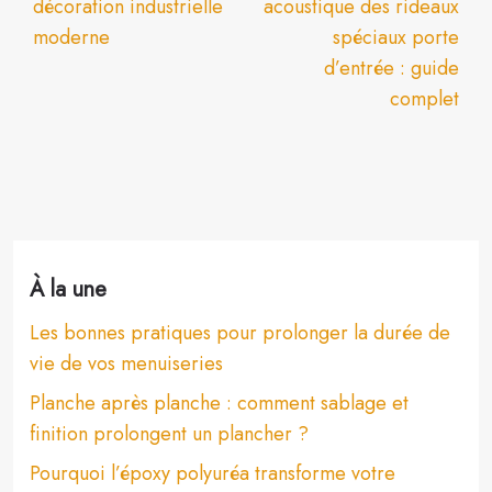
décoration industrielle
acoustique des rideaux
moderne
spéciaux porte
d’entrée : guide
complet
À la une
Les bonnes pratiques pour prolonger la durée de
vie de vos menuiseries
Planche après planche : comment sablage et
finition prolongent un plancher ?
Pourquoi l’époxy polyuréa transforme votre