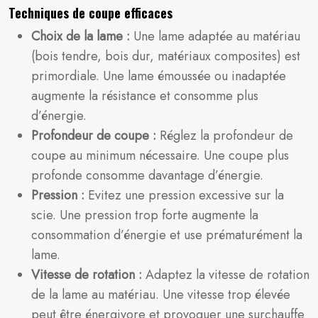
Techniques de coupe efficaces
Choix de la lame :
Une lame adaptée au matériau
(bois tendre, bois dur, matériaux composites) est
primordiale. Une lame émoussée ou inadaptée
augmente la résistance et consomme plus
d’énergie.
Profondeur de coupe :
Réglez la profondeur de
coupe au minimum nécessaire. Une coupe plus
profonde consomme davantage d’énergie.
Pression :
Evitez une pression excessive sur la
scie. Une pression trop forte augmente la
consommation d’énergie et use prématurément la
lame.
Vitesse de rotation :
Adaptez la vitesse de rotation
de la lame au matériau. Une vitesse trop élevée
peut être énergivore et provoquer une surchauffe