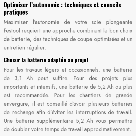
Optimiser l’autonomie : techniques et conseils
pratiques
Maximiser l’autonomie de votre scie plongeante
Festool requiert une approche combinant le bon choix
de batterie, des techniques de coupe optimisées et un
entretien régulier.
Choisir la batterie adaptée au projet
Pour les travaux légers et occasionnels, une batterie
de 3,1 Ah peut suffire. Pour des projets plus
importants et intensifs, une batterie de 5,2 Ah ou plus
est recommandée. Pour les chantiers de grande
envergure, il est conseillé d’avoir plusieurs batteries
de rechange afin d’éviter les interruptions de travail.
Une batterie supplémentaire 5,2 Ah vous permettra
de doubler votre temps de travail approximativement.