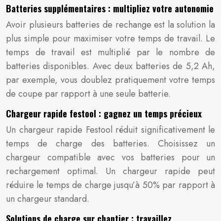
Batteries supplémentaires : multipliez votre autonomie
Avoir plusieurs batteries de rechange est la solution la
plus simple pour maximiser votre temps de travail. Le
temps de travail est multiplié par le nombre de
batteries disponibles. Avec deux batteries de 5,2 Ah,
par exemple, vous doublez pratiquement votre temps
de coupe par rapport à une seule batterie.
Chargeur rapide festool : gagnez un temps précieux
Un chargeur rapide Festool réduit significativement le
temps de charge des batteries. Choisissez un
chargeur compatible avec vos batteries pour un
rechargement optimal. Un chargeur rapide peut
réduire le temps de charge jusqu’à 50% par rapport à
un chargeur standard.
Solutions de charge sur chantier : travaillez