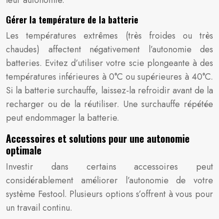
leur autonomie.
Gérer la température de la batterie
Les températures extrêmes (très froides ou très
chaudes) affectent négativement l’autonomie des
batteries. Evitez d’utiliser votre scie plongeante à des
températures inférieures à 0°C ou supérieures à 40°C.
Si la batterie surchauffe, laissez-la refroidir avant de la
recharger ou de la réutiliser. Une surchauffe répétée
peut endommager la batterie.
Accessoires et solutions pour une autonomie
optimale
Investir dans certains accessoires peut
considérablement améliorer l’autonomie de votre
système Festool. Plusieurs options s’offrent à vous pour
un travail continu.