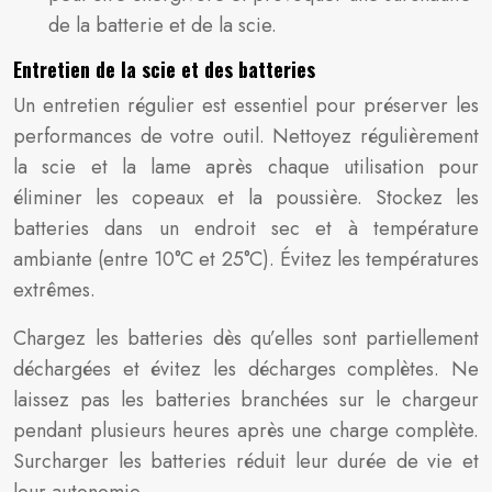
de la batterie et de la scie.
Entretien de la scie et des batteries
Un entretien régulier est essentiel pour préserver les
performances de votre outil. Nettoyez régulièrement
la scie et la lame après chaque utilisation pour
éliminer les copeaux et la poussière. Stockez les
batteries dans un endroit sec et à température
ambiante (entre 10°C et 25°C). Évitez les températures
extrêmes.
Chargez les batteries dès qu’elles sont partiellement
déchargées et évitez les décharges complètes. Ne
laissez pas les batteries branchées sur le chargeur
pendant plusieurs heures après une charge complète.
Surcharger les batteries réduit leur durée de vie et