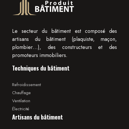
Le secteur du bâtiment est composé des
artisans du bâtiment (plaquiste, maçon,
plombier…), des constructeurs et des
promoteurs immobiliers.
Techniques du bâtiment
Refroidissement
Chauffage
Ventilation
Électricité
Artisans du bâtiment