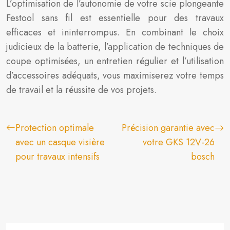
L’optimisation de l’autonomie de votre scie plongeante
Festool sans fil est essentielle pour des travaux
efficaces et ininterrompus. En combinant le choix
judicieux de la batterie, l’application de techniques de
coupe optimisées, un entretien régulier et l’utilisation
d’accessoires adéquats, vous maximiserez votre temps
de travail et la réussite de vos projets.
Protection optimale
Précision garantie avec
avec un casque visière
votre GKS 12V-26
pour travaux intensifs
bosch