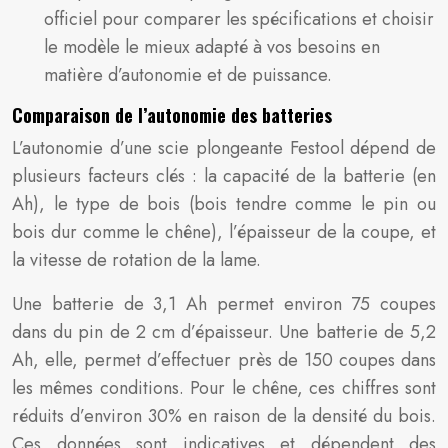
officiel pour comparer les spécifications et choisir
le modèle le mieux adapté à vos besoins en
matière d’autonomie et de puissance.
Comparaison de l’autonomie des batteries
L’autonomie d’une scie plongeante Festool dépend de
plusieurs facteurs clés : la capacité de la batterie (en
Ah), le type de bois (bois tendre comme le pin ou
bois dur comme le chêne), l’épaisseur de la coupe, et
la vitesse de rotation de la lame.
Une batterie de 3,1 Ah permet environ 75 coupes
dans du pin de 2 cm d’épaisseur. Une batterie de 5,2
Ah, elle, permet d’effectuer près de 150 coupes dans
les mêmes conditions. Pour le chêne, ces chiffres sont
réduits d’environ 30% en raison de la densité du bois.
Ces données sont indicatives et dépendent des