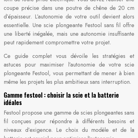
coupe précise dans une poutre de chêne de 20 cm
d’épaisseur. L’autonomie de votre outil devient alors
essentielle. Une scie plongeante Festool sans fil offre
une liberté inégalée, mais une autonomie insuffisante
peut rapidement compromettre votre projet.
Ce guide complet vous dévoile les stratégies et
astuces pour maximiser l’autonomie de votre scie
plongeante Festool, vous permettant de mener à bien
même les projets les plus ambitieux sans interruption.
Gamme festool : choisir la scie et la batterie
idéales
Festool propose une gamme de scies plongeantes sans
fil conçues pour répondre à différents besoins et
niveaux d’exigence. Le choix du modèle et de la