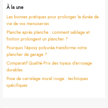
À la une
Les bonnes pratiques pour prolonger la durée de
vie de vos menuiseries
Planche après planche : comment sablage et
finition prolongent un plancher ?
Pourquoi l’époxy polyuréa transforme votre
plancher de garage ?
Comparatif Qualité-Prix des tuyaux d’arrosage
durables
Pose de carrelage mural rouge : techniques
spécifiques