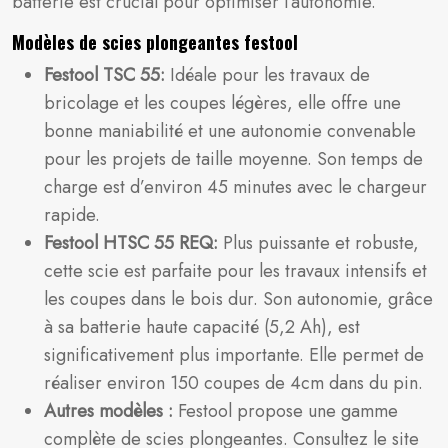
batterie est crucial pour optimiser l’autonomie.
Modèles de scies plongeantes festool
Festool TSC 55:
Idéale pour les travaux de
bricolage et les coupes légères, elle offre une
bonne maniabilité et une autonomie convenable
pour les projets de taille moyenne. Son temps de
charge est d’environ 45 minutes avec le chargeur
rapide.
Festool HTSC 55 REQ:
Plus puissante et robuste,
cette scie est parfaite pour les travaux intensifs et
les coupes dans le bois dur. Son autonomie, grâce
à sa batterie haute capacité (5,2 Ah), est
significativement plus importante. Elle permet de
réaliser environ 150 coupes de 4cm dans du pin.
Autres modèles :
Festool propose une gamme
complète de scies plongeantes. Consultez le site