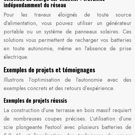
indépendamment du réseau
Pour les travaux éloignés de toute source
d’alimentation, vous pouvez utiliser un générateur
portable ou un système de panneaux solaires. Ces
solutions vous permettent de recharger vos batteries
en toute autonomie, même en l’absence de prise
électrique.
Exemples de projets et témoignages
Illustrons l’optimisation de l’autonomie avec des
exemples concrets et des retours d’expérience.
Exemples de projets réussis
La construction d’une terrasse en bois massif requiert
de nombreuses coupes précises. L’utilisation d’une
scie plongeante Festool avec plusieurs batteries de