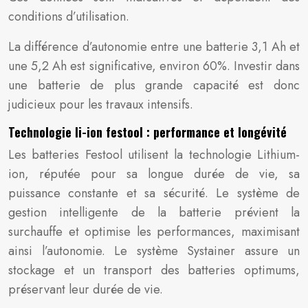
conditions d’utilisation.
La différence d’autonomie entre une batterie 3,1 Ah et
une 5,2 Ah est significative, environ 60%. Investir dans
une batterie de plus grande capacité est donc
judicieux pour les travaux intensifs.
Technologie li-ion festool : performance et longévité
Les batteries Festool utilisent la technologie Lithium-
ion, réputée pour sa longue durée de vie, sa
puissance constante et sa sécurité. Le système de
gestion intelligente de la batterie prévient la
surchauffe et optimise les performances, maximisant
ainsi l’autonomie. Le système Systainer assure un
stockage et un transport des batteries optimums,
préservant leur durée de vie.