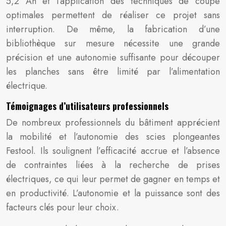
5,2 Ah et l’application des techniques de coupe
optimales permettent de réaliser ce projet sans
interruption. De même, la fabrication d’une
bibliothèque sur mesure nécessite une grande
précision et une autonomie suffisante pour découper
les planches sans être limité par l’alimentation
électrique.
Témoignages d’utilisateurs professionnels
De nombreux professionnels du bâtiment apprécient
la mobilité et l’autonomie des scies plongeantes
Festool. Ils soulignent l’efficacité accrue et l’absence
de contraintes liées à la recherche de prises
électriques, ce qui leur permet de gagner en temps et
en productivité. L’autonomie et la puissance sont des
facteurs clés pour leur choix.