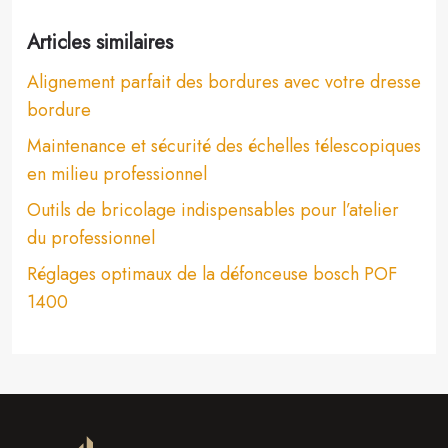
Articles similaires
Alignement parfait des bordures avec votre dresse
bordure
Maintenance et sécurité des échelles télescopiques
en milieu professionnel
Outils de bricolage indispensables pour l’atelier
du professionnel
Réglages optimaux de la défonceuse bosch POF
1400