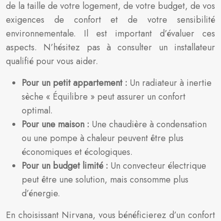
de la taille de votre logement, de votre budget, de vos
exigences de confort et de votre sensibilité
environnementale. Il est important d’évaluer ces
aspects. N’hésitez pas à consulter un installateur
qualifié pour vous aider.
Pour un petit appartement :
Un radiateur à inertie
sèche « Équilibre » peut assurer un confort
optimal.
Pour une maison :
Une chaudière à condensation
ou une pompe à chaleur peuvent être plus
économiques et écologiques.
Pour un budget limité :
Un convecteur électrique
peut être une solution, mais consomme plus
d’énergie.
En choisissant Nirvana, vous bénéficierez d’un confort