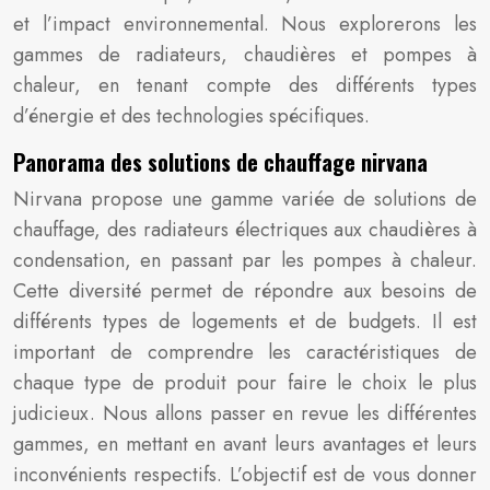
et l’impact environnemental. Nous explorerons les
gammes de radiateurs, chaudières et pompes à
chaleur, en tenant compte des différents types
d’énergie et des technologies spécifiques.
Panorama des solutions de chauffage nirvana
Nirvana propose une gamme variée de solutions de
chauffage, des radiateurs électriques aux chaudières à
condensation, en passant par les pompes à chaleur.
Cette diversité permet de répondre aux besoins de
différents types de logements et de budgets. Il est
important de comprendre les caractéristiques de
chaque type de produit pour faire le choix le plus
judicieux. Nous allons passer en revue les différentes
gammes, en mettant en avant leurs avantages et leurs
inconvénients respectifs. L’objectif est de vous donner