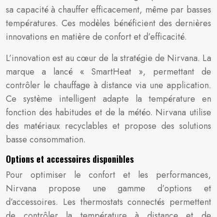
sa capacité à chauffer efficacement, même par basses
températures. Ces modèles bénéficient des dernières
innovations en matière de confort et d’efficacité.
L’innovation est au cœur de la stratégie de Nirvana. La
marque a lancé « SmartHeat », permettant de
contrôler le chauffage à distance via une application.
Ce système intelligent adapte la température en
fonction des habitudes et de la météo. Nirvana utilise
des matériaux recyclables et propose des solutions
basse consommation.
Options et accessoires disponibles
Pour optimiser le confort et les performances,
Nirvana propose une gamme d’options et
d’accessoires. Les thermostats connectés permettent
de contrôler la température à distance et de