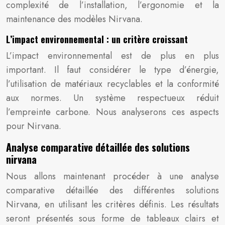
complexité de l’installation, l’ergonomie et la
maintenance des modèles Nirvana.
L’impact environnemental : un critère croissant
L’impact environnemental est de plus en plus
important. Il faut considérer le type d’énergie,
l’utilisation de matériaux recyclables et la conformité
aux normes. Un système respectueux réduit
l’empreinte carbone. Nous analyserons ces aspects
pour Nirvana.
Analyse comparative détaillée des solutions
nirvana
Nous allons maintenant procéder à une analyse
comparative détaillée des différentes solutions
Nirvana, en utilisant les critères définis. Les résultats
seront présentés sous forme de tableaux clairs et