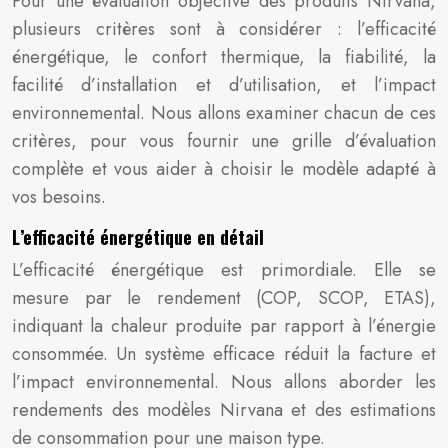
Pour une évaluation objective des produits Nirvana,
plusieurs critères sont à considérer : l’efficacité
énergétique, le confort thermique, la fiabilité, la
facilité d’installation et d’utilisation, et l’impact
environnemental. Nous allons examiner chacun de ces
critères, pour vous fournir une grille d’évaluation
complète et vous aider à choisir le modèle adapté à
vos besoins.
L’efficacité énergétique en détail
L’efficacité énergétique est primordiale. Elle se
mesure par le rendement (COP, SCOP, ETAS),
indiquant la chaleur produite par rapport à l’énergie
consommée. Un système efficace réduit la facture et
l’impact environnemental. Nous allons aborder les
rendements des modèles Nirvana et des estimations
de consommation pour une maison type.