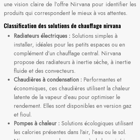
une vision claire de l’offre Nirvana pour identifier les
produits qui correspondent le mieux à vos attentes.
Classification des solutions de chauffage nirvana
Radiateurs électriques :
Solutions simples à
installer, idéales pour les petits espaces ou en
complément d’un chauffage central. Nirvana
propose des radiateurs à inertie sèche, à inertie
fluide et des convecteurs.
Chaudières à condensation :
Performantes et
économiques, ces chaudières utilisent la chaleur
latente de la vapeur d’eau pour optimiser le
rendement. Elles sont disponibles en version gaz
et fioul.
Pompes à chaleur :
Solutions écologiques utilisant
les calories présentes dans l’air, l’eau ou le sol.