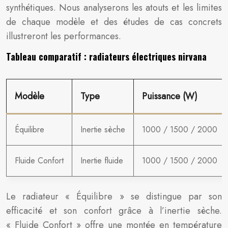
synthétiques. Nous analyserons les atouts et les limites
de chaque modèle et des études de cas concrets
illustreront les performances.
Tableau comparatif : radiateurs électriques nirvana
Modèle
Type
Puissance (W)
Équilibre
Inertie sèche
1000 / 1500 / 2000
Fluide Confort
Inertie fluide
1000 / 1500 / 2000
Le radiateur « Équilibre » se distingue par son
efficacité et son confort grâce à l’inertie sèche.
« Fluide Confort » offre une montée en température