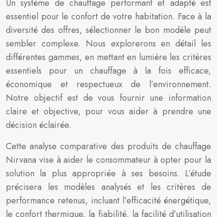
Un système de chauffage performant et adapté est
essentiel pour le confort de votre habitation. Face à la
diversité des offres, sélectionner le bon modèle peut
sembler complexe. Nous explorerons en détail les
différentes gammes, en mettant en lumière les critères
essentiels pour un chauffage à la fois efficace,
économique et respectueux de l’environnement.
Notre objectif est de vous fournir une information
claire et objective, pour vous aider à prendre une
décision éclairée.
Cette analyse comparative des produits de chauffage
Nirvana vise à aider le consommateur à opter pour la
solution la plus appropriée à ses besoins. L’étude
précisera les modèles analysés et les critères de
performance retenus, incluant l’efficacité énergétique,
le confort thermique, la fiabilité, la facilité d’utilisation