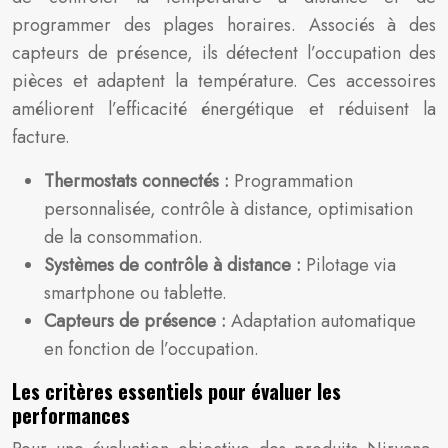
programmer des plages horaires. Associés à des
capteurs de présence, ils détectent l’occupation des
pièces et adaptent la température. Ces accessoires
améliorent l’efficacité énergétique et réduisent la
facture.
Thermostats connectés :
Programmation
personnalisée, contrôle à distance, optimisation
de la consommation.
Systèmes de contrôle à distance :
Pilotage via
smartphone ou tablette.
Capteurs de présence :
Adaptation automatique
en fonction de l’occupation.
Les critères essentiels pour évaluer les
performances