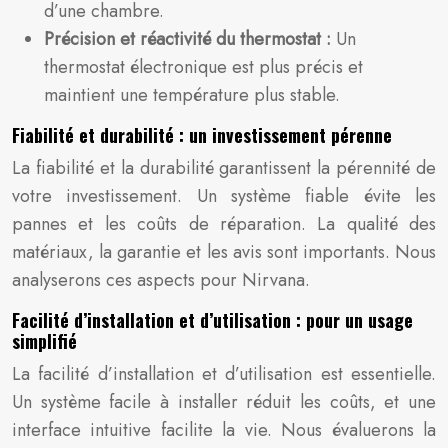
d’une chambre.
Précision et réactivité du thermostat :
Un
thermostat électronique est plus précis et
maintient une température plus stable.
Fiabilité et durabilité : un investissement pérenne
La fiabilité et la durabilité garantissent la pérennité de
votre investissement. Un système fiable évite les
pannes et les coûts de réparation. La qualité des
matériaux, la garantie et les avis sont importants. Nous
analyserons ces aspects pour Nirvana.
Facilité d’installation et d’utilisation : pour un usage
simplifié
La facilité d’installation et d’utilisation est essentielle.
Un système facile à installer réduit les coûts, et une
interface intuitive facilite la vie. Nous évaluerons la