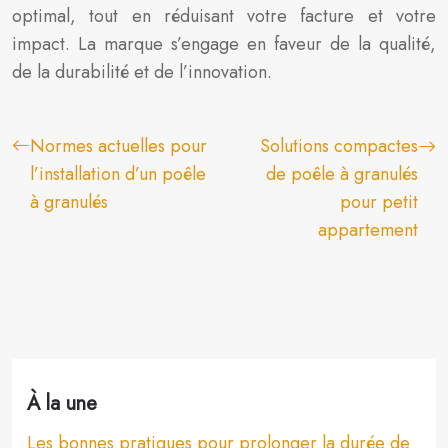
optimal, tout en réduisant votre facture et votre
impact. La marque s’engage en faveur de la qualité,
de la durabilité et de l’innovation.
Normes actuelles pour
Solutions compactes
l’installation d’un poêle
de poêle à granulés
à granulés
pour petit
appartement
À la une
Les bonnes pratiques pour prolonger la durée de