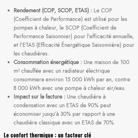
Rendement (COP, SCOP, ETAS) :
Le COP
(Coefficient de Performance) est utilisé pour les
pompes à chaleur, le SCOP (Coefficient de
Performance Saisonnier) pour l’efficacité annuelle,
et l’ETAS (Efficacité Énergétique Saisonnière) pour
les chaudières.
Consommation énergétique :
Une maison de 100
m² chauffée avec un radiateur électrique
consommera environ 15 000 kWh par an, contre
8 000 kWh avec une pompe à chaleur air/eau.
Impact sur la facture :
Une chaudière à
condensation avec un ETAS de 90% peut
économiser jusqu’à 30% par rapport à une
chaudière classique avec un ETAS de 70%.
Le confort thermique : un facteur clé