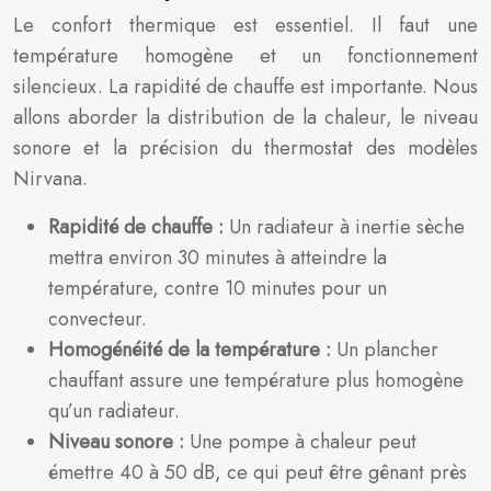
Le confort thermique est essentiel. Il faut une
température homogène et un fonctionnement
silencieux. La rapidité de chauffe est importante. Nous
allons aborder la distribution de la chaleur, le niveau
sonore et la précision du thermostat des modèles
Nirvana.
Rapidité de chauffe :
Un radiateur à inertie sèche
mettra environ 30 minutes à atteindre la
température, contre 10 minutes pour un
convecteur.
Homogénéité de la température :
Un plancher
chauffant assure une température plus homogène
qu’un radiateur.
Niveau sonore :
Une pompe à chaleur peut
émettre 40 à 50 dB, ce qui peut être gênant près