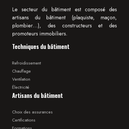
Le secteur du bâtiment est composé des
artisans du bâtiment (plaquiste, maçon,
plombier…), des constructeurs et des
promoteurs immobiliers.
Techniques du bâtiment
Refroidissement
Chauffage
Ventilation
Électricité
Artisans du bâtiment
Choix des assurances
Certifications
Formations